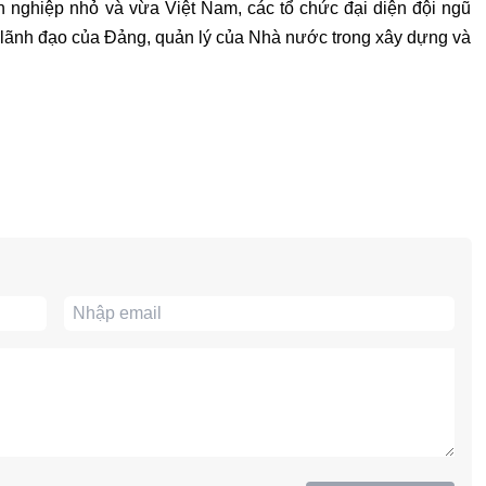
 nghiệp nhỏ và vừa Việt Nam, các tổ chức đại diện đội ngũ
lãnh đạo của Đảng, quản lý của Nhà nước trong xây dựng và