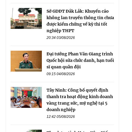
Sở GDĐT Đắk Lắk: Khuyến cáo
không lan truyền thông tin chưa
được kiểm chứng về kỳ thi tốt
nghiệp THPT
20:34 03/08/2026
Đại tướng Phan Văn Giang trình
Quốc hội sửa chức danh, hạn tuổi
sĩ quan quân đội
09:15 04/08/2026
Tây Ninh: Công bố quyết định
thanh tra hoạt động kinh doanh
vàng trang sức, mỹ nghệ tại 5
doanh nghiệp
12:42 05/08/2026