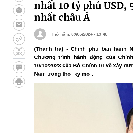
nhất 10 tỷ phú USD,
nhất châu Á
Thứ năm, 09/05/2024 - 19:48
(Thanh tra) - Chính phủ ban hành 
Chương trình hành động của Chính
10/10/2023 của Bộ Chính trị về xây dự
Nam trong thời kỳ mới.