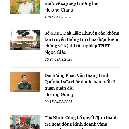
nước về sắp xếp trường học
Hương Giang
13:14 04/08/2026
Sở GDĐT Đắk Lắk: Khuyến cáo không
lan truyền thông tin chưa được kiểm
chứng về kỳ thi tốt nghiệp THPT
Ngọc Giàu
20:34 03/08/2026
Đại tướng Phan Văn Giang trình
Quốc hội sửa chức danh, hạn tuổi sĩ
quan quân đội
Hương Giang
09:15 04/08/2026
Tây Ninh: Công bố quyết định thanh
tra hoạt động kinh doanh vàng