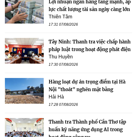
Lợi nhuận ngân hàng tăng mạnh, áp
lực chất lượng tài sản ngày càng lớn
Thiên Tâm
17:31 07/08/2026
Tây Ninh: Thanh tra việc chấp hành
pháp luật trong hoạt động phát điện
Thu Huyền
17:30 07/08/2026
Hàng loạt dự án trọng điểm tại Hà
Nội "thoát" nghẽn mặt bằng
Hải Hà
17:28 07/08/2026
Thanh tra Thành phố Cần Thơ tập
huấn kỹ năng ứng dụng AI trong