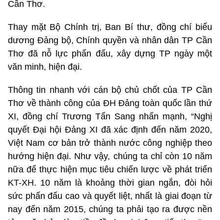
Cần Thơ.
Thay mặt Bộ Chính trị, Ban Bí thư, đồng chí biểu
dương Đảng bộ, Chính quyền và nhân dân TP Cần
Thơ đã nỗ lực phấn đấu, xây dựng TP ngày một
văn minh, hiện đại.
Thông tin nhanh với cán bộ chủ chốt của TP Cần
Thơ về thành công của ĐH Đảng toàn quốc lần thứ
XI, đồng chí Trương Tấn Sang nhấn mạnh, “Nghị
quyết Đại hội Đảng XI đã xác định đến năm 2020,
Việt Nam cơ bản trở thành nước công nghiệp theo
hướng hiện đại. Như vậy, chúng ta chỉ còn 10 năm
nữa để thực hiện mục tiêu chiến lược về phát triển
KT-XH. 10 năm là khoảng thời gian ngắn, đòi hỏi
sức phấn đấu cao và quyết liệt, nhất là giai đoạn từ
nay đến năm 2015, chúng ta phải tạo ra được nền