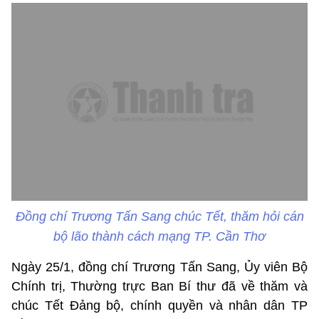
Đồng chí Trương Tấn Sang chúc Tết, thăm hỏi cán
bộ lão thành cách mạng TP. Cần Thơ
Ngày 25/1, đồng chí Trương Tấn Sang, Ủy viên Bộ
Chính trị, Thường trực Ban Bí thư đã về thăm và
chúc Tết Đảng bộ, chính quyền và nhân dân TP