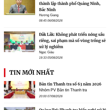
thành lập thành phố Quảng Ninh,
Bắc Ninh
Hương Giang
08:45 06/08/2026
Đắk Lắk: Không phát triển nóng sầu
riêng, sai phạm mã số vùng trồng sẽ
xử lý nghiêm
Ngọc Giàu
19:33 05/08/2026
TIN MỚI NHẤT
Bản tin Thanh tra số 63 năm 2026
Nhóm PV Bản tin Thanh tra
20:00 07/08/2026