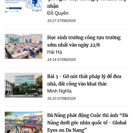
nhận
Đỗ Quyên
16:27 07/08/2026
Học sinh trường công tựu trường
sớm nhất vào ngày 22/8
Hải Hà
16:14 07/08/2026
Bài 3 - Gỡ nút thắt pháp lý để đưa
nhà, đất công vào khai thác
Minh Nghĩa
16:10 07/08/2026
Đà Nẵng phát động Cuộc thi ảnh “Đà
Nẵng dưới góc nhìn quốc tế - Global
Eyes on Da Nang”