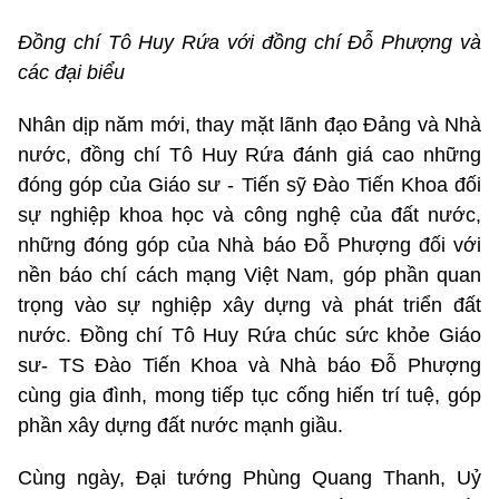
Đồng chí Tô Huy Rứa với đồng chí Đỗ Phượng và
các đại biểu
Nhân dịp năm mới, thay mặt lãnh đạo Đảng và Nhà
nước, đồng chí Tô Huy Rứa đánh giá cao những
đóng góp của Giáo sư - Tiến sỹ Đào Tiến Khoa đối
sự nghiệp khoa học và công nghệ của đất nước,
những đóng góp của Nhà báo Đỗ Phượng đối với
nền báo chí cách mạng Việt Nam, góp phần quan
trọng vào sự nghiệp xây dựng và phát triển đất
nước. Đồng chí Tô Huy Rứa chúc sức khỏe Giáo
sư- TS Đào Tiến Khoa và Nhà báo Đỗ Phượng
cùng gia đình, mong tiếp tục cống hiến trí tuệ, góp
phần xây dựng đất nước mạnh giầu.
Cùng ngày, Đại tướng Phùng Quang Thanh, Uỷ