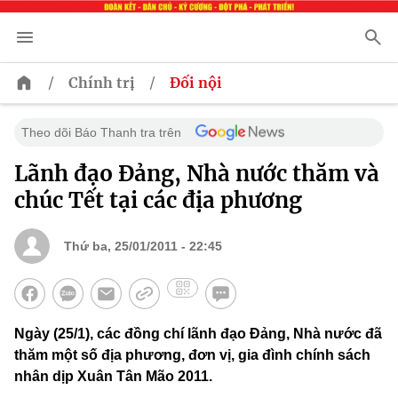
/
/
Chính trị
Đối nội
Theo dõi Báo Thanh tra trên
Lãnh đạo Đảng, Nhà nước thăm và
chúc Tết tại các địa phương
Thứ ba, 25/01/2011 - 22:45
Ngày (25/1), các đồng chí lãnh đạo Đảng, Nhà nước đã
thăm một số địa phương, đơn vị, gia đình chính sách
nhân dịp Xuân Tân Mão 2011.