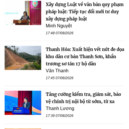
Xây dựng Luật về văn bản quy phạm
pháp luật: Tiếp tục đổi mới tư duy
xây dựng pháp luật
Minh Nguyệt
17:48 07/08/2026
Thanh Hóa: Xuất hiện vết nứt đe dọa
khu dân cư bản Thanh Sơn, khẩn
trương sơ tán 17 hộ dân
Văn Thanh
17:45 07/08/2026
Tăng cường kiểm tra, giám sát, bảo
vệ chính trị nội bộ từ sớm, từ xa
Thanh Lương
17:39 07/08/2026