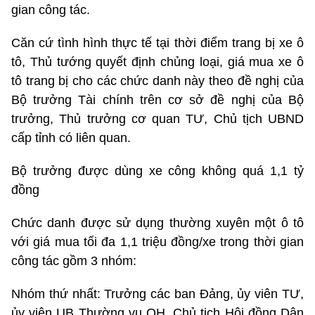
gian công tác.
Căn cứ tình hình thực tế tại thời điểm trang bị xe ô
tô, Thủ tướng quyết định chủng loại, giá mua xe ô
tô trang bị cho các chức danh này theo đề nghị của
Bộ trưởng Tài chính trên cơ sở đề nghị của Bộ
trưởng, Thủ trưởng cơ quan TƯ, Chủ tịch UBND
cấp tỉnh có liên quan.
Bộ trưởng được dùng xe công không quá 1,1 tỷ
đồng
Chức danh được sử dụng thường xuyên một ô tô
với giá mua tối đa 1,1 triệu đồng/xe trong thời gian
công tác gồm 3 nhóm:
Nhóm thứ nhất: Trưởng các ban Đảng, ủy viên TƯ,
ủy viên UB Thường vụ QH, Chủ tịch Hội đồng Dân