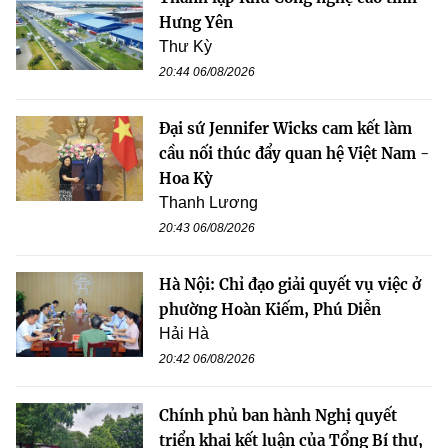
Hưng Yên
Thư Kỳ
20:44 06/08/2026
Đại sứ Jennifer Wicks cam kết làm
cầu nối thúc đẩy quan hệ Việt Nam -
Hoa Kỳ
Thanh Lương
20:43 06/08/2026
Hà Nội: Chỉ đạo giải quyết vụ việc ở
phường Hoàn Kiếm, Phú Diễn
Hải Hà
20:42 06/08/2026
Chính phủ ban hành Nghị quyết
triển khai kết luận của Tổng Bí thư,