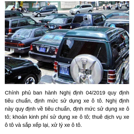
Chính phủ ban hành Nghị định 04/2019 quy định
tiêu chuẩn, định mức sử dụng xe ô tô. Nghị định
này quy định về tiêu chuẩn, định mức sử dụng xe ô
tô; khoán kinh phí sử dụng xe ô tô; thuê dịch vụ xe
ô tô và sắp xếp lại, xử lý xe ô tô.