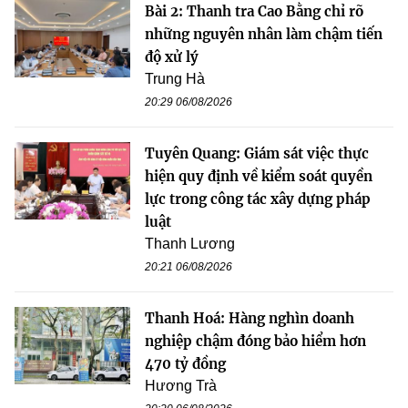
Bài 2: Thanh tra Cao Bằng chỉ rõ
những nguyên nhân làm chậm tiến
độ xử lý
Trung Hà
20:29 06/08/2026
Tuyên Quang: Giám sát việc thực
hiện quy định về kiểm soát quyền
lực trong công tác xây dựng pháp
luật
Thanh Lương
20:21 06/08/2026
Thanh Hoá: Hàng nghìn doanh
nghiệp chậm đóng bảo hiểm hơn
470 tỷ đồng
Hương Trà