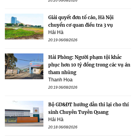
20:20 06/08/2026
Giải quyết đơn tố cáo, Hà Nội
chuyển cơ quan điều tra 3 vụ
Hải Hà
20:19 06/08/2026
Hải Phòng: Người phạm tội khắc
phục hơn 10 tỷ đồng trong các vụ án
tham nhũng
Thanh Hoa
20:19 06/08/2026
Bộ GD&ĐT hướng dẫn thi lại cho thí
sinh Chuyên Tuyên Quang
Hải Hà
20:18 06/08/2026