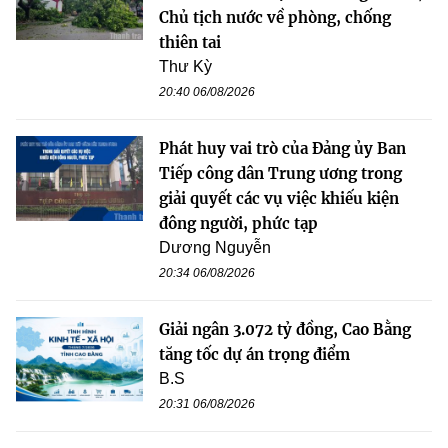
Chủ tịch nước về phòng, chống
thiên tai
Thư Kỳ
20:40 06/08/2026
Phát huy vai trò của Đảng ủy Ban
Tiếp công dân Trung ương trong
giải quyết các vụ việc khiếu kiện
đông người, phức tạp
Dương Nguyễn
20:34 06/08/2026
Giải ngân 3.072 tỷ đồng, Cao Bằng
tăng tốc dự án trọng điểm
B.S
20:31 06/08/2026