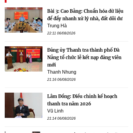
Bài 3: Cao Bằng: Chuẩn hóa dữ liệu
để đẩy nhanh xử lý nhà, đất dôi dư
Trung Hà
22:11 06/08/2026
Đảng ủy Thanh tra thành phố Đà
Nẵng tổ chức lễ kết nạp đảng viên
mới
Thanh Nhung
21:16 06/08/2026
Lâm Đồng: Điều chỉnh kế hoạch
thanh tra năm 2026
Vũ Linh
21:14 06/08/2026