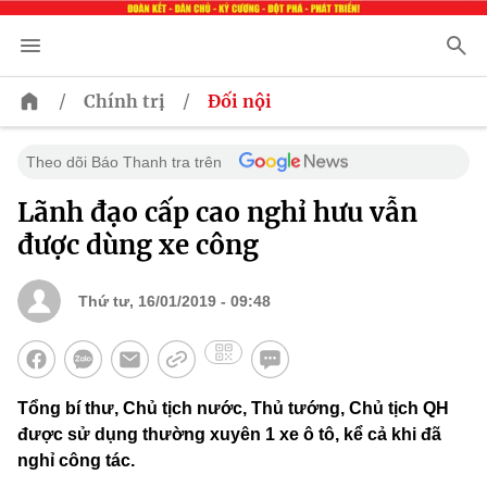
/
/
Chính trị
Đối nội
Theo dõi Báo Thanh tra trên
Lãnh đạo cấp cao nghỉ hưu vẫn
được dùng xe công
Thứ tư, 16/01/2019 - 09:48
Tổng bí thư, Chủ tịch nước, Thủ tướng, Chủ tịch QH
được sử dụng thường xuyên 1 xe ô tô, kể cả khi đã
nghỉ công tác.