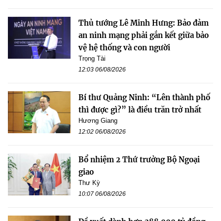
Thủ tướng Lê Minh Hưng: Bảo đảm
an ninh mạng phải gắn kết giữa bảo
vệ hệ thống và con người
Trọng Tài
12:03 06/08/2026
Bí thư Quảng Ninh: “Lên thành phố
thì được gì?” là điều trăn trở nhất
Hương Giang
12:02 06/08/2026
Bổ nhiệm 2 Thứ trưởng Bộ Ngoại
giao
Thư Kỳ
10:07 06/08/2026