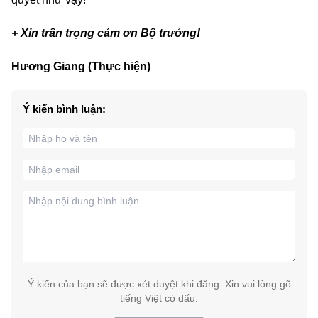
+ Xin trân trọng cảm ơn Bộ trưởng!
Hương Giang (Thực hiện)
Ý kiến bình luận:
Ý kiến của bạn sẽ được xét duyệt khi đăng. Xin vui lòng gõ
tiếng Việt có dấu.