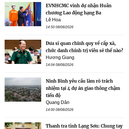
EVNHCMC vinh dự nhận Huân
chương Lao động hạng Ba
Lê Hoa
14:50 08/08/2026
Đưa sĩ quan chính quy về cấp xã,
chức danh chính trị viên sẽ thế nào?
Hương Giang
14:04 08/08/2026
Ninh Bình yêu cầu làm rõ trách
nhiệm tại 4 dự án giao thông chậm
tiến độ
Quang Dân
14:00 08/08/2026
Thanh tra tỉnh Lạng Sơn: Chung tay