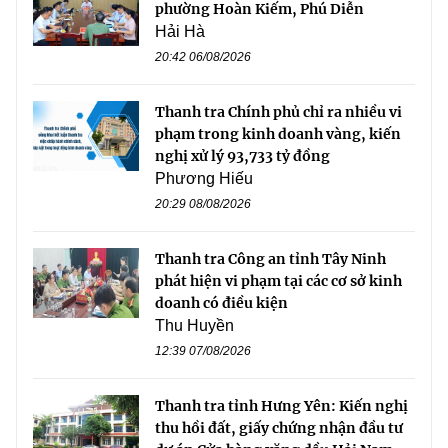
phường Hoàn Kiếm, Phú Diễn
Hải Hà
20:42 06/08/2026
Thanh tra Chính phủ chỉ ra nhiều vi
phạm trong kinh doanh vàng, kiến
nghị xử lý 93,733 tỷ đồng
Phương Hiếu
20:29 08/08/2026
Thanh tra Công an tỉnh Tây Ninh
phát hiện vi phạm tại các cơ sở kinh
doanh có điều kiện
Thu Huyền
12:39 07/08/2026
Thanh tra tỉnh Hưng Yên: Kiến nghị
thu hồi đất, giấy chứng nhận đầu tư