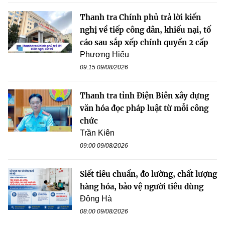
Thanh tra Chính phủ trả lời kiến
nghị về tiếp công dân, khiếu nại, tố
cáo sau sắp xếp chính quyền 2 cấp
Phương Hiếu
09:15 09/08/2026
Thanh tra tỉnh Điện Biên xây dựng
văn hóa đọc pháp luật từ mỗi công
chức
Trần Kiên
09:00 09/08/2026
Siết tiêu chuẩn, đo lường, chất lượng
hàng hóa, bảo vệ người tiêu dùng
Đông Hà
08:00 09/08/2026