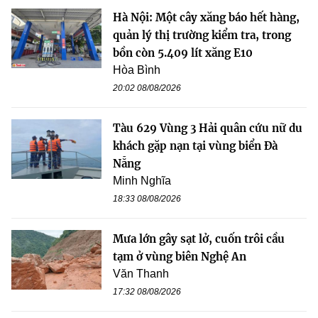
Hà Nội: Một cây xăng báo hết hàng,
quản lý thị trường kiểm tra, trong
bồn còn 5.409 lít xăng E10
Hòa Bình
20:02 08/08/2026
Tàu 629 Vùng 3 Hải quân cứu nữ du
khách gặp nạn tại vùng biển Đà
Nẵng
Minh Nghĩa
18:33 08/08/2026
Mưa lớn gây sạt lở, cuốn trôi cầu
tạm ở vùng biên Nghệ An
Văn Thanh
17:32 08/08/2026