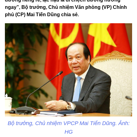
ngay”, Bộ trưởng, Chủ nhiệm Văn phòng (VP) Chính
phủ (CP) Mai Tiến Dũng chia sẻ.
Bộ trưởng, Chủ nhiệm VPCP Mai Tiến Dũng. Ảnh:
HG