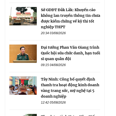
Sở GDĐT Đắk Lắk: Khuyến cáo
không lan truyền thông tin chưa
được kiểm chứng về kỳ thi tốt
nghiệp THPT
20:34 03/08/2026
Đại tướng Phan Văn Giang trình
Quốc hội sửa chức danh, hạn tuổi
sĩ quan quân đội
09:15 04/08/2026
Tây Ninh: Công bố quyết định
thanh tra hoạt động kinh doanh
vàng trang sức, mỹ nghệ tại 5
doanh nghiệp
12:42 05/08/2026