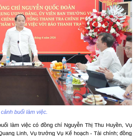
cảnh buổi làm việc.
buổi làm việc có đồng chí Nguyễn Thị Thu Huyền, Vụ
Quang Linh, Vụ trưởng Vụ Kế hoạch - Tài chính; đồng