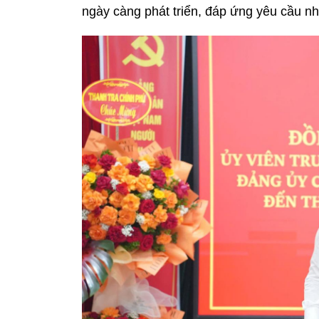
ngày càng phát triển, đáp ứng yêu cầu nh