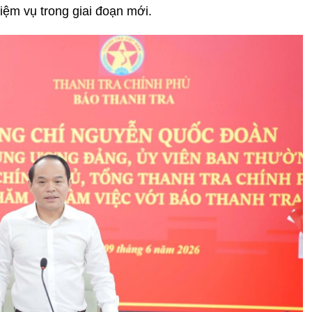
iệm vụ trong giai đoạn mới.