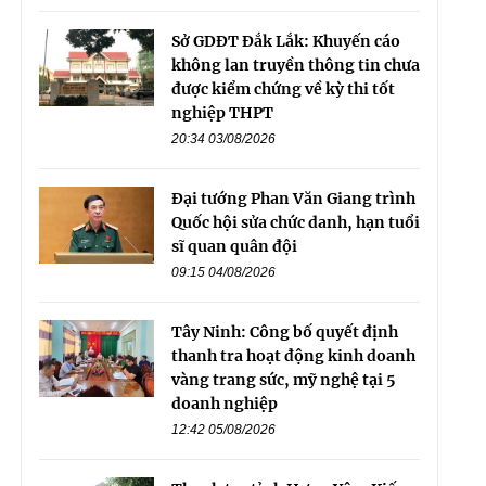
Sở GDĐT Đắk Lắk: Khuyến cáo
không lan truyền thông tin chưa
được kiểm chứng về kỳ thi tốt
nghiệp THPT
20:34 03/08/2026
Đại tướng Phan Văn Giang trình
Quốc hội sửa chức danh, hạn tuổi
sĩ quan quân đội
09:15 04/08/2026
Tây Ninh: Công bố quyết định
thanh tra hoạt động kinh doanh
vàng trang sức, mỹ nghệ tại 5
doanh nghiệp
12:42 05/08/2026