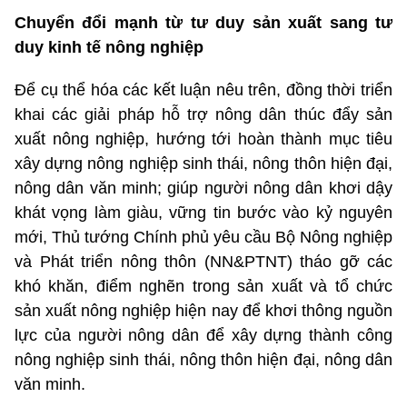
Chuyển đổi mạnh từ tư duy sản xuất sang tư
duy kinh tế nông nghiệp
Để cụ thể hóa các kết luận nêu trên, đồng thời triển
khai các giải pháp hỗ trợ nông dân thúc đẩy sản
xuất nông nghiệp, hướng tới hoàn thành mục tiêu
xây dựng nông nghiệp sinh thái, nông thôn hiện đại,
nông dân văn minh; giúp người nông dân khơi dậy
khát vọng làm giàu, vững tin bước vào kỷ nguyên
mới, Thủ tướng Chính phủ yêu cầu Bộ Nông nghiệp
và Phát triển nông thôn (NN&PTNT) tháo gỡ các
khó khăn, điểm nghẽn trong sản xuất và tổ chức
sản xuất nông nghiệp hiện nay để khơi thông nguồn
lực của người nông dân để xây dựng thành công
nông nghiệp sinh thái, nông thôn hiện đại, nông dân
văn minh.