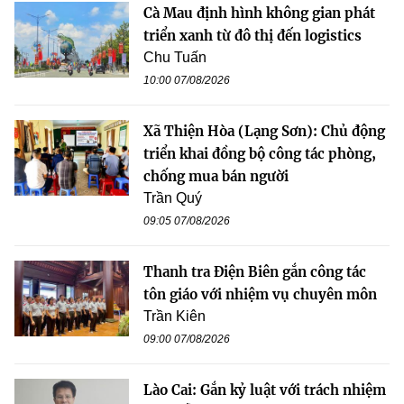
Cà Mau định hình không gian phát
triển xanh từ đô thị đến logistics
Chu Tuấn
10:00 07/08/2026
Xã Thiện Hòa (Lạng Sơn): Chủ động
triển khai đồng bộ công tác phòng,
chống mua bán người
Trần Quý
09:05 07/08/2026
Thanh tra Điện Biên gắn công tác
tôn giáo với nhiệm vụ chuyên môn
Trần Kiên
09:00 07/08/2026
Lào Cai: Gắn kỷ luật với trách nhiệm