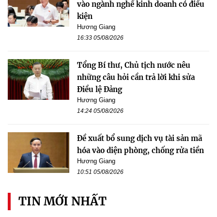
vào ngành nghề kinh doanh có điều
kiện
Hương Giang
16:33 05/08/2026
Tổng Bí thư, Chủ tịch nước nêu
những câu hỏi cần trả lời khi sửa
Điều lệ Đảng
Hương Giang
14:24 05/08/2026
Đề xuất bổ sung dịch vụ tài sản mã
hóa vào diện phòng, chống rửa tiền
Hương Giang
10:51 05/08/2026
TIN MỚI NHẤT