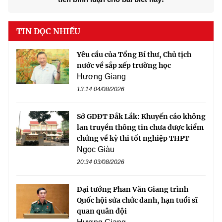
TIN ĐỌC NHIỀU
Yêu cầu của Tổng Bí thư, Chủ tịch
nước về sắp xếp trường học
Hương Giang
13:14 04/08/2026
Sở GDĐT Đắk Lắk: Khuyến cáo không
lan truyền thông tin chưa được kiểm
chứng về kỳ thi tốt nghiệp THPT
Ngọc Giàu
20:34 03/08/2026
Đại tướng Phan Văn Giang trình
Quốc hội sửa chức danh, hạn tuổi sĩ
quan quân đội