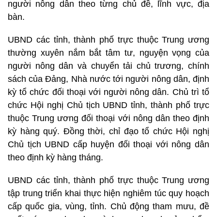
người nông dân theo từng chủ đề, lĩnh vực, địa
bàn.
UBND các tỉnh, thành phố trực thuộc Trung ương
thường xuyên nắm bắt tâm tư, nguyện vọng của
người nông dân và chuyển tải chủ trương, chính
sách của Đảng, Nhà nước tới người nông dân, định
kỳ tổ chức đối thoại với người nông dân. Chủ trì tổ
chức Hội nghị Chủ tịch UBND tỉnh, thành phố trực
thuộc Trung ương đối thoại với nông dân theo định
kỳ hàng quý. Đồng thời, chỉ đạo tổ chức Hội nghị
Chủ tịch UBND cấp huyện đối thoại với nông dân
theo định kỳ hàng tháng.
UBND các tỉnh, thành phố trực thuộc Trung ương
tập trung triển khai thực hiện nghiêm túc quy hoạch
cấp quốc gia, vùng, tỉnh. Chủ động tham mưu, đề