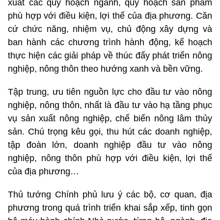
xuất các quy hoạch ngành, quy hoạch sản phẩm
phù hợp với điều kiện, lợi thế của địa phương. Căn
cứ chức năng, nhiệm vụ, chủ động xây dựng và
ban hành các chương trình hành động, kế hoạch
thực hiện các giải pháp về thúc đẩy phát triển nông
nghiệp, nông thôn theo hướng xanh và bền vững.
Tập trung, ưu tiên nguồn lực cho đầu tư vào nông
nghiệp, nông thôn, nhất là đầu tư vào hạ tầng phục
vụ sản xuất nông nghiệp, chế biến nông lâm thủy
sản. Chú trọng kêu gọi, thu hút các doanh nghiệp,
tập đoàn lớn, doanh nghiệp đầu tư vào nông
nghiệp, nông thôn phù hợp với điều kiện, lợi thế
của địa phương…
Thủ tướng Chính phủ lưu ý các bộ, cơ quan, địa
phương trong quá trình triển khai sắp xếp, tinh gọn