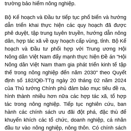
trường bảo hiểm nông nghiệp.
Bộ Kế hoạch và Đầu tư tiếp tục phổ biến và hướng
dẫn triển khai thực hiện các quy hoạch đã được
phê duyệt, tập trung tuyên truyền, hướng dẫn nông
dân, hợp tác xã về quy hoạch cấp vùng, tỉnh. Bộ Kế
hoạch và Đầu tư phối hợp với Trung ương Hội
Nông dân Việt Nam đẩy mạnh thực hiện Đề án "Hội
Nông dân Việt Nam tham gia phát triển kinh tế tập
thể trong nông nghiệp đến năm 2030" theo Quyết
định số 182/QĐ-TTg ngày 20 tháng 02 năm 2024
của Thủ tướng Chính phủ đảm bảo mục tiêu đề ra,
hình thành nhiều hơn nữa các hợp tác xã, tổ hợp
tác trong nông nghiệp. Tiếp tục nghiên cứu, ban
hành các chính sách ưu đãi đột phá, đặc thù để
khuyến khích các tổ chức, doanh nghiệp, cá nhân
đầu tư vào nông nghiệp, nông thôn. Có chính sách