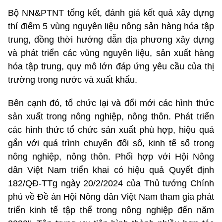
Bộ NN&PTNT tổng kết, đánh giá kết quả xây dựng
thí điểm 5 vùng nguyên liệu nông sản hàng hóa tập
trung, đồng thời hướng dẫn địa phương xây dựng
và phát triển các vùng nguyên liệu, sản xuất hàng
hóa tập trung, quy mô lớn đáp ứng yêu cầu của thị
trường trong nước và xuất khẩu.
Bên cạnh đó, tổ chức lại và đổi mới các hình thức
sản xuất trong nông nghiệp, nông thôn. Phát triển
các hình thức tổ chức sản xuất phù hợp, hiệu quả
gắn với quá trình chuyển đổi số, kinh tế số trong
nông nghiệp, nông thôn. Phối hợp với Hội Nông
dân Việt Nam triển khai có hiệu quả Quyết định
182/QĐ-TTg ngày 20/2/2024 của Thủ tướng Chính
phủ về Đề án Hội Nông dân Việt Nam tham gia phát
triển kinh tế tập thể trong nông nghiệp đến năm