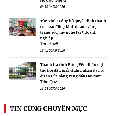
Hương Giang
09:15 04/08/2026
Tây Ninh: Công bố quyết định thanh
tra hoạt động kinh doanh vàng
trang sức, mỹ nghệ tại 5 doanh
nghiệp
Thu Huyền
12:42 05/08/2026
Thanh tra tỉnh Hưng Yên: Kiến nghị
thu hồi đất, giấy chứng nhận đầu tư
dự án Cửa hàng xăng dầu Hải Nam
Trần Quý
16:28 05/08/2026
TIN CÙNG CHUYÊN MỤC