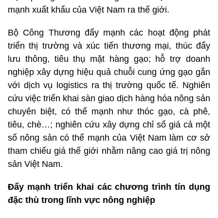
mạnh xuất khẩu của Việt Nam ra thế giới.
Bộ Công Thương đẩy mạnh các hoạt động phát
triển thị trường và xúc tiến thương mại, thúc đẩy
lưu thông, tiêu thụ mặt hàng gạo; hỗ trợ doanh
nghiệp xây dựng hiệu quả chuỗi cung ứng gạo gắn
với dịch vụ logistics ra thị trường quốc tế. Nghiên
cứu việc triển khai sàn giao dịch hàng hóa nông sản
chuyên biệt, có thế mạnh như thóc gạo, cà phê,
tiêu, chè…; nghiên cứu xây dựng chỉ số giá cả một
số nông sản có thế mạnh của Việt Nam làm cơ sở
tham chiếu giá thế giới nhằm nâng cao giá trị nông
sản Việt Nam.
Đẩy mạnh triển khai các chương trình tín dụng
đặc thù trong lĩnh vực nông nghiệp