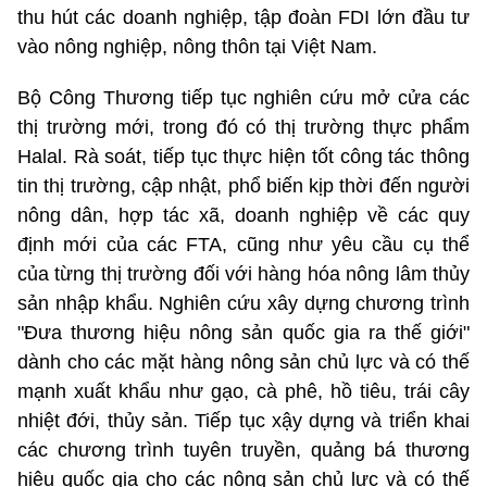
thu hút các doanh nghiệp, tập đoàn FDI lớn đầu tư
vào nông nghiệp, nông thôn tại Việt Nam.
Bộ Công Thương tiếp tục nghiên cứu mở cửa các
thị trường mới, trong đó có thị trường thực phẩm
Halal. Rà soát, tiếp tục thực hiện tốt công tác thông
tin thị trường, cập nhật, phổ biến kịp thời đến người
nông dân, hợp tác xã, doanh nghiệp về các quy
định mới của các FTA, cũng như yêu cầu cụ thể
của từng thị trường đối với hàng hóa nông lâm thủy
sản nhập khẩu. Nghiên cứu xây dựng chương trình
"Đưa thương hiệu nông sản quốc gia ra thế giới"
dành cho các mặt hàng nông sản chủ lực và có thế
mạnh xuất khẩu như gạo, cà phê, hồ tiêu, trái cây
nhiệt đới, thủy sản. Tiếp tục xậy dựng và triển khai
các chương trình tuyên truyền, quảng bá thương
hiệu quốc gia cho các nông sản chủ lực và có thế