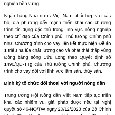
nghiệp bền vững.
Ngân hàng Nhà nước Việt Nam phối hợp với các
bộ, địa phương đẩy mạnh triển khai các chương
trình tín dụng đặc thù trong lĩnh vực nông nghiệp
theo chỉ đạo của Chính phủ, Thủ tướng Chính phủ
như: Chương trình cho vay liên kết thực hiện Đề án
1 triệu ha lúa chất lượng cao và phát thải thấp vùng
Đồng bằng sông Cửu Long theo Quyết định số
1490/QĐ-TTg của Thủ tướng Chính phủ, Chương
trình cho vay đối với lĩnh vực lâm sản, thủy sản.
Định kỳ tổ chức đối thoại với người nông dân
Trung ương Hội Nông dân Việt Nam tiếp tục triển
khai các nhiệm vụ, giải pháp được nêu tại Nghị
quyết số 46-NQ/TW ngày 20/12/2023 của Bộ Chính