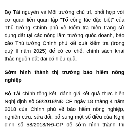
Bộ Tài nguyên và Môi trường chủ trì, phối hợp với
cơ quan liên quan lập "Tổ công tác đặc biệt" của
Thủ tướng Chính phủ về kiểm tra hiện trạng sử
dụng đất tại các nông lâm trường quốc doanh, báo
cáo Thủ tướng Chính phủ kết quả kiểm tra (trong
quý II năm 2025) để có cơ chế, chính sách khai
thác nguồn đất đai có hiệu quả.
Sớm hình thành thị trường bảo hiểm nông
nghiệp
Bộ Tài chính tổng kết, đánh giá kết quả thực hiện
Nghị định số 58/2018/NĐ-CP ngày 18 tháng 4 năm
2018 của Chính phủ về bảo hiểm nông nghiệp,
nghiên cứu, sửa đổi, bổ sung một số điều của Nghị
định số 58/2018/NĐ-CP để sớm hình thành thị