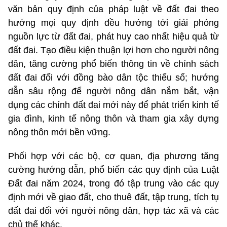
văn bản quy định của pháp luật về đất đai theo
hướng mọi quy định đều hướng tới giải phóng
nguồn lực từ đất đai, phát huy cao nhất hiệu quả từ
đất đai. Tạo điều kiện thuận lợi hơn cho người nông
dân, tăng cường phổ biến thông tin về chính sách
đất đai đối với đồng bào dân tộc thiểu số; hướng
dẫn sâu rộng để người nông dân nắm bắt, vận
dụng các chính đất đai mới này để phát triển kinh tế
gia đình, kinh tế nông thôn và tham gia xây dựng
nông thôn mới bền vững.
Phối hợp với các bộ, cơ quan, địa phương tăng
cường hướng dẫn, phổ biến các quy định của Luật
Đất đai năm 2024, trong đó tập trung vào các quy
định mới về giao đất, cho thuê đất, tập trung, tích tụ
đất đai đối với người nông dân, hợp tác xã và các
chủ thể khác.