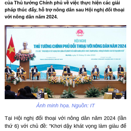
của Thủ tướng Chính phủ về việc thực hiện các giải
pháp thúc đẩy, hỗ trợ nông dân sau Hội nghị đối thoại
với nông dân năm 2024.
Ảnh minh họa. Nguồn: IT
Tại Hội nghị đối thoại với nông dân năm 2024 (lần
thứ 6) với chủ đề: "Khơi dậy khát vọng làm giàu để