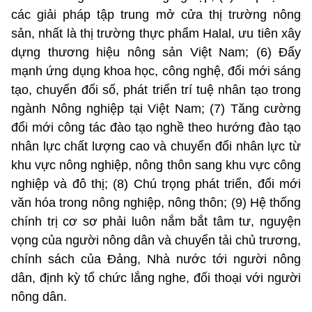
các giải pháp tập trung mở cửa thị trường nông
sản, nhất là thị trường thực phẩm Halal, ưu tiên xây
dựng thương hiệu nông sản Việt Nam; (6) Đẩy
mạnh ứng dụng khoa học, công nghệ, đổi mới sáng
tạo, chuyển đổi số, phát triển trí tuệ nhân tạo trong
ngành Nông nghiệp tại Việt Nam; (7) Tăng cường
đổi mới công tác đào tạo nghề theo hướng đào tạo
nhân lực chất lượng cao và chuyển đổi nhân lực từ
khu vực nông nghiệp, nông thôn sang khu vực công
nghiệp và đô thị; (8) Chú trọng phát triển, đổi mới
văn hóa trong nông nghiệp, nông thôn; (9) Hệ thống
chính trị cơ sơ phải luôn nắm bắt tâm tư, nguyện
vọng của người nông dân và chuyển tải chủ trương,
chính sách của Đảng, Nhà nước tới người nông
dân, định kỳ tổ chức lắng nghe, đối thoại với người
nông dân.