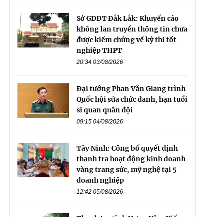
Sở GDĐT Đắk Lắk: Khuyến cáo
không lan truyền thông tin chưa
được kiểm chứng về kỳ thi tốt
nghiệp THPT
20:34 03/08/2026
Đại tướng Phan Văn Giang trình
Quốc hội sửa chức danh, hạn tuổi
sĩ quan quân đội
09:15 04/08/2026
Tây Ninh: Công bố quyết định
thanh tra hoạt động kinh doanh
vàng trang sức, mỹ nghệ tại 5
doanh nghiệp
12:42 05/08/2026