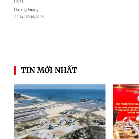
hơn.
Hương Giang
13:14 07/08/2026
TIN MỚI NHẤT