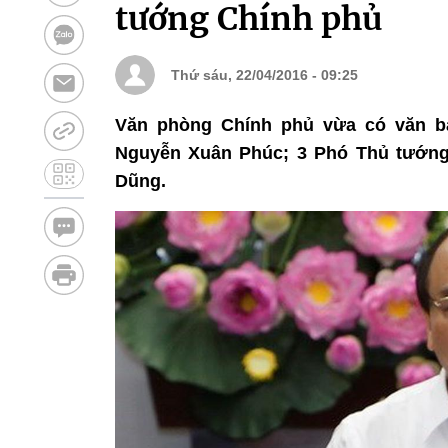
tướng Chính phủ
Thứ sáu, 22/04/2016 - 09:25
Văn phòng Chính phủ vừa có văn bả
Nguyễn Xuân Phúc; 3 Phó Thủ tướng
Dũng.