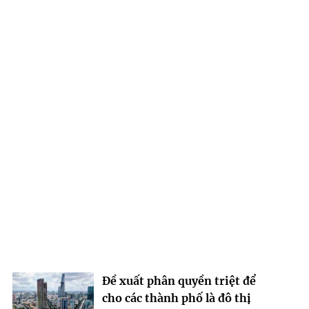
Đề xuất phân quyền triệt để
cho các thành phố là đô thị