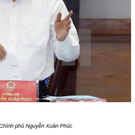
g Chính phủ Nguyễn Xuân Phúc