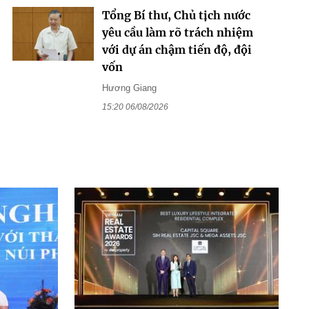
Tổng Bí thư, Chủ tịch nước
yêu cầu làm rõ trách nhiệm
với dự án chậm tiến độ, đội
vốn
Hương Giang
15:20 06/08/2026