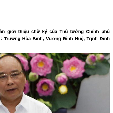
n giới thiệu chữ ký của Thủ tướng Chính phủ
: Trương Hòa Bình, Vương Đình Huệ, Trịnh Đình