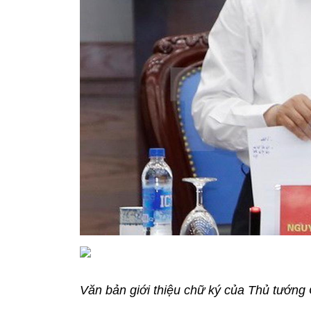
Văn bản giới thiệu chữ ký của Thủ tướn