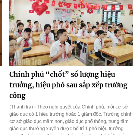
Chính phủ “chốt” số lượng hiệu
trưởng, hiệu phó sau sắp xếp trường
công
(Thanh tra) - Theo nghị quyết của Chính phủ, mỗi cơ sở
giáo dục có 1 hiệu trưởng hoặc 1 giám đốc. Trường chính
cơ sở giáo dục mầm non, giáo dục phổ thông, trung tâm
giáo dục thường xuyên được bố trí 1 phó hiệu trưởng