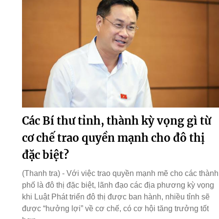
Các Bí thư tỉnh, thành kỳ vọng gì từ
cơ chế trao quyền mạnh cho đô thị
đặc biệt?
(Thanh tra) - Với việc trao quyền mạnh mẽ cho các thành
phố là đô thị đặc biệt, lãnh đạo các địa phương kỳ vọng
khi Luật Phát triển đô thị được ban hành, nhiều tỉnh sẽ
được “hưởng lợi” về cơ chế, có cơ hội tăng trưởng tốt