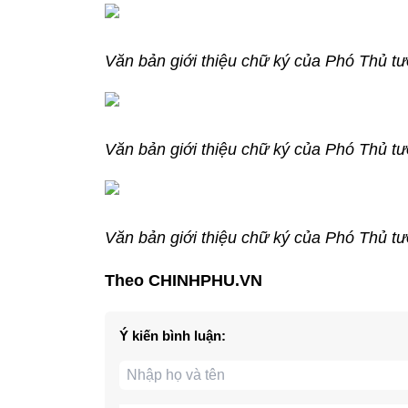
Văn bản giới thiệu chữ ký của Phó Thủ 
Văn bản giới thiệu chữ ký của Phó Thủ 
Văn bản giới thiệu chữ ký của Phó Thủ t
Theo CHINHPHU.VN
Ý kiến bình luận: