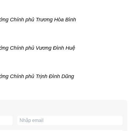
tướng Chính phủ Trương Hòa Bình
tướng Chính phủ Vương Đình Huệ
ướng Chính phủ Trịnh Đình Dũng