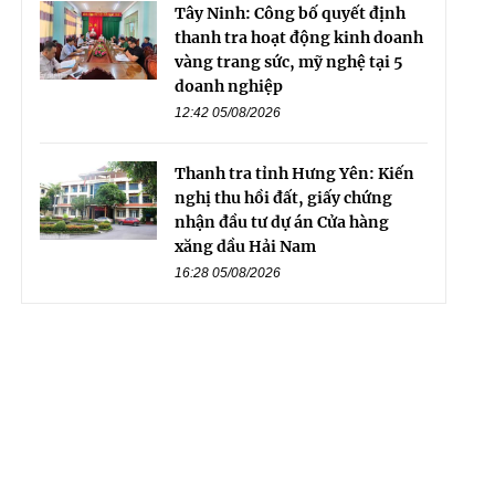
Tây Ninh: Công bố quyết định
thanh tra hoạt động kinh doanh
vàng trang sức, mỹ nghệ tại 5
doanh nghiệp
12:42 05/08/2026
Thanh tra tỉnh Hưng Yên: Kiến
nghị thu hồi đất, giấy chứng
nhận đầu tư dự án Cửa hàng
xăng dầu Hải Nam
16:28 05/08/2026