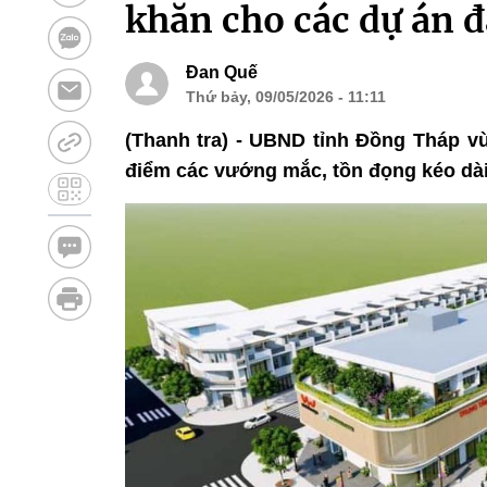
khăn cho các dự án đ
Đan Quế
Thứ bảy, 09/05/2026 - 11:11
(Thanh tra) - UBND tỉnh Đồng Tháp vừ
điểm các vướng mắc, tồn đọng kéo dài 