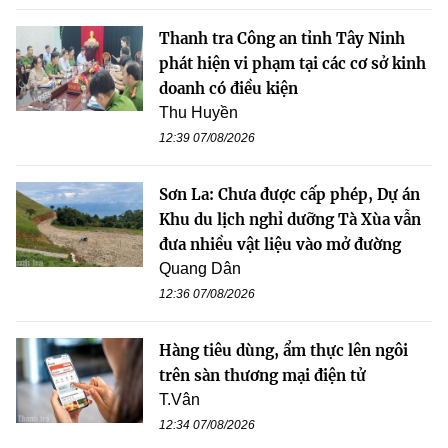
Thanh tra Công an tỉnh Tây Ninh
phát hiện vi phạm tại các cơ sở kinh
doanh có điều kiện
Thu Huyền
12:39 07/08/2026
Sơn La: Chưa được cấp phép, Dự án
Khu du lịch nghỉ dưỡng Tà Xùa vẫn
đưa nhiều vật liệu vào mở đường
Quang Dân
12:36 07/08/2026
Hàng tiêu dùng, ẩm thực lên ngôi
trên sàn thương mại điện tử
T.Vân
12:34 07/08/2026