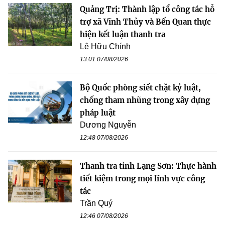
Quảng Trị: Thành lập tổ công tác hỗ
trợ xã Vĩnh Thủy và Bến Quan thực
hiện kết luận thanh tra
Lê Hữu Chính
13:01 07/08/2026
Bộ Quốc phòng siết chặt kỷ luật,
chống tham nhũng trong xây dựng
pháp luật
Dương Nguyễn
12:48 07/08/2026
Thanh tra tỉnh Lạng Sơn: Thực hành
tiết kiệm trong mọi lĩnh vực công
tác
Trần Quý
12:46 07/08/2026