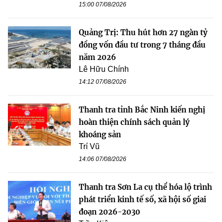
15:00 07/08/2026
Quảng Trị: Thu hút hơn 27 ngàn tỷ
đồng vốn đầu tư trong 7 tháng đầu
năm 2026
Lê Hữu Chính
14:12 07/08/2026
Thanh tra tỉnh Bắc Ninh kiến nghị
hoàn thiện chính sách quản lý
khoáng sản
Trí Vũ
14:06 07/08/2026
Thanh tra Sơn La cụ thể hóa lộ trình
phát triển kinh tế số, xã hội số giai
đoạn 2026-2030