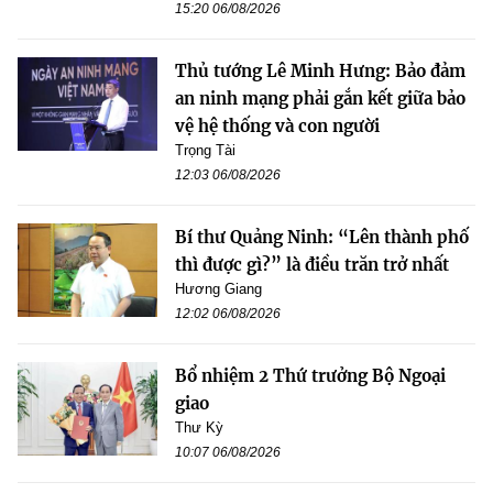
15:20 06/08/2026
Thủ tướng Lê Minh Hưng: Bảo đảm
an ninh mạng phải gắn kết giữa bảo
vệ hệ thống và con người
Trọng Tài
12:03 06/08/2026
Bí thư Quảng Ninh: “Lên thành phố
thì được gì?” là điều trăn trở nhất
Hương Giang
12:02 06/08/2026
Bổ nhiệm 2 Thứ trưởng Bộ Ngoại
giao
Thư Kỳ
10:07 06/08/2026