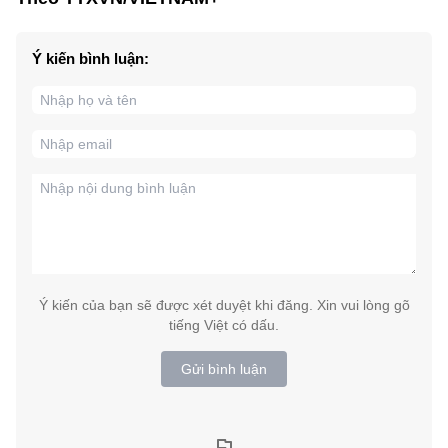
Ý kiến bình luận:
Ý kiến của bạn sẽ được xét duyệt khi đăng. Xin vui lòng gõ
tiếng Việt có dấu.
Gửi bình luận