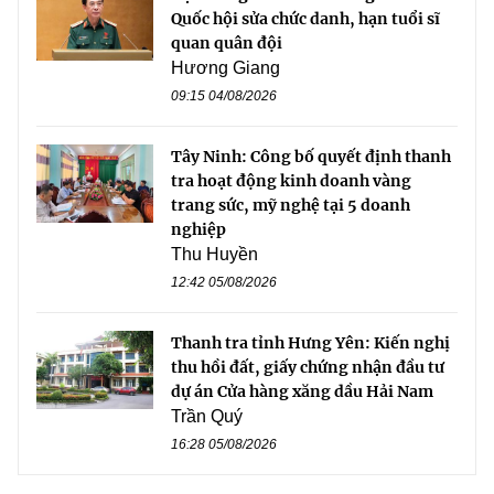
Quốc hội sửa chức danh, hạn tuổi sĩ
quan quân đội
Hương Giang
09:15 04/08/2026
Tây Ninh: Công bố quyết định thanh
tra hoạt động kinh doanh vàng
trang sức, mỹ nghệ tại 5 doanh
nghiệp
Thu Huyền
12:42 05/08/2026
Thanh tra tỉnh Hưng Yên: Kiến nghị
thu hồi đất, giấy chứng nhận đầu tư
dự án Cửa hàng xăng dầu Hải Nam
Trần Quý
16:28 05/08/2026