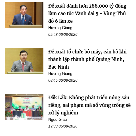
Đề xuất dành hơn 288.000 tỷ đồng
làm cao tốc Vành đai 5 - Vùng Thủ
đô 6 làn xe
Hương Giang
09:48 06/08/2026
Đề xuất tổ chức bộ máy, cán bộ khi
thành lập thành phố Quảng Ninh,
Bắc Ninh
Hương Giang
08:45 06/08/2026
Đắk Lắk: Không phát triển nóng sầu
riêng, sai phạm mã số vùng trồng sẽ
xử lý nghiêm
Ngọc Giàu
19:33 05/08/2026