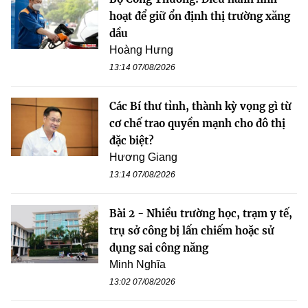
hoạt để giữ ổn định thị trường xăng
dầu
Hoàng Hưng
13:14 07/08/2026
Các Bí thư tỉnh, thành kỳ vọng gì từ
cơ chế trao quyền mạnh cho đô thị
đặc biệt?
Hương Giang
13:14 07/08/2026
Bài 2 - Nhiều trường học, trạm y tế,
trụ sở công bị lấn chiếm hoặc sử
dụng sai công năng
Minh Nghĩa
13:02 07/08/2026