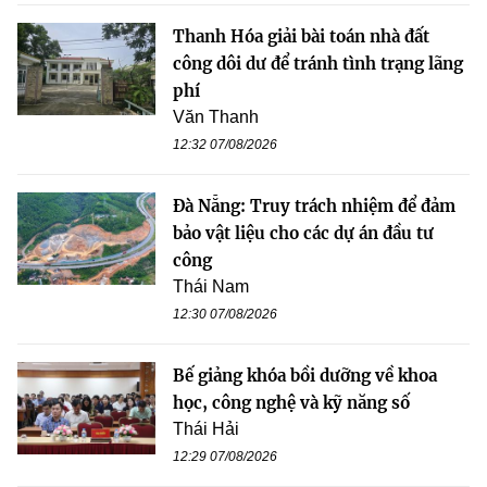
Thanh Hóa giải bài toán nhà đất
công dôi dư để tránh tình trạng lãng
phí
Văn Thanh
12:32 07/08/2026
Đà Nẵng: Truy trách nhiệm để đảm
bảo vật liệu cho các dự án đầu tư
công
Thái Nam
12:30 07/08/2026
Bế giảng khóa bồi dưỡng về khoa
học, công nghệ và kỹ năng số
Thái Hải
12:29 07/08/2026