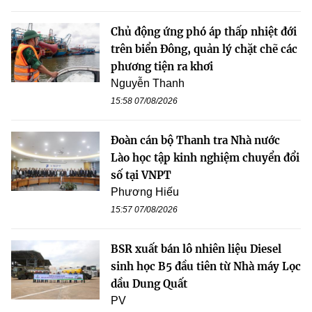
Chủ động ứng phó áp thấp nhiệt đới
trên biển Đông, quản lý chặt chẽ các
phương tiện ra khơi
Nguyễn Thanh
15:58 07/08/2026
Đoàn cán bộ Thanh tra Nhà nước
Lào học tập kinh nghiệm chuyển đổi
số tại VNPT
Phương Hiếu
15:57 07/08/2026
BSR xuất bán lô nhiên liệu Diesel
sinh học B5 đầu tiên từ Nhà máy Lọc
dầu Dung Quất
PV