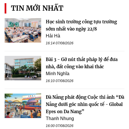
TIN MỚI NHẤT
Học sinh trường công tựu trường
sớm nhất vào ngày 22/8
Hải Hà
16:14 07/08/2026
Bài 3 - Gỡ nút thắt pháp lý để đưa
nhà, đất công vào khai thác
Minh Nghĩa
16:10 07/08/2026
Đà Nẵng phát động Cuộc thi ảnh “Đà
Nẵng dưới góc nhìn quốc tế - Global
Eyes on Da Nang”
Thanh Nhung
16:00 07/08/2026