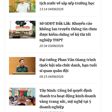
tịch nước về sắp xếp trường học
13:14 04/08/2026
Sở GDĐT Đắk Lắk: Khuyến cáo
không lan truyền thông tin chưa
được kiểm chứng về kỳ thi tốt
nghiệp THPT
20:34 03/08/2026
Đại tướng Phan Văn Giang trình
Quốc hội sửa chức danh, hạn tuổi
sĩ quan quân đội
09:15 04/08/2026
Tây Ninh: Công bố quyết định
thanh tra hoạt động kinh doanh
vàng trang sức, mỹ nghệ tại 5
doanh nghiệp