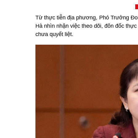
Từ thực tiễn địa phương, Phó Trưởng Đo
Hà nhìn nhận việc theo dõi, đôn đốc thực 
chưa quyết liệt.