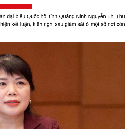
àn đại biểu Quốc hội tỉnh Quảng Ninh Nguyễn Thị Thu
hiện kết luận, kiến nghị sau giám sát ở một số nơi còn