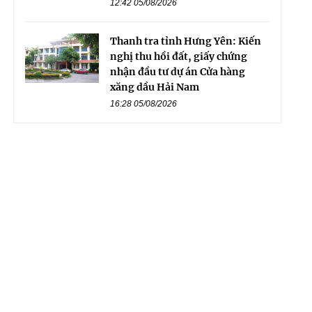
12:42 05/08/2026
Thanh tra tỉnh Hưng Yên: Kiến
nghị thu hồi đất, giấy chứng
nhận đầu tư dự án Cửa hàng
xăng dầu Hải Nam
16:28 05/08/2026