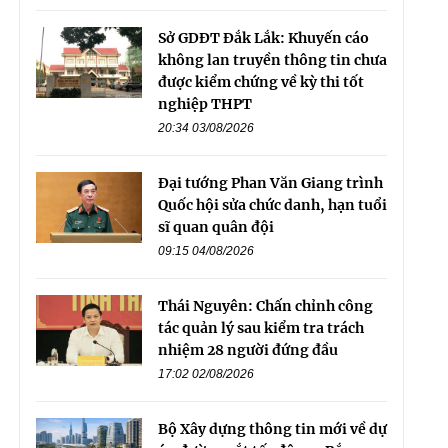
Sở GDĐT Đắk Lắk: Khuyến cáo
không lan truyền thông tin chưa
được kiểm chứng về kỳ thi tốt
nghiệp THPT
20:34 03/08/2026
Đại tướng Phan Văn Giang trình
Quốc hội sửa chức danh, hạn tuổi
sĩ quan quân đội
09:15 04/08/2026
Thái Nguyên: Chấn chỉnh công
tác quản lý sau kiểm tra trách
nhiệm 28 người đứng đầu
17:02 02/08/2026
Bộ Xây dựng thông tin mới về dự