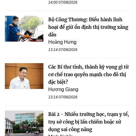
14:00 07/08/2026
Bộ Công Thương: Điều hành linh
hoạt để giữ ổn định thị trường xăng
dầu
Hoàng Hưng
13:14 07/08/2026
Các Bí thư tỉnh, thành kỳ vọng gì từ
cơ chế trao quyền mạnh cho đô thị
đặc biệt?
Hương Giang
13:14 07/08/2026
Bài 2 - Nhiều trường học, trạm y tế,
trụ sở công bị lấn chiếm hoặc sử
dụng sai công năng