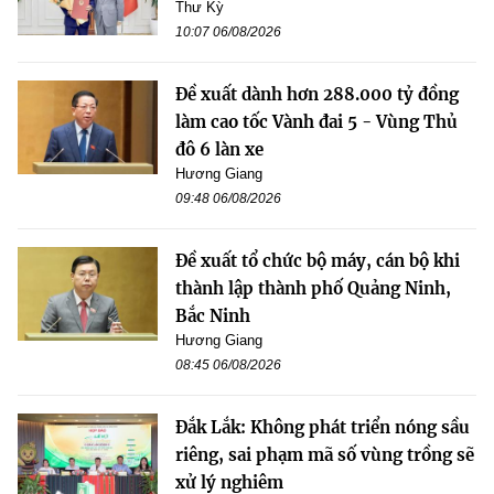
Thư Kỳ
10:07 06/08/2026
Đề xuất dành hơn 288.000 tỷ đồng
làm cao tốc Vành đai 5 - Vùng Thủ
đô 6 làn xe
Hương Giang
09:48 06/08/2026
Đề xuất tổ chức bộ máy, cán bộ khi
thành lập thành phố Quảng Ninh,
Bắc Ninh
Hương Giang
08:45 06/08/2026
Đắk Lắk: Không phát triển nóng sầu
riêng, sai phạm mã số vùng trồng sẽ
xử lý nghiêm