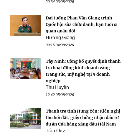
20:34 03/08/2026
Đại tướng Phan Văn Giang trình
Quốc hội sửa chức danh, hạn tuổi sĩ
quan quân đội
Hương Giang
09:15 04/08/2026
Tây Ninh: Công bố quyết định thanh
tra hoạt động kinh doanh vàng
trang sức, mỹ nghệ tại 5 doanh
nghiệp
Thu Huyền
12:42 05/08/2026
Thanh tra tỉnh Hưng Yên: Kiến nghị
thu hồi đất, giấy chứng nhận đầu tư
dự án Cửa hàng xăng dầu Hải Nam
Trần Quý