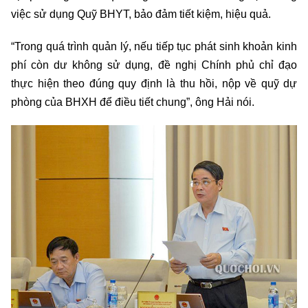
việc sử dụng Quỹ BHYT, bảo đảm tiết kiệm, hiệu quả.
“Trong quá trình quản lý, nếu tiếp tục phát sinh khoản kinh
phí còn dư không sử dụng, đề nghị Chính phủ chỉ đạo
thực hiện theo đúng quy định là thu hồi, nộp về quỹ dự
phòng của BHXH để điều tiết chung”, ông Hải nói.