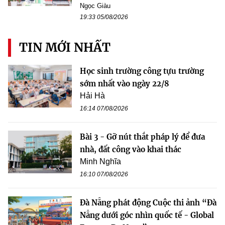
Ngọc Giàu
19:33 05/08/2026
TIN MỚI NHẤT
Học sinh trường công tựu trường
sớm nhất vào ngày 22/8
Hải Hà
16:14 07/08/2026
Bài 3 - Gỡ nút thắt pháp lý để đưa
nhà, đất công vào khai thác
Minh Nghĩa
16:10 07/08/2026
Đà Nẵng phát động Cuộc thi ảnh “Đà
Nẵng dưới góc nhìn quốc tế - Global