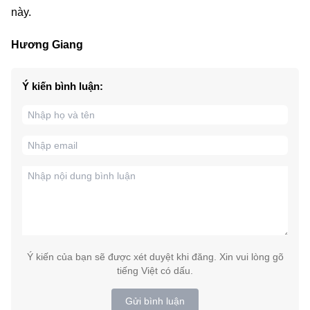
này.
Hương Giang
Ý kiến bình luận:
Ý kiến của bạn sẽ được xét duyệt khi đăng. Xin vui lòng gõ
tiếng Việt có dấu.
Gửi bình luận