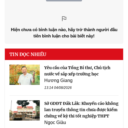
Hiện chưa có bình luận nào, hãy trở thành người đầu
tiên bình luận cho bài biết này!
TIN ĐỌC NHIỀU
Yêu cầu của Tổng Bí thư, Chủ tịch
nước về sắp xếp trường học
Hương Giang
13:14 04/08/2026
Sở GDĐT Đắk Lắk: Khuyến cáo không
lan truyền thông tin chưa được kiểm
chứng về kỳ thi tốt nghiệp THPT
Ngọc Giàu