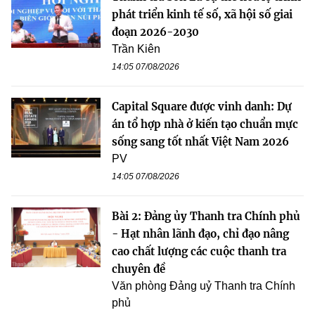
phát triển kinh tế số, xã hội số giai
đoạn 2026-2030
Trần Kiên
14:05 07/08/2026
Capital Square được vinh danh: Dự
án tổ hợp nhà ở kiến tạo chuẩn mực
sống sang tốt nhất Việt Nam 2026
PV
14:05 07/08/2026
Bài 2: Đảng ủy Thanh tra Chính phủ
- Hạt nhân lãnh đạo, chỉ đạo nâng
cao chất lượng các cuộc thanh tra
chuyên đề
Văn phòng Đảng uỷ Thanh tra Chính
phủ