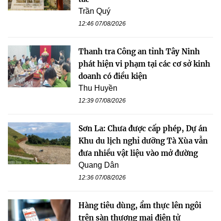
Trần Quý
12:46 07/08/2026
Thanh tra Công an tỉnh Tây Ninh
phát hiện vi phạm tại các cơ sở kinh
doanh có điều kiện
Thu Huyền
12:39 07/08/2026
Sơn La: Chưa được cấp phép, Dự án
Khu du lịch nghỉ dưỡng Tà Xùa vẫn
đưa nhiều vật liệu vào mở đường
Quang Dân
12:36 07/08/2026
Hàng tiêu dùng, ẩm thực lên ngôi
trên sàn thương mại điện tử