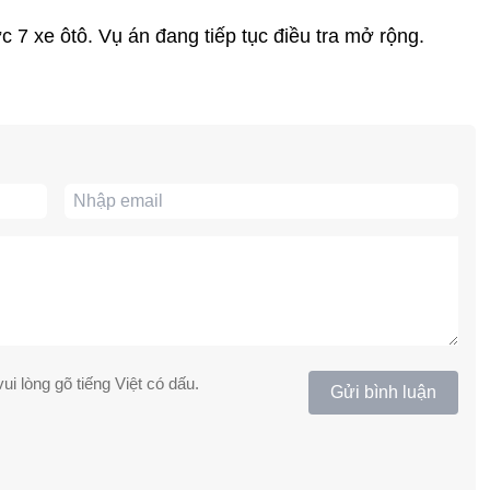
 7 xe ôtô. Vụ án đang tiếp tục điều tra mở rộng.
ui lòng gõ tiếng Việt có dấu.
Gửi bình luận