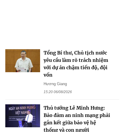
Tổng Bí thư, Chủ tịch nước
yêu cầu làm rõ trách nhiệm
với dự án chậm tiến độ, đội
vốn
Hương Giang
15:20 06/08/2026
Thủ tướng Lê Minh Hưng:
Bảo đảm an ninh mạng phải
gắn kết giữa bảo vệ hệ
thống và con người