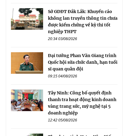
Sở GDĐT Đắk Lắk: Khuyến cáo
không lan truyền thông tin chưa
được kiểm chứng về kỳ thi tốt
nghiệp THPT
20:34 03/08/2026
Đại tướng Phan Văn Giang trình
Quốc hội sửa chức danh, hạn tuổi
sĩ quan quân đội
09:15 04/08/2026
Tây Ninh: Công bố quyết định
thanh tra hoạt động kinh doanh
vàng trang sức, mỹ nghệ tại 5
doanh nghiệp
12:42 05/08/2026