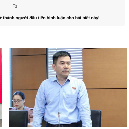
ở thành người đầu tiên bình luận cho bài biết này!