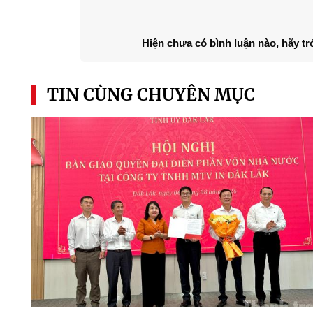
Hiện chưa có bình luận nào, hãy tr
TIN CÙNG CHUYÊN MỤC