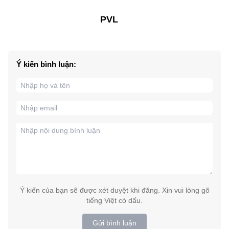
PVL
Ý kiến bình luận:
Ý kiến của bạn sẽ được xét duyệt khi đăng. Xin vui lòng gõ
tiếng Việt có dấu.
Gửi bình luận