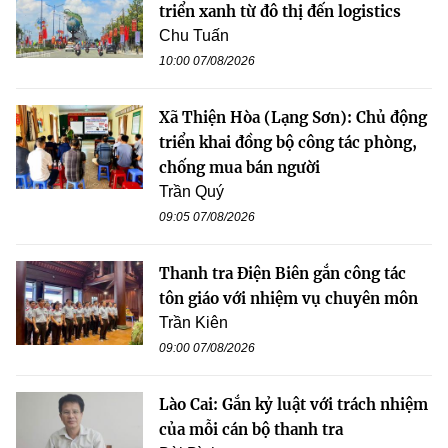
triển xanh từ đô thị đến logistics
Chu Tuấn
10:00 07/08/2026
Xã Thiện Hòa (Lạng Sơn): Chủ động
triển khai đồng bộ công tác phòng,
chống mua bán người
Trần Quý
09:05 07/08/2026
Thanh tra Điện Biên gắn công tác
tôn giáo với nhiệm vụ chuyên môn
Trần Kiên
09:00 07/08/2026
Lào Cai: Gắn kỷ luật với trách nhiệm
của mỗi cán bộ thanh tra