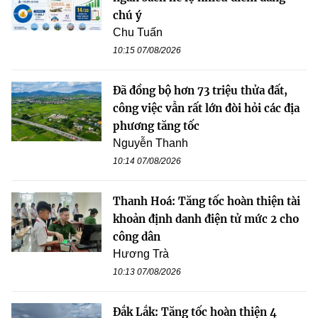
chú ý
Chu Tuấn
10:15 07/08/2026
Đã đồng bộ hơn 73 triệu thửa đất,
công việc vẫn rất lớn đòi hỏi các địa
phương tăng tốc
Nguyễn Thanh
10:14 07/08/2026
Thanh Hoá: Tăng tốc hoàn thiện tài
khoản định danh điện tử mức 2 cho
công dân
Hương Trà
10:13 07/08/2026
Đắk Lắk: Tăng tốc hoàn thiện 4