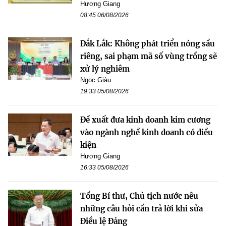
Hương Giang
08:45 06/08/2026
Đắk Lắk: Không phát triển nóng sầu
riêng, sai phạm mã số vùng trồng sẽ
xử lý nghiêm
Ngọc Giàu
19:33 05/08/2026
Đề xuất đưa kinh doanh kim cương
vào ngành nghề kinh doanh có điều
kiện
Hương Giang
16:33 05/08/2026
Tổng Bí thư, Chủ tịch nước nêu
những câu hỏi cần trả lời khi sửa
Điều lệ Đảng