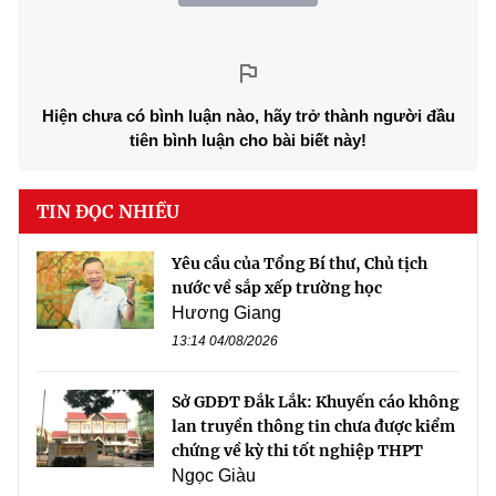
Hiện chưa có bình luận nào, hãy trở thành người đầu
tiên bình luận cho bài biết này!
TIN ĐỌC NHIỀU
Yêu cầu của Tổng Bí thư, Chủ tịch
nước về sắp xếp trường học
Hương Giang
13:14 04/08/2026
Sở GDĐT Đắk Lắk: Khuyến cáo không
lan truyền thông tin chưa được kiểm
chứng về kỳ thi tốt nghiệp THPT
Ngọc Giàu