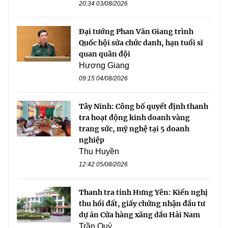
20:34 03/08/2026
Đại tướng Phan Văn Giang trình
Quốc hội sửa chức danh, hạn tuổi sĩ
quan quân đội
Hương Giang
09:15 04/08/2026
Tây Ninh: Công bố quyết định thanh
tra hoạt động kinh doanh vàng
trang sức, mỹ nghệ tại 5 doanh
nghiệp
Thu Huyền
12:42 05/08/2026
Thanh tra tỉnh Hưng Yên: Kiến nghị
thu hồi đất, giấy chứng nhận đầu tư
dự án Cửa hàng xăng dầu Hải Nam
Trần Quý