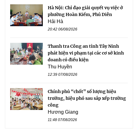
Hà Nội: Chỉ đạo giải quyết vụ việc ở
phường Hoàn Kiếm, Phú Diễn
Hải Hà
20:42 06/08/2026
Thanh tra Công an tỉnh Tây Ninh
phát hiện vi phạm tại các cơ sở kinh
doanh có điều kiện
Thu Huyền
12:39 07/08/2026
Chính phủ “chốt” số lượng hiệu
trưởng, hiệu phó sau sắp xếp trường
công
Hương Giang
11:48 07/08/2026