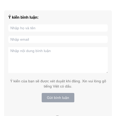
Ý kiến bình luận:
Ý kiến của bạn sẽ được xét duyệt khi đăng. Xin vui lòng gõ
tiếng Việt có dấu.
Gửi bình luận