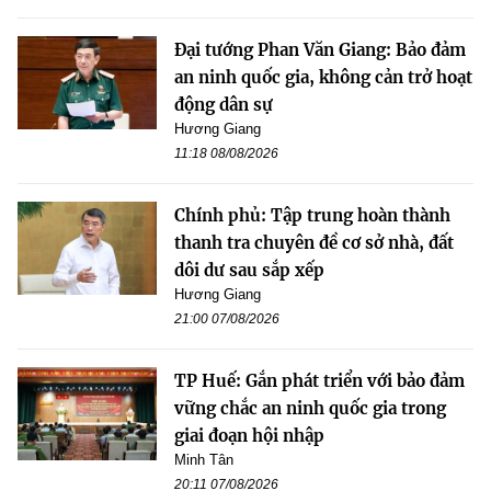
Đại tướng Phan Văn Giang: Bảo đảm
an ninh quốc gia, không cản trở hoạt
động dân sự
Hương Giang
11:18 08/08/2026
Chính phủ: Tập trung hoàn thành
thanh tra chuyên đề cơ sở nhà, đất
dôi dư sau sắp xếp
Hương Giang
21:00 07/08/2026
TP Huế: Gắn phát triển với bảo đảm
vững chắc an ninh quốc gia trong
giai đoạn hội nhập
Minh Tân
20:11 07/08/2026