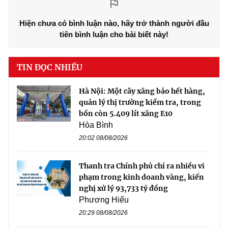
Hiện chưa có bình luận nào, hãy trở thành người đầu
tiên bình luận cho bài biết này!
TIN ĐỌC NHIỀU
Hà Nội: Một cây xăng báo hết hàng,
quản lý thị trường kiểm tra, trong
bồn còn 5.409 lít xăng E10
Hòa Bình
20:02 08/08/2026
Thanh tra Chính phủ chỉ ra nhiều vi
phạm trong kinh doanh vàng, kiến
nghị xử lý 93,733 tỷ đồng
Phương Hiếu
20:29 08/08/2026