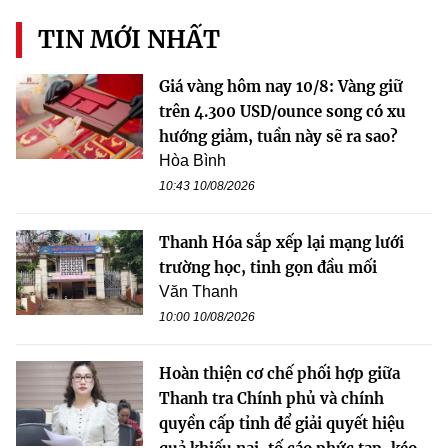
TIN MỚI NHẤT
Giá vàng hôm nay 10/8: Vàng giữ
trên 4.300 USD/ounce song có xu
hướng giảm, tuần này sẽ ra sao?
Hòa Bình
10:43 10/08/2026
Thanh Hóa sắp xếp lại mạng lưới
trường học, tinh gọn đầu mối
Văn Thanh
10:00 10/08/2026
Hoàn thiện cơ chế phối hợp giữa
Thanh tra Chính phủ và chính
quyền cấp tỉnh để giải quyết hiệu