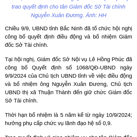
trao quyết định cho tân Giám đốc Sở Tài chính
Nguyễn Xuân Đương. Ảnh: HH
Chiều 9/9, UBND tỉnh Bắc Ninh đã tổ chức hội nghị
công bố quyết định điều động và bổ nhiệm Giám
đốc Sở Tài chính.
Tại hội nghị, Giám đốc Sở Nội vụ Lê Hồng Phúc đã
công bố Quyết định số 1068/QĐ-UBND ngày
9/9/2024 của Chủ tịch UBND tỉnh về việc điều động
và bổ nhiệm ông Nguyễn Xuân Đương, Chủ tịch
UBND thị xã Thuận Thành đến giữ chức Giám đốc
Sở Tài chính.
Thời hạn bổ nhiệm là 5 năm kể từ ngày 10/9/2024;
hưởng phụ cấp chức vụ lãnh đạo hệ số 0,9.