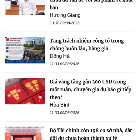
bản
Hương Giang
13:38 09/08/2026
Tăng trách nhiệm công tố trong
chống buôn lậu, hàng giả
Đông Hà
11:33 09/08/2026
Giá vàng tăng gần 300 USD trong
một tuần, chuyên gia dự báo gì tiếp
theo?
Hòa Bình
11:33 09/08/2026
Bộ Tài chính còn 198 cơ sở nhà, đất
dôi dư chưa hoàn thành xử lý