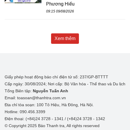
Phương Hiếu
09:15 09/08/2026
Xem thêm
Giấy phép hoạt động báo chí điện tử số: 237/GP-BTTTT
Cấp ngày: 30/08/2024; Nơi cấp: Bộ Văn hóa - Thể thao và Du lịch
Tổng Biên tập:
Nguyễn Tuấn Anh
Email: toasoan@thanhtra.com.vn
Địa chỉ tòa soạn: 100 Tô Hiệu, Hà Đông, Hà Nội.
Hotline: 090.456.3399
Điện thoại: (+84)24 3728 - 1341 / (+84)24 3728 - 1342
© Copyright 2025 Báo Thanh tra, All rights reserved