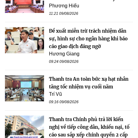
Phương Hiếu
11:21 09/08/2026
Đề xuất miễn trừ trách nhiệm dân
sự, hình sự cho ngân hàng khi báo
cáo giao dịch đáng ngờ
Hương Giang
09:24 09/08/2026
Thanh tra An toàn bức xạ hạt nhân
tăng tốc nhiệm vụ cuối năm
Trí Vũ
09:16 09/08/2026
Thanh tra Chính phủ trả lời kiến
nghị về tiếp công dân, khiếu nại, tố
cáo sau sắp xếp chính quyền 2 cấp