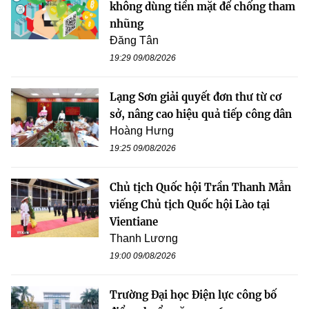
không dùng tiền mặt để chống tham
nhũng
Đăng Tân
19:29 09/08/2026
Lạng Sơn giải quyết đơn thư từ cơ
sở, nâng cao hiệu quả tiếp công dân
Hoàng Hưng
19:25 09/08/2026
Chủ tịch Quốc hội Trần Thanh Mẫn
viếng Chủ tịch Quốc hội Lào tại
Vientiane
Thanh Lương
19:00 09/08/2026
Trường Đại học Điện lực công bố