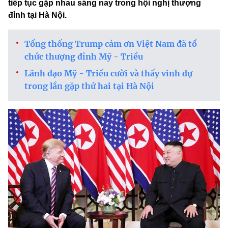
tiếp tục gặp nhau sáng nay trong hội nghị thượng
đỉnh tại Hà Nội.
Tổng thống Trump cảm ơn Việt Nam đã tổ
chức thượng đỉnh Mỹ - Triều
Lãnh đạo Mỹ - Triều cười và thấy vinh dự
trong lần gặp thứ hai tại Hà Nội