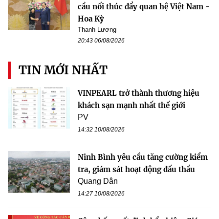
cầu nối thúc đẩy quan hệ Việt Nam -
Hoa Kỳ
Thanh Lương
20:43 06/08/2026
TIN MỚI NHẤT
VINPEARL trở thành thương hiệu
khách sạn mạnh nhất thế giới
PV
14:32 10/08/2026
Ninh Bình yêu cầu tăng cường kiểm
tra, giám sát hoạt động đấu thầu
Quang Dân
14:27 10/08/2026