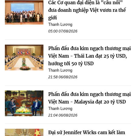
Các Cơ quan đại diện là "cầu nối"
đưa doanh nghiệp Việt vươn ra thế
giới
Thanh Lương
05:00 07/08/2026
Phấn đấu đưa kim ngạch thương mại
Việt Nam - Thái Lan đạt 25 tỷ USD,
hướng tới 50 tỷ USD
Thanh Lương
21:58 06/08/2026
Phấn đấu đưa kim ngạch thương mại
Việt Nam - Malaysia đạt 20 tỷ USD
Thanh Lương
21:04 06/08/2026
Đại sứ Jennifer Wicks cam kết làm