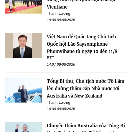
Vientiane
Thanh Lương
19:00 09/08/2026
Việt Nam để Quốc tang Chủ tịch
Quốc hội Lào Saysomphone
Phomvihane từ ngày 10 đến 11/8
BTT
14:07 09/08/2026
Tổng Bí thư, Chủ tịch nước Tô Lâm
lên đường thăm cấp Nhà nước tới
Australia và New Zealand
Thanh Lương
10:00 09/08/2026
Chuyến thăm Australia của Tổng Bí