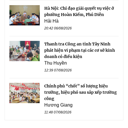
Hà Nội: Chỉ đạo giải quyết vụ việc ở
phường Hoàn Kiếm, Phú Diễn
Hải Hà
20:42 06/08/2026
Thanh tra Công an tỉnh Tây Ninh
phát hiện vi phạm tại các cơ sở kinh
doanh có điều kiện
Thu Huyền
12:39 07/08/2026
Chính phủ “chốt” số lượng hiệu
trưởng, hiệu phó sau sắp xếp trường
công
Hương Giang
11:48 07/08/2026