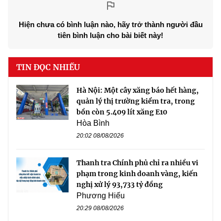
Hiện chưa có bình luận nào, hãy trở thành người đầu
tiên bình luận cho bài biết này!
TIN ĐỌC NHIỀU
Hà Nội: Một cây xăng báo hết hàng,
quản lý thị trường kiểm tra, trong
bồn còn 5.409 lít xăng E10
Hòa Bình
20:02 08/08/2026
Thanh tra Chính phủ chỉ ra nhiều vi
phạm trong kinh doanh vàng, kiến
nghị xử lý 93,733 tỷ đồng
Phương Hiếu
20:29 08/08/2026