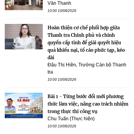
Văn Thanh
10:00 10/08/2026
Hoàn thiện cơ chế phối hợp giữa
Thanh tra Chính phủ và chính
quyền cấp tỉnh để giải quyết hiệu
quả khiếu nại, tố cáo phức tạp, kéo
dài
Đậu Thị Hiền, Trường Cán bộ Thanh
tra
10:00 10/08/2026
Bài 1 - Từng bước đổi mới phương
thức làm việc, nâng cao trách nhiệm
trong thực thi công vụ
Chu Tuấn (Thực hiện)
10:00 10/08/2026