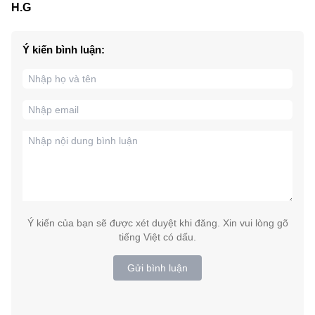
H.G
Ý kiến bình luận:
Ý kiến của bạn sẽ được xét duyệt khi đăng. Xin vui lòng gõ
tiếng Việt có dấu.
Gửi bình luận