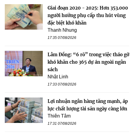
Giai đoạn 2020 - 2025: Hơn 353.000
người hưởng phụ cấp thu hút vùng
đặc biệt khó khăn
Thanh Nhung
17:35 07/08/2026
Lâm Đồng: “6 rõ” trong việc tháo gỡ
khó khăn cho 365 dự án ngoài ngân
sách
Nhật Linh
17:33 07/08/2026
Lợi nhuận ngân hàng tăng mạnh, áp
lực chất lượng tài sản ngày càng lớn
Thiên Tâm
17:31 07/08/2026