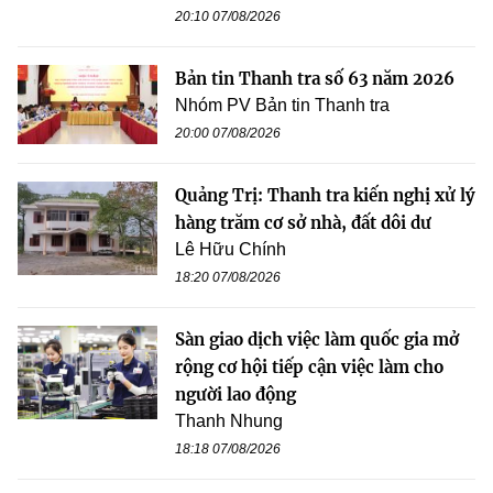
20:10 07/08/2026
Bản tin Thanh tra số 63 năm 2026
Nhóm PV Bản tin Thanh tra
20:00 07/08/2026
Quảng Trị: Thanh tra kiến nghị xử lý
hàng trăm cơ sở nhà, đất dôi dư
Lê Hữu Chính
18:20 07/08/2026
Sàn giao dịch việc làm quốc gia mở
rộng cơ hội tiếp cận việc làm cho
người lao động
Thanh Nhung
18:18 07/08/2026