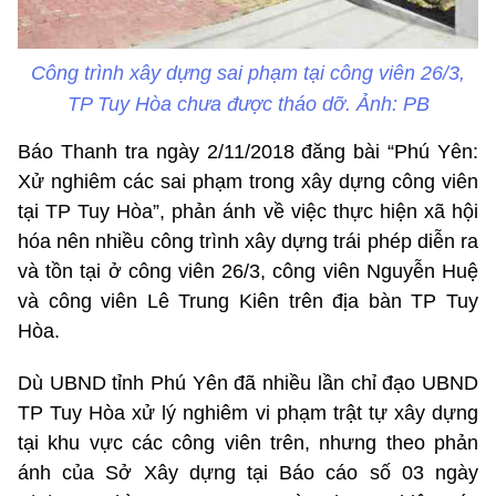
Công trình xây dựng sai phạm tại công viên 26/3,
TP Tuy Hòa chưa được tháo dỡ. Ảnh: PB
Báo Thanh tra ngày 2/11/2018 đăng bài “Phú Yên:
Xử nghiêm các sai phạm trong xây dựng công viên
tại TP Tuy Hòa”, phản ánh về việc thực hiện xã hội
hóa nên nhiều công trình xây dựng trái phép diễn ra
và tồn tại ở công viên 26/3, công viên Nguyễn Huệ
và công viên Lê Trung Kiên trên địa bàn TP Tuy
Hòa.
Dù UBND tỉnh Phú Yên đã nhiều lần chỉ đạo UBND
TP Tuy Hòa xử lý nghiêm vi phạm trật tự xây dựng
tại khu vực các công viên trên, nhưng theo phản
ánh của Sở Xây dựng tại Báo cáo số 03 ngày