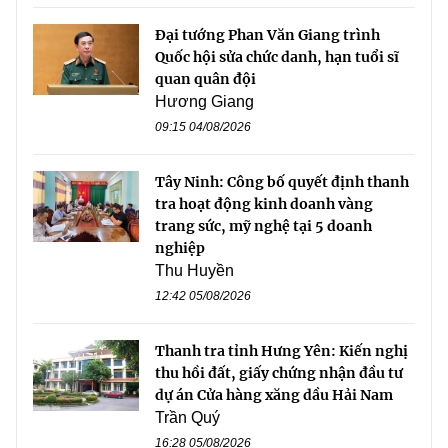
Đại tướng Phan Văn Giang trình
Quốc hội sửa chức danh, hạn tuổi sĩ
quan quân đội
Hương Giang
09:15 04/08/2026
Tây Ninh: Công bố quyết định thanh
tra hoạt động kinh doanh vàng
trang sức, mỹ nghệ tại 5 doanh
nghiệp
Thu Huyền
12:42 05/08/2026
Thanh tra tỉnh Hưng Yên: Kiến nghị
thu hồi đất, giấy chứng nhận đầu tư
dự án Cửa hàng xăng dầu Hải Nam
Trần Quý
16:28 05/08/2026