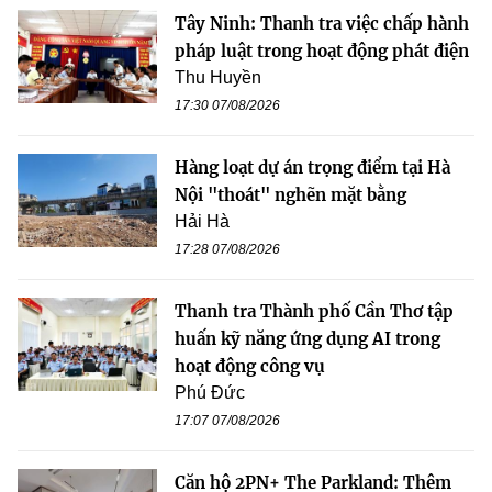
Tây Ninh: Thanh tra việc chấp hành
pháp luật trong hoạt động phát điện
Thu Huyền
17:30 07/08/2026
Hàng loạt dự án trọng điểm tại Hà
Nội "thoát" nghẽn mặt bằng
Hải Hà
17:28 07/08/2026
Thanh tra Thành phố Cần Thơ tập
huấn kỹ năng ứng dụng AI trong
hoạt động công vụ
Phú Đức
17:07 07/08/2026
Căn hộ 2PN+ The Parkland: Thêm