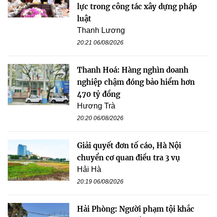
lực trong công tác xây dựng pháp
luật
Thanh Lương
20:21 06/08/2026
Thanh Hoá: Hàng nghìn doanh
nghiệp chậm đóng bảo hiểm hơn
470 tỷ đồng
Hương Trà
20:20 06/08/2026
Giải quyết đơn tố cáo, Hà Nội
chuyển cơ quan điều tra 3 vụ
Hải Hà
20:19 06/08/2026
Hải Phòng: Người phạm tội khắc