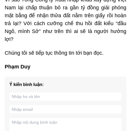
Nam lại chấp thuận bỏ ra gần tỷ đồng giải phóng
mặt bằng để nhận thửa đất nằm trên giấy rồi hoàn
trả lại? Với cách cưỡng chế thu hồi đất kiểu “đầu
Ngô, mình Sở” như trên thì ai sẽ là người hưởng
lợi?
Chúng tôi sẽ tiếp tục thông tin tới bạn đọc.
Phạm Duy
Ý kiến bình luận: