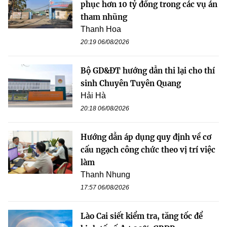
phục hơn 10 tỷ đồng trong các vụ án
tham nhũng
Thanh Hoa
20:19 06/08/2026
Bộ GD&ĐT hướng dẫn thi lại cho thí
sinh Chuyên Tuyên Quang
Hải Hà
20:18 06/08/2026
Hướng dẫn áp dụng quy định về cơ
cấu ngạch công chức theo vị trí việc
làm
Thanh Nhung
17:57 06/08/2026
Lào Cai siết kiểm tra, tăng tốc để