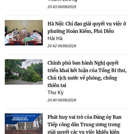
20:43 06/08/2026
Hà Nội: Chỉ đạo giải quyết vụ việc ở
phường Hoàn Kiếm, Phú Diễn
Hải Hà
20:42 06/08/2026
Chính phủ ban hành Nghị quyết
triển khai kết luận của Tổng Bí thư,
Chủ tịch nước về phòng, chống
thiên tai
Thư Kỳ
20:40 06/08/2026
Phát huy vai trò của Đảng ủy Ban
Tiếp công dân Trung ương trong
giải quyết các vụ việc khiếu kiện