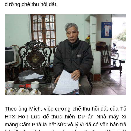
cưỡng chế thu hồi đất.
Theo ông Mích, việc cưỡng chế thu hồi đất của Tổ
HTX Hợp Lực để thực hiện Dự án Nhà máy Xi
măng Cẩm Phả là hết sức vô lý vì đã có văn bản trả