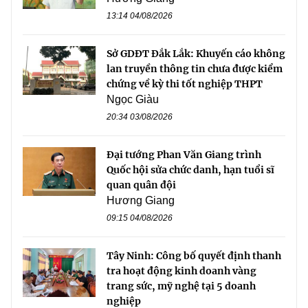
13:14 04/08/2026
Sở GDĐT Đắk Lắk: Khuyến cáo không
lan truyền thông tin chưa được kiểm
chứng về kỳ thi tốt nghiệp THPT
Ngọc Giàu
20:34 03/08/2026
Đại tướng Phan Văn Giang trình
Quốc hội sửa chức danh, hạn tuổi sĩ
quan quân đội
Hương Giang
09:15 04/08/2026
Tây Ninh: Công bố quyết định thanh
tra hoạt động kinh doanh vàng
trang sức, mỹ nghệ tại 5 doanh
nghiệp