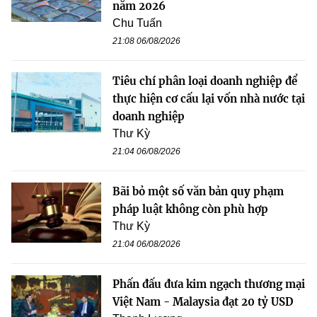
năm 2026
Chu Tuấn
21:08 06/08/2026
Tiêu chí phân loại doanh nghiệp để
thực hiện cơ cấu lại vốn nhà nước tại
doanh nghiệp
Thư Kỳ
21:04 06/08/2026
Bãi bỏ một số văn bản quy phạm
pháp luật không còn phù hợp
Thư Kỳ
21:04 06/08/2026
Phấn đấu đưa kim ngạch thương mại
Việt Nam - Malaysia đạt 20 tỷ USD