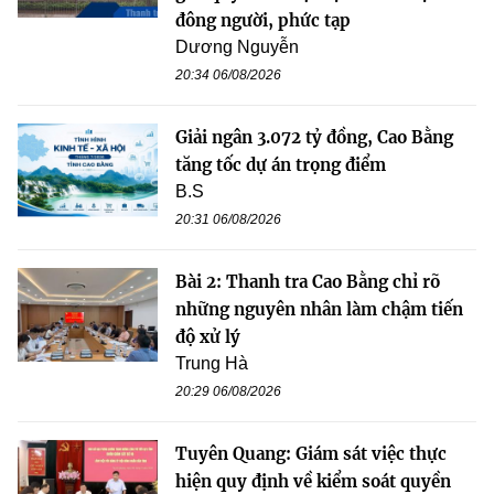
đông người, phức tạp
Dương Nguyễn
20:34 06/08/2026
Giải ngân 3.072 tỷ đồng, Cao Bằng
tăng tốc dự án trọng điểm
B.S
20:31 06/08/2026
Bài 2: Thanh tra Cao Bằng chỉ rõ
những nguyên nhân làm chậm tiến
độ xử lý
Trung Hà
20:29 06/08/2026
Tuyên Quang: Giám sát việc thực
hiện quy định về kiểm soát quyền