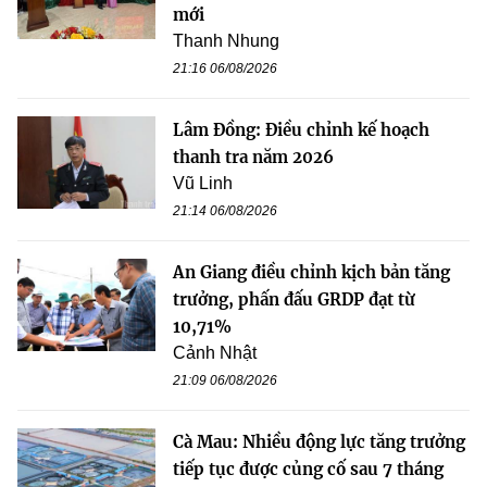
mới
Thanh Nhung
21:16 06/08/2026
Lâm Đồng: Điều chỉnh kế hoạch
thanh tra năm 2026
Vũ Linh
21:14 06/08/2026
An Giang điều chỉnh kịch bản tăng
trưởng, phấn đấu GRDP đạt từ
10,71%
Cảnh Nhật
21:09 06/08/2026
Cà Mau: Nhiều động lực tăng trưởng
tiếp tục được củng cố sau 7 tháng