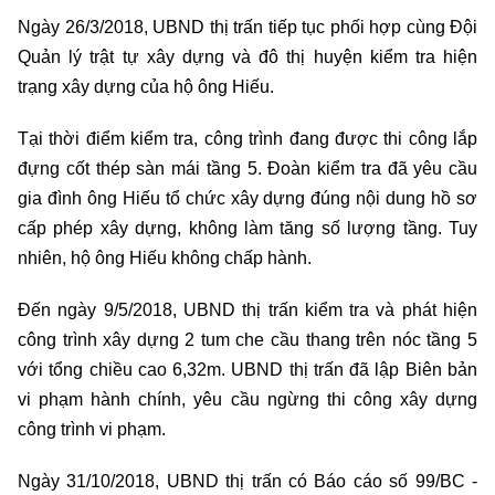
Ngày 26/3/2018, UBND thị trấn tiếp tục phối hợp cùng Đội
Quản lý trật tự xây dựng và đô thị huyện kiểm tra hiện
trạng xây dựng của hộ ông Hiếu.
Tại thời điểm kiểm tra, công trình đang được thi công lắp
đựng cốt thép sàn mái tầng 5. Đoàn kiểm tra đã yêu cầu
gia đình ông Hiếu tổ chức xây dựng đúng nội dung hồ sơ
cấp phép xây dựng, không làm tăng số lượng tầng. Tuy
nhiên, hộ ông Hiếu không chấp hành.
Đến ngày 9/5/2018, UBND thị trấn kiểm tra và phát hiện
công trình xây dựng 2 tum che cầu thang trên nóc tầng 5
với tổng chiều cao 6,32m. UBND thị trấn đã lập Biên bản
vi phạm hành chính, yêu cầu ngừng thi công xây dựng
công trình vi phạm.
Ngày 31/10/2018, UBND thị trấn có Báo cáo số 99/BC -