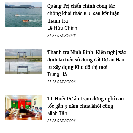
Quảng Trị chấn chỉnh công tác
chống khai thác IUU sau kết luận
thanh tra
Lê Hữu Chính
21:27 07/08/2026
Thanh tra Ninh Bình: Kiến nghị xác
định lại tiền sử dụng đất Dự án Đầu
tư xây dựng Khu đô thị mới
Trung Hà
21:26 07/08/2026
TP Huế: Dự án trạm dừng nghỉ cao
tốc gần 9 năm chưa khởi công
Minh Tân
21:25 07/08/2026