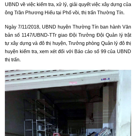
UBND về việc kiểm tra, xử lý, giải quyết việc xây dựng của
ông Trần Phương Hiếu tại Phố vồi, thị trấn Thường Tín.
Ngày 7/11/2018, UBND huyện Thường Tín ban hành Văn
bản số 1147/UBND-TTr giao Đội Trưởng Đội Quản lý trật
tự xây dựng và đô thị huyện, Trưởng phòng Quản lý đô thị
huyện kiểm tra, xem xét đối với Báo cáo số 99 của UBND
thị trấn.