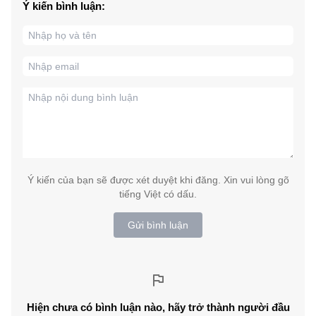
Ý kiến bình luận:
Ý kiến của bạn sẽ được xét duyệt khi đăng. Xin vui lòng gõ
tiếng Việt có dấu.
Gửi bình luận
Hiện chưa có bình luận nào, hãy trở thành người đầu