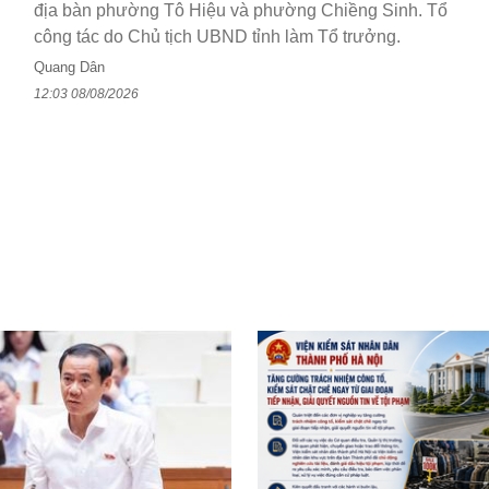
địa bàn phường Tô Hiệu và phường Chiềng Sinh. Tổ
công tác do Chủ tịch UBND tỉnh làm Tổ trưởng.
Quang Dân
12:03 08/08/2026