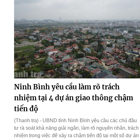
Ninh Bình yêu cầu làm rõ trách
nhiệm tại 4 dự án giao thông chậm
tiến độ
(Thanh tra) - UBND tỉnh Ninh Bình yêu cầu các chủ đầu
tư rà soát khả năng giải ngân, làm rõ nguyên nhân, trách
nhiệm trong việc để xảy ra chậm tiến độ tại một số dự án