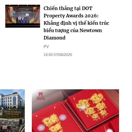
Chiến thắng tại DOT
Property Awards 2026:
Khẳng định vị thế kiến trúc
biểu tượng của Newtown
Diamond
PV
16:00 07/08/2026