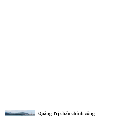
Quảng Trị chấn chỉnh công