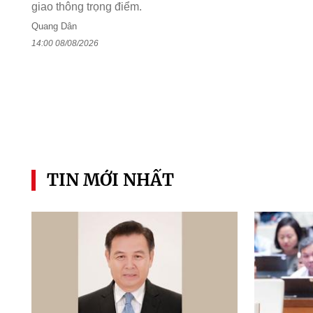
giao thông trọng điểm.
Quang Dân
14:00 08/08/2026
TIN MỚI NHẤT