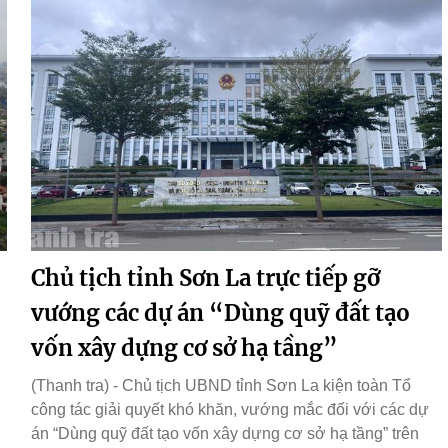
Chủ tịch tỉnh Sơn La trực tiếp gỡ
vướng các dự án “Dùng quỹ đất tạo
vốn xây dựng cơ sở hạ tầng”
(Thanh tra) - Chủ tịch UBND tỉnh Sơn La kiện toàn Tổ
công tác giải quyết khó khăn, vướng mắc đối với các dự
án “Dùng quỹ đất tạo vốn xây dựng cơ sở hạ tầng” trên