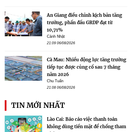
An Giang điều chỉnh kịch bản tăng
trưởng, phấn đấu GRDP đạt từ
10,71%
Cảnh Nhật
21:09 06/08/2026
Cà Mau: Nhiều động lực tăng trưởng
tiếp tục được củng cố sau 7 tháng
năm 2026
Chu Tuấn
21:08 06/08/2026
TIN MỚI NHẤT
Lào Cai: Báo cáo việc thanh toán
không dùng tiền mặt để chống tham