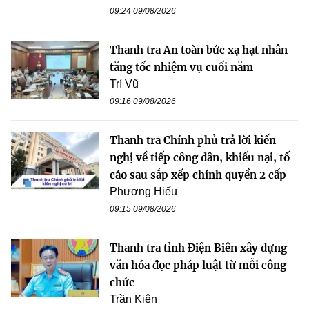
09:24 09/08/2026
Thanh tra An toàn bức xạ hạt nhân
tăng tốc nhiệm vụ cuối năm
Trí Vũ
09:16 09/08/2026
Thanh tra Chính phủ trả lời kiến
nghị về tiếp công dân, khiếu nại, tố
cáo sau sắp xếp chính quyền 2 cấp
Phương Hiếu
09:15 09/08/2026
Thanh tra tỉnh Điện Biên xây dựng
văn hóa đọc pháp luật từ mỗi công
chức
Trần Kiên