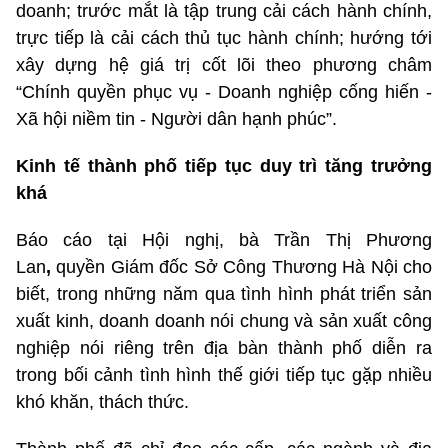
doanh; trước mắt là tập trung cải cách hành chính,
trực tiếp là cải cách thủ tục hành chính; hướng tới
xây dựng hệ giá trị cốt lõi theo phương châm
“Chính quyền phục vụ - Doanh nghiệp cống hiến -
Xã hội niềm tin - Người dân hạnh phúc”.
Kinh tế thành phố tiếp tục duy trì tăng trưởng
khá
Báo cáo tại Hội nghị, bà Trần Thị Phương
Lan
,
quyền Giám đốc Sở Công Thương Hà Nội cho
biết, trong những năm qua tình hình phát triển sản
xuất kinh, doanh doanh nói chung và sản xuất công
nghiệp nói riêng trên địa bàn thành phố diễn ra
trong bối cảnh tình hình thế giới tiếp tục gặp nhiều
khó khăn, thách thức.