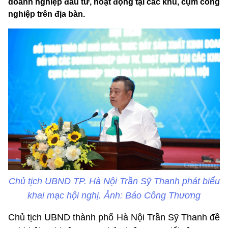
doanh nghiệp đầu tư, hoạt động tại các khu, cụm công
nghiệp trên địa bàn.
Chủ tịch UBND TP. Hà Nội Trần Sỹ Thanh phát biểu
khai mạc hội nghị. Ảnh: Báo Công Thương
Chủ tịch UBND thành phố Hà Nội Trần Sỹ Thanh đề