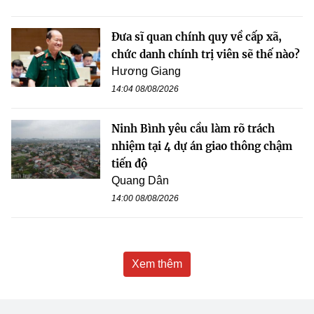
Đưa sĩ quan chính quy về cấp xã,
chức danh chính trị viên sẽ thế nào?
Hương Giang
14:04 08/08/2026
Ninh Bình yêu cầu làm rõ trách
nhiệm tại 4 dự án giao thông chậm
tiến độ
Quang Dân
14:00 08/08/2026
Xem thêm