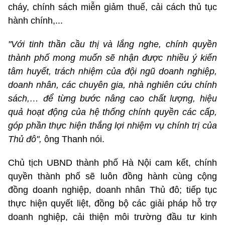
cháy, chính sách miễn giảm thuế, cải cách thủ tục
hành chính,...
"Với tinh thần cầu thị và lắng nghe, chính quyền
thành phố mong muốn sẽ nhận được nhiều ý kiến
tâm huyết, trách nhiệm của đội ngũ doanh nghiệp,
doanh nhân, các chuyên gia, nhà nghiên cứu chính
sách,… để từng bước nâng cao chất lượng, hiệu
quả hoạt động của hệ thống chính quyền các cấp,
góp phần thực hiện thắng lợi nhiệm vụ chính trị của
Thủ đô",
ông Thanh nói.
Chủ tịch UBND thành phố Hà Nội cam kết, chính
quyền thành phố sẽ luôn đồng hành cùng cộng
đồng doanh nghiệp, doanh nhân Thủ đô; tiếp tục
thực hiện quyết liệt, đồng bộ các giải pháp hỗ trợ
doanh nghiệp, cải thiện môi trường đầu tư kinh