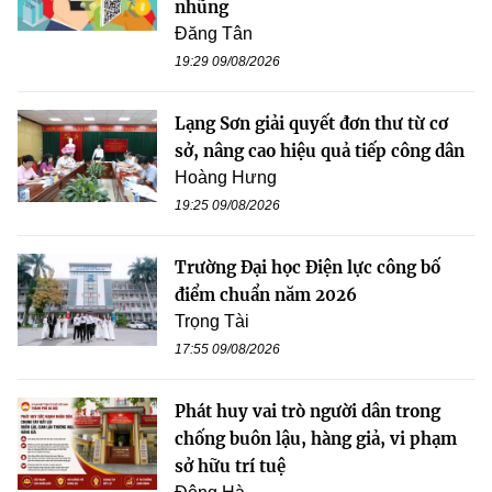
nhũng
Đăng Tân
19:29 09/08/2026
Lạng Sơn giải quyết đơn thư từ cơ
sở, nâng cao hiệu quả tiếp công dân
Hoàng Hưng
19:25 09/08/2026
Trường Đại học Điện lực công bố
điểm chuẩn năm 2026
Trọng Tài
17:55 09/08/2026
Phát huy vai trò người dân trong
chống buôn lậu, hàng giả, vi phạm
sở hữu trí tuệ