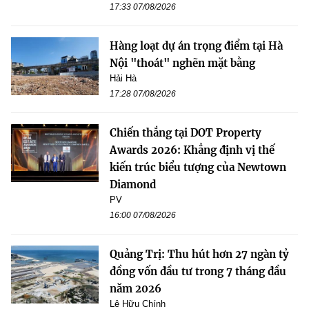
17:33 07/08/2026
Hàng loạt dự án trọng điểm tại Hà
Nội "thoát" nghẽn mặt bằng
Hải Hà
17:28 07/08/2026
Chiến thắng tại DOT Property
Awards 2026: Khẳng định vị thế
kiến trúc biểu tượng của Newtown
Diamond
PV
16:00 07/08/2026
Quảng Trị: Thu hút hơn 27 ngàn tỷ
đồng vốn đầu tư trong 7 tháng đầu
năm 2026
Lê Hữu Chính