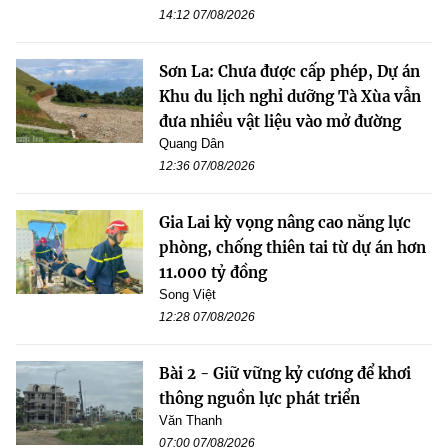
14:12 07/08/2026
Sơn La: Chưa được cấp phép, Dự án
Khu du lịch nghỉ dưỡng Tà Xùa vẫn
đưa nhiều vật liệu vào mở đường
Quang Dân
12:36 07/08/2026
Gia Lai kỳ vọng nâng cao năng lực
phòng, chống thiên tai từ dự án hơn
11.000 tỷ đồng
Song Việt
12:28 07/08/2026
Bài 2 - Giữ vững kỷ cương để khơi
thông nguồn lực phát triển
Văn Thanh
07:00 07/08/2026