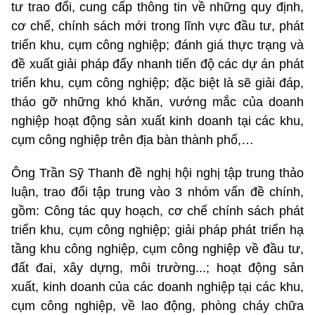
tư trao đổi, cung cấp thông tin về những quy định,
cơ chế, chính sách mới trong lĩnh vực đầu tư, phát
triển khu, cụm công nghiệp; đánh giá thực trạng và
đề xuất giải pháp đẩy nhanh tiến độ các dự án phát
triển khu, cụm công nghiệp; đặc biệt là sẽ giải đáp,
tháo gỡ những khó khăn, vướng mắc của doanh
nghiệp hoạt động sản xuất kinh doanh tại các khu,
cụm công nghiệp trên địa bàn thành phố,…
Ông Trần Sỹ Thanh đề nghị hội nghị tập trung thảo
luận, trao đổi tập trung vào 3 nhóm vấn đề chính,
gồm: Công tác quy hoạch, cơ chế chính sách phát
triển khu, cụm công nghiệp; giải pháp phát triển hạ
tầng khu công nghiệp, cụm công nghiệp về đầu tư,
đất đai, xây dựng, môi trường...; hoạt động sản
xuất, kinh doanh của các doanh nghiệp tại các khu,
cụm công nghiệp, về lao động, phòng cháy chữa