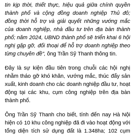
tin kịp thời, thiết thực, hiệu quả giữa chính quyền
thành phố và cộng đồng doanh nghiệp Thủ đô;
đồng thời hỗ trợ và giải quyết những vướng mắc
của doanh nghiệp, nhà đầu tư trên địa bàn thành
phố; năm 2024, UBND thành phố sẽ triển khai 6 hội
nghị gặp gỡ, đối thoại để hỗ trợ doanh nghiệp theo
từng chuyên đề",
ông Trần Sỹ Thanh thông tin.
Đây là sự kiện đầu tiên trong chuỗi các hội nghị
nhằm tháo gỡ khó khăn, vướng mắc, thúc đẩy sản
xuất, kinh doanh cho các doanh nghiệp đầu tư, hoạt
động tại các khu, cụm công nghiệp trên địa bàn
thành phố.
Ông Trần Sỹ Thanh cho biết, tính đến nay Hà Nội
hiện có 10 khu công nghiệp đã đi vào hoạt động với
tổng diện tích sử dụng đất là 1.348ha; 102 cụm