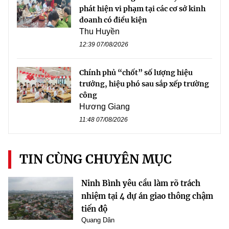
phát hiện vi phạm tại các cơ sở kinh
doanh có điều kiện
Thu Huyền
12:39 07/08/2026
Chính phủ “chốt” số lượng hiệu
trưởng, hiệu phó sau sắp xếp trường
công
Hương Giang
11:48 07/08/2026
TIN CÙNG CHUYÊN MỤC
Ninh Bình yêu cầu làm rõ trách
nhiệm tại 4 dự án giao thông chậm
tiến độ
Quang Dân