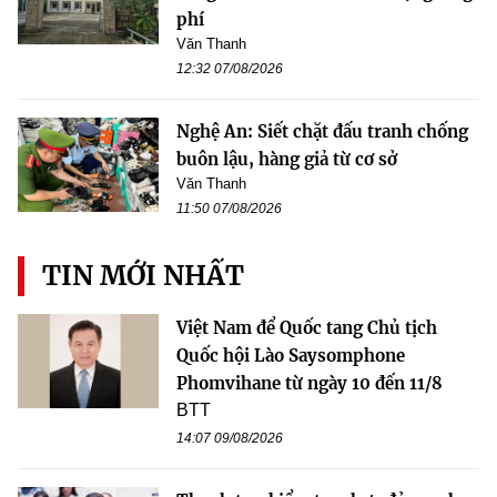
phí
Văn Thanh
12:32 07/08/2026
Nghệ An: Siết chặt đấu tranh chống
buôn lậu, hàng giả từ cơ sở
Văn Thanh
11:50 07/08/2026
TIN MỚI NHẤT
Việt Nam để Quốc tang Chủ tịch
Quốc hội Lào Saysomphone
Phomvihane từ ngày 10 đến 11/8
BTT
14:07 09/08/2026