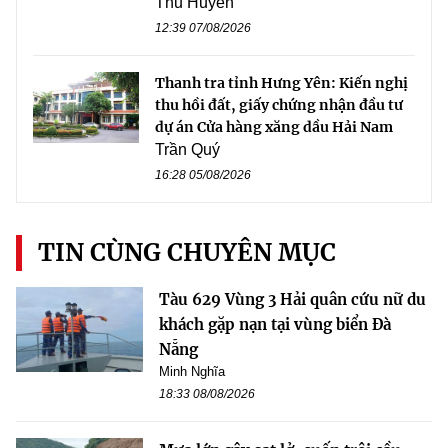
Thu Huyền
12:39 07/08/2026
Thanh tra tỉnh Hưng Yên: Kiến nghị
thu hồi đất, giấy chứng nhận đầu tư
dự án Cửa hàng xăng dầu Hải Nam
Trần Quý
16:28 05/08/2026
TIN CÙNG CHUYÊN MỤC
Tàu 629 Vùng 3 Hải quân cứu nữ du
khách gặp nạn tại vùng biển Đà
Nẵng
Minh Nghĩa
18:33 08/08/2026