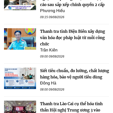
cáo sau sắp xếp chính quyền 2 cấp
Phương Hiếu
09:15 09/08/2026
Thanh tra tỉnh Điện Biên xây dựng
văn hóa đọc pháp luật từ mỗi công
chức
Trần Kiên
09:00 09/08/2026
Siết tiêu chuẩn, đo lường, chất lượng
hàng hóa, bảo vệ người tiêu dùng
Đông Hà
08:00 09/08/2026
Thanh tra Lào Cai cụ thể hóa tinh
thần Hội nghị Trung ương 3 vào