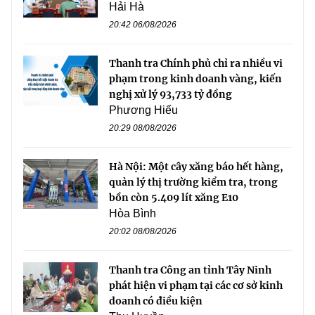
Hải Hà
20:42 06/08/2026
Thanh tra Chính phủ chỉ ra nhiều vi
phạm trong kinh doanh vàng, kiến
nghị xử lý 93,733 tỷ đồng
Phương Hiếu
20:29 08/08/2026
Hà Nội: Một cây xăng báo hết hàng,
quản lý thị trường kiểm tra, trong
bồn còn 5.409 lít xăng E10
Hòa Bình
20:02 08/08/2026
Thanh tra Công an tỉnh Tây Ninh
phát hiện vi phạm tại các cơ sở kinh
doanh có điều kiện