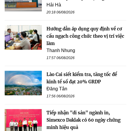
Hải Hà
20:18 06/08/2026
Hướng dẫn áp dụng quy định về cơ
cấu ngạch công chức theo vị trí việc
làm
Thanh Nhung
17:57 06/08/2026
Lào Cai siết kiểm tra, tăng tốc để
kinh tế số đạt 20% GRDP
Đăng Tân
17:56 06/08/2026
Tiếp nhận "di sản" ngành in,
Simexco Daklak có 60 ngày chứng
minh hiệu quả