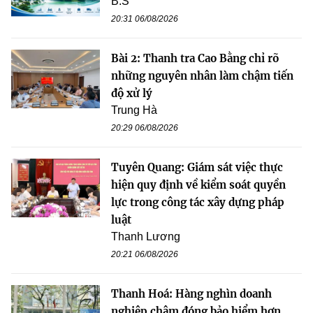
B.S
20:31 06/08/2026
Bài 2: Thanh tra Cao Bằng chỉ rõ
những nguyên nhân làm chậm tiến
độ xử lý
Trung Hà
20:29 06/08/2026
Tuyên Quang: Giám sát việc thực
hiện quy định về kiểm soát quyền
lực trong công tác xây dựng pháp
luật
Thanh Lương
20:21 06/08/2026
Thanh Hoá: Hàng nghìn doanh
nghiệp chậm đóng bảo hiểm hơn