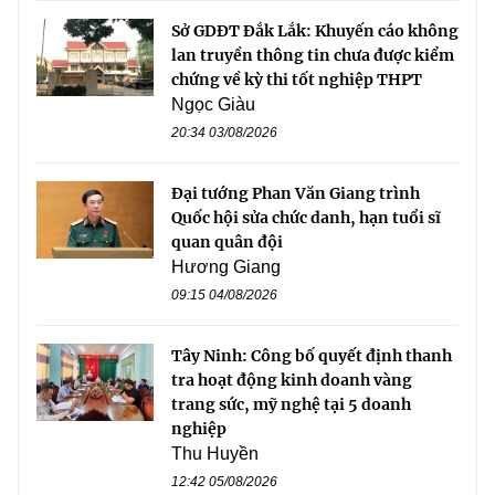
Sở GDĐT Đắk Lắk: Khuyến cáo không
lan truyền thông tin chưa được kiểm
chứng về kỳ thi tốt nghiệp THPT
Ngọc Giàu
20:34 03/08/2026
Đại tướng Phan Văn Giang trình
Quốc hội sửa chức danh, hạn tuổi sĩ
quan quân đội
Hương Giang
09:15 04/08/2026
Tây Ninh: Công bố quyết định thanh
tra hoạt động kinh doanh vàng
trang sức, mỹ nghệ tại 5 doanh
nghiệp
Thu Huyền
12:42 05/08/2026