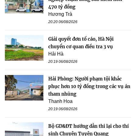
470 tỷ đồng
Hương Trà
20:20 06/08/2026
Giải quyết đơn tố cáo, Hà Nội
chuyển cơ quan điều tra 3 vụ
Hải Hà
20:19 06/08/2026
Hải Phòng: Người phạm tội khắc
phục hơn 10 tỷ đồng trong các vụ án
tham nhũng
Thanh Hoa
20:19 06/08/2026
Bộ GD&ĐT hướng dẫn thi lại cho thí
sinh Chuyên Tuyên Quang