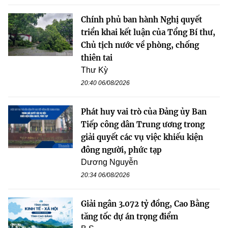
Chính phủ ban hành Nghị quyết
triển khai kết luận của Tổng Bí thư,
Chủ tịch nước về phòng, chống
thiên tai
Thư Kỳ
20:40 06/08/2026
Phát huy vai trò của Đảng ủy Ban
Tiếp công dân Trung ương trong
giải quyết các vụ việc khiếu kiện
đông người, phức tạp
Dương Nguyễn
20:34 06/08/2026
Giải ngân 3.072 tỷ đồng, Cao Bằng
tăng tốc dự án trọng điểm