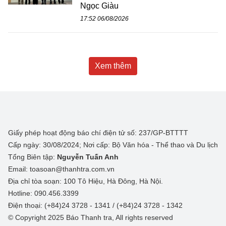
Ngọc Giàu
17:52 06/08/2026
Xem thêm
Giấy phép hoạt động báo chí điện tử số: 237/GP-BTTTT
Cấp ngày: 30/08/2024; Nơi cấp: Bộ Văn hóa - Thể thao và Du lịch
Tổng Biên tập:
Nguyễn Tuấn Anh
Email: toasoan@thanhtra.com.vn
Địa chỉ tòa soạn: 100 Tô Hiệu, Hà Đông, Hà Nội.
Hotline: 090.456.3399
Điện thoại: (+84)24 3728 - 1341 / (+84)24 3728 - 1342
© Copyright 2025 Báo Thanh tra, All rights reserved