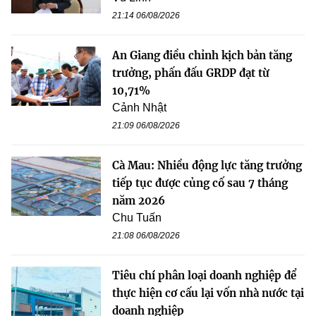
21:14 06/08/2026
An Giang điều chỉnh kịch bản tăng
trưởng, phấn đấu GRDP đạt từ
10,71%
Cảnh Nhật
21:09 06/08/2026
Cà Mau: Nhiều động lực tăng trưởng
tiếp tục được củng cố sau 7 tháng
năm 2026
Chu Tuấn
21:08 06/08/2026
Tiêu chí phân loại doanh nghiệp để
thực hiện cơ cấu lại vốn nhà nước tại
doanh nghiệp