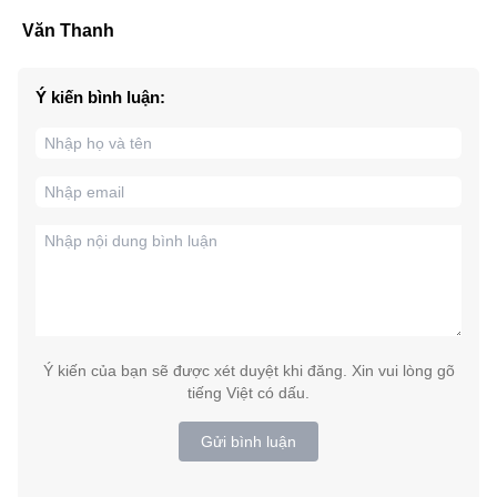
Văn Thanh
Ý kiến bình luận:
Ý kiến của bạn sẽ được xét duyệt khi đăng. Xin vui lòng gõ
tiếng Việt có dấu.
Gửi bình luận