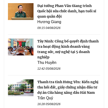
Đại tướng Phan Văn Giang trình
Quốc hội sửa chức danh, hạn tuổi sĩ
quan quân đội
Hương Giang
09:15 04/08/2026
Tây Ninh: Công bố quyết định thanh
tra hoạt động kinh doanh vàng
trang sức, mỹ nghệ tại 5 doanh
nghiệp
Thu Huyền
12:42 05/08/2026
Thanh tra tỉnh Hưng Yên: Kiến nghị
thu hồi đất, giấy chứng nhận đầu tư
dự án Cửa hàng xăng dầu Hải Nam
Trần Quý
16:28 05/08/2026