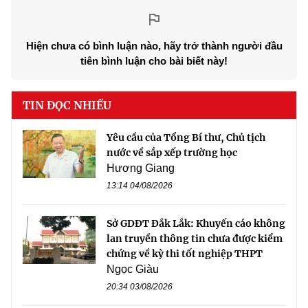
Hiện chưa có bình luận nào, hãy trở thành người đầu
tiên bình luận cho bài biết này!
TIN ĐỌC NHIỀU
Yêu cầu của Tổng Bí thư, Chủ tịch
nước về sắp xếp trường học
Hương Giang
13:14 04/08/2026
Sở GDĐT Đắk Lắk: Khuyến cáo không
lan truyền thông tin chưa được kiểm
chứng về kỳ thi tốt nghiệp THPT
Ngọc Giàu
20:34 03/08/2026