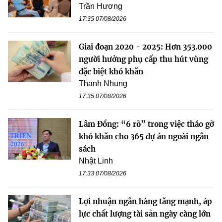
Trần Hương
17:35 07/08/2026
Giai đoạn 2020 - 2025: Hơn 353.000
người hưởng phụ cấp thu hút vùng
đặc biệt khó khăn
Thanh Nhung
17:35 07/08/2026
Lâm Đồng: “6 rõ” trong việc tháo gỡ
khó khăn cho 365 dự án ngoài ngân
sách
Nhật Linh
17:33 07/08/2026
Lợi nhuận ngân hàng tăng mạnh, áp
lực chất lượng tài sản ngày càng lớn