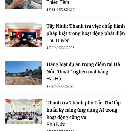
Thiên Tâm
17:31 07/08/2026
Tây Ninh: Thanh tra việc chấp hành
pháp luật trong hoạt động phát điện
Thu Huyền
17:30 07/08/2026
Hàng loạt dự án trọng điểm tại Hà
Nội "thoát" nghẽn mặt bằng
Hải Hà
17:28 07/08/2026
Thanh tra Thành phố Cần Thơ tập
huấn kỹ năng ứng dụng AI trong
hoạt động công vụ
Phú Đức