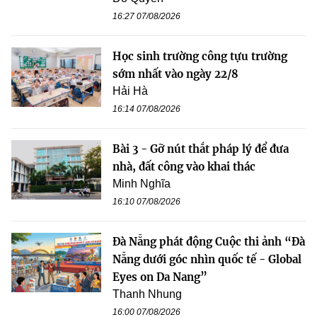
16:27 07/08/2026
Học sinh trường công tựu trường
sớm nhất vào ngày 22/8
Hải Hà
16:14 07/08/2026
Bài 3 - Gỡ nút thắt pháp lý để đưa
nhà, đất công vào khai thác
Minh Nghĩa
16:10 07/08/2026
Đà Nẵng phát động Cuộc thi ảnh “Đà
Nẵng dưới góc nhìn quốc tế - Global
Eyes on Da Nang”
Thanh Nhung
16:00 07/08/2026