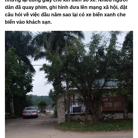
dân đã quay phim, ghi hình đưa lên mạng xã hội, đặt
câu hỏi về việc đầu năm sao lại có xe biển xanh che
biển vào khách sạn.