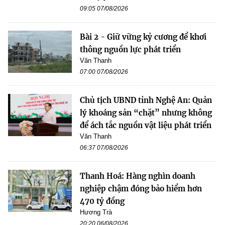
09:05 07/08/2026
Bài 2 - Giữ vững kỷ cương để khơi
thông nguồn lực phát triển
Văn Thanh
07:00 07/08/2026
Chủ tịch UBND tỉnh Nghệ An: Quản
lý khoáng sản “chặt” nhưng không
để ách tắc nguồn vật liệu phát triển
Văn Thanh
06:37 07/08/2026
Thanh Hoá: Hàng nghìn doanh
nghiệp chậm đóng bảo hiểm hơn
470 tỷ đồng
Hương Trà
20:20 06/08/2026