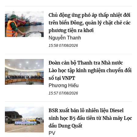
Chủ động ứng phó áp thấp nhiệt đới
trên biển Đông, quản lý chặt chẽ các
phương tiện ra khơi
Nguyễn Thanh
15:58 07/08/2026
Đoàn cán bộ Thanh tra Nhà nước
Lào học tập kinh nghiệm chuyển đổi
số tại VNPT
Phương Hiếu
15:57 07/08/2026
BSR xuất bán lô nhiên liệu Diesel
sinh học B5 đầu tiên từ Nhà máy Lọc
dầu Dung Quất
PV