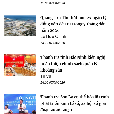
15:00 07/08/2026
Quảng Trị: Thu hút hơn 27 ngàn tỷ
đồng vốn đầu tư trong 7 tháng đầu
năm 2026
Lê Hữu Chính
14:12 07/08/2026
Thanh tra tỉnh Bắc Ninh kiến nghị
hoàn thiện chính sách quản lý
khoáng sản
Trí Vũ
14:06 07/08/2026
Thanh tra Sơn La cụ thể hóa lộ trình
phát triển kinh tế số, xã hội số giai
đoạn 2026-2030