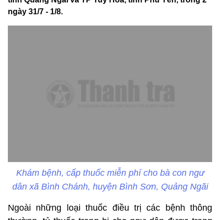
ngày 31/7 - 1/8.
Khám bệnh, cấp thuốc miễn phí cho bà con ngư
dân xã Bình Chánh, huyện Bình Sơn, Quảng Ngãi
Ngoài những loại thuốc điều trị các bệnh thông