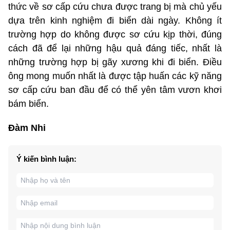
thức về sơ cấp cứu chưa được trang bị mà chủ yếu
dựa trên kinh nghiệm đi biển dài ngày. Không ít
trường hợp do không được sơ cứu kịp thời, đúng
cách đã để lại những hậu quả đáng tiếc, nhất là
những trường hợp bị gãy xương khi đi biển. Điều
ông mong muốn nhất là được tập huấn các kỹ năng
sơ cấp cứu ban đầu để có thể yên tâm vươn khơi
bám biển.
Đàm Nhi
Ý kiến bình luận: