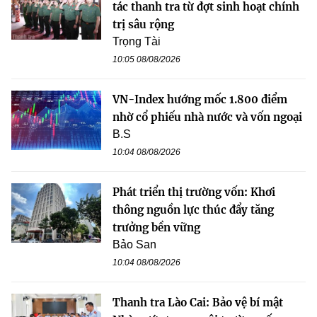
tác thanh tra từ đợt sinh hoạt chính
trị sâu rộng
Trọng Tài
10:05 08/08/2026
VN-Index hướng mốc 1.800 điểm
nhờ cổ phiếu nhà nước và vốn ngoại
B.S
10:04 08/08/2026
Phát triển thị trường vốn: Khơi
thông nguồn lực thúc đẩy tăng
trưởng bền vững
Bảo San
10:04 08/08/2026
Thanh tra Lào Cai: Bảo vệ bí mật