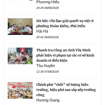
Phương Hiếu
20:29 08/08/2026
Hà Nội: Chỉ đạo giải quyết vụ việc ở
phường Hoàn Kiếm, Phú Diễn
Hải Hà
20:42 06/08/2026
Thanh tra Công an tỉnh Tây Ninh
phát hiện vi phạm tại các cơ sở kinh
doanh có điều kiện
Thu Huyền
12:39 07/08/2026
Chính phủ “chốt” số lượng hiệu
trưởng, hiệu phó sau sắp xếp trường
công
Hương Giang