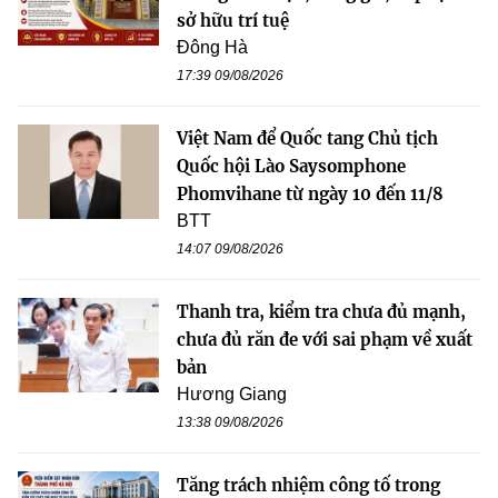
sở hữu trí tuệ
Đông Hà
17:39 09/08/2026
Việt Nam để Quốc tang Chủ tịch
Quốc hội Lào Saysomphone
Phomvihane từ ngày 10 đến 11/8
BTT
14:07 09/08/2026
Thanh tra, kiểm tra chưa đủ mạnh,
chưa đủ răn đe với sai phạm về xuất
bản
Hương Giang
13:38 09/08/2026
Tăng trách nhiệm công tố trong