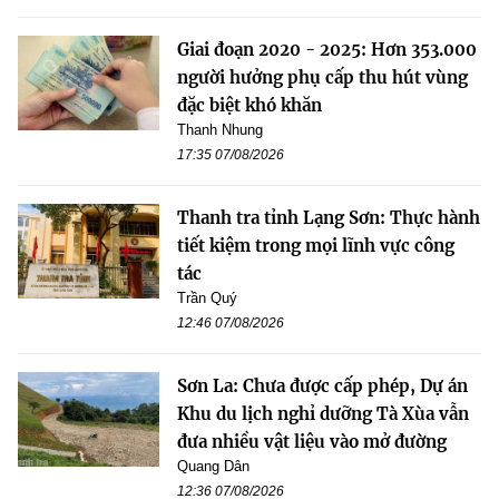
Giai đoạn 2020 - 2025: Hơn 353.000
người hưởng phụ cấp thu hút vùng
đặc biệt khó khăn
Thanh Nhung
17:35 07/08/2026
Thanh tra tỉnh Lạng Sơn: Thực hành
tiết kiệm trong mọi lĩnh vực công
tác
Trần Quý
12:46 07/08/2026
Sơn La: Chưa được cấp phép, Dự án
Khu du lịch nghỉ dưỡng Tà Xùa vẫn
đưa nhiều vật liệu vào mở đường
Quang Dân
12:36 07/08/2026