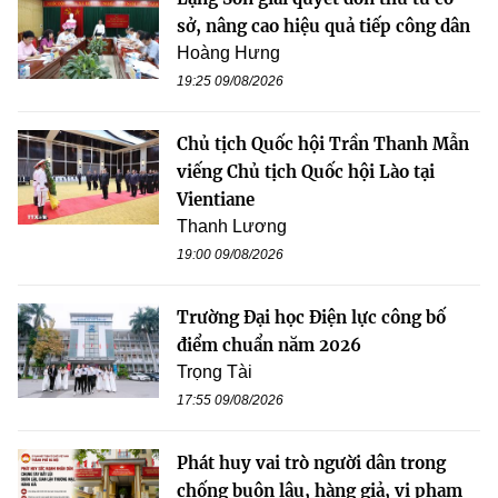
sở, nâng cao hiệu quả tiếp công dân
Hoàng Hưng
19:25 09/08/2026
Chủ tịch Quốc hội Trần Thanh Mẫn
viếng Chủ tịch Quốc hội Lào tại
Vientiane
Thanh Lương
19:00 09/08/2026
Trường Đại học Điện lực công bố
điểm chuẩn năm 2026
Trọng Tài
17:55 09/08/2026
Phát huy vai trò người dân trong
chống buôn lậu, hàng giả, vi phạm