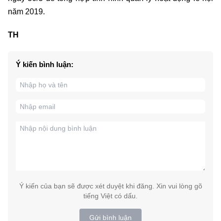
năm 2019.
TH
Ý kiến bình luận:
Ý kiến của bạn sẽ được xét duyệt khi đăng. Xin vui lòng gõ
tiếng Việt có dấu.
Gửi bình luận