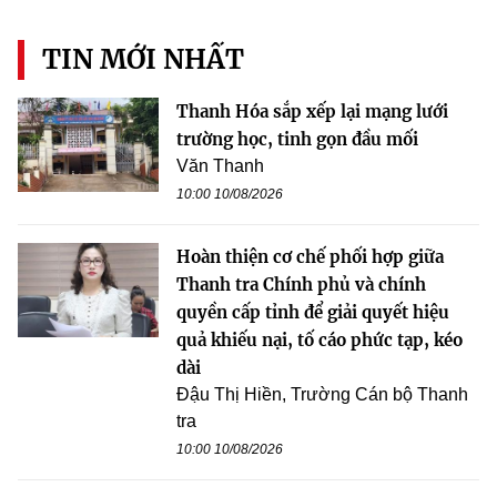
TIN MỚI NHẤT
Thanh Hóa sắp xếp lại mạng lưới
trường học, tinh gọn đầu mối
Văn Thanh
10:00 10/08/2026
Hoàn thiện cơ chế phối hợp giữa
Thanh tra Chính phủ và chính
quyền cấp tỉnh để giải quyết hiệu
quả khiếu nại, tố cáo phức tạp, kéo
dài
Đậu Thị Hiền, Trường Cán bộ Thanh
tra
10:00 10/08/2026