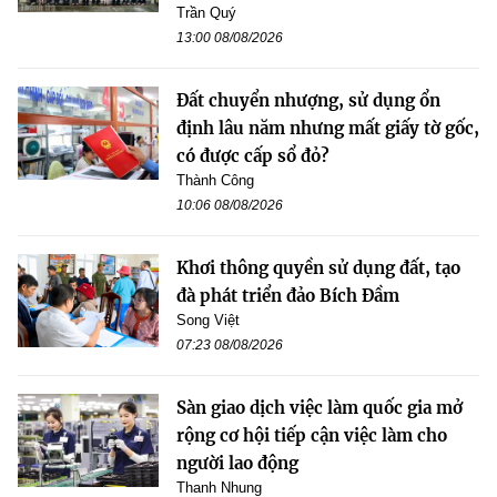
Trần Quý
13:00 08/08/2026
Đất chuyển nhượng, sử dụng ổn
định lâu năm nhưng mất giấy tờ gốc,
có được cấp sổ đỏ?
Thành Công
10:06 08/08/2026
Khơi thông quyền sử dụng đất, tạo
đà phát triển đảo Bích Đầm
Song Việt
07:23 08/08/2026
Sàn giao dịch việc làm quốc gia mở
rộng cơ hội tiếp cận việc làm cho
người lao động
Thanh Nhung