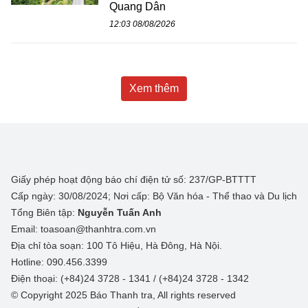
Quang Dân
12:03 08/08/2026
Xem thêm
Giấy phép hoạt động báo chí điện tử số: 237/GP-BTTTT
Cấp ngày: 30/08/2024; Nơi cấp: Bộ Văn hóa - Thể thao và Du lịch
Tổng Biên tập:
Nguyễn Tuấn Anh
Email: toasoan@thanhtra.com.vn
Địa chỉ tòa soạn: 100 Tô Hiệu, Hà Đông, Hà Nội.
Hotline: 090.456.3399
Điện thoại: (+84)24 3728 - 1341 / (+84)24 3728 - 1342
© Copyright 2025 Báo Thanh tra, All rights reserved