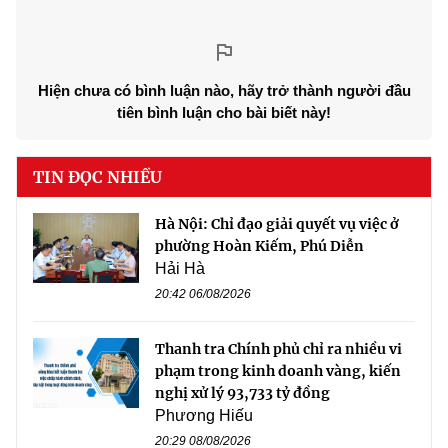
Hiện chưa có bình luận nào, hãy trở thành người đầu
tiên bình luận cho bài biết này!
TIN ĐỌC NHIỀU
Hà Nội: Chỉ đạo giải quyết vụ việc ở
phường Hoàn Kiếm, Phú Diễn
Hải Hà
20:42 06/08/2026
Thanh tra Chính phủ chỉ ra nhiều vi
phạm trong kinh doanh vàng, kiến
nghị xử lý 93,733 tỷ đồng
Phương Hiếu
20:29 08/08/2026