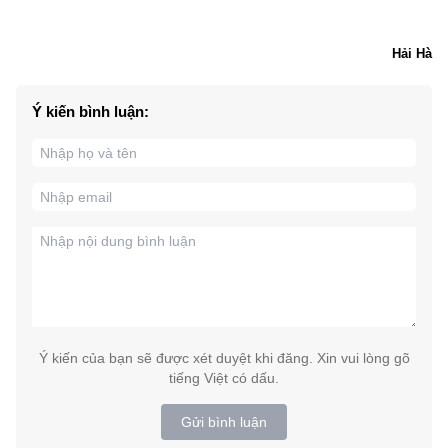
Hải Hà
Ý kiến bình luận:
Ý kiến của bạn sẽ được xét duyệt khi đăng. Xin vui lòng gõ
tiếng Việt có dấu.
Gửi bình luận