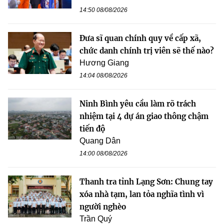
14:50 08/08/2026
Đưa sĩ quan chính quy về cấp xã,
chức danh chính trị viên sẽ thế nào?
Hương Giang
14:04 08/08/2026
Ninh Bình yêu cầu làm rõ trách
nhiệm tại 4 dự án giao thông chậm
tiến độ
Quang Dân
14:00 08/08/2026
Thanh tra tỉnh Lạng Sơn: Chung tay
xóa nhà tạm, lan tỏa nghĩa tình vì
người nghèo
Trần Quý