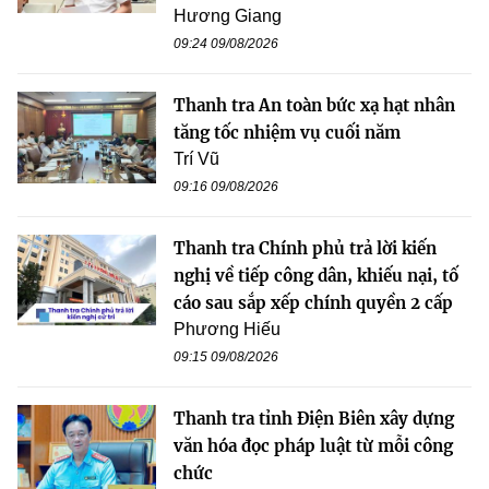
Hương Giang
09:24 09/08/2026
Thanh tra An toàn bức xạ hạt nhân
tăng tốc nhiệm vụ cuối năm
Trí Vũ
09:16 09/08/2026
Thanh tra Chính phủ trả lời kiến
nghị về tiếp công dân, khiếu nại, tố
cáo sau sắp xếp chính quyền 2 cấp
Phương Hiếu
09:15 09/08/2026
Thanh tra tỉnh Điện Biên xây dựng
văn hóa đọc pháp luật từ mỗi công
chức