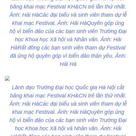
băng khai mạc Festival KH&CN trẻ lần thứ nhất.
Ảnh: Hải HàCác đại biểu và sinh viên tham dự lễ
khai mạc Festival. Ảnh: Hải HàQuyên góp ủng
hộ vì biển đảo của các bạn sinh viên Trường Đại
học Khoa học Xã hội và Nhân văn. Ảnh: Hải
HàRất đông các bạn sinh viên tham dự Festival
đã ủng hộ quyên góp vì biển đảo thân yêu. Ảnh:
Hải Hà
Lãnh đạo Trường Đại học Quốc gia Hà Nội cắt
băng khai mạc Festival KH&CN trẻ lần thứ nhất.
Ảnh: Hải HàCác đại biểu và sinh viên tham dự lễ
khai mạc Festival. Ảnh: Hải HàQuyên góp ủng
hộ vì biển đảo của các bạn sinh viên Trường Đại
học Khoa học Xã hội và Nhân văn. Ảnh: Hải