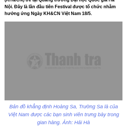
Nội. Đây là lần đầu tiên Festival được tổ chức nhằm
hưởng ứng Ngày KH&CN Việt Nam 18/5.
Bản đồ khẳng định Hoàng Sa, Trường Sa là của
Việt Nam được các bạn sinh viên trưng bày trong
gian hàng. Ảnh: Hải Hà