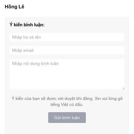
Hồng Lê
Ý kiến bình luận:
Ý kiến của bạn sẽ được xét duyệt khi đăng. Xin vui lòng gõ
tiếng Việt có dấu.
Gửi bình luận