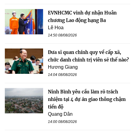
EVNHCMC vinh dự nhận Huân
chương Lao động hạng Ba
Lê Hoa
14:50 08/08/2026
Đưa sĩ quan chính quy về cấp xã,
chức danh chính trị viên sẽ thế nào?
Hương Giang
14:04 08/08/2026
Ninh Bình yêu cầu làm rõ trách
nhiệm tại 4 dự án giao thông chậm
tiến độ
Quang Dân
14:00 08/08/2026