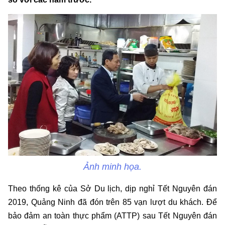
Ảnh minh họa.
Theo thống kê của Sở Du lịch, dịp nghỉ Tết Nguyên đán
2019, Quảng Ninh đã đón trên 85 vạn lượt du khách. Để
bảo đảm an toàn thực phẩm (ATTP) sau Tết Nguyên đán