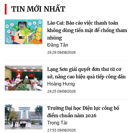
TIN MỚI NHẤT
Lào Cai: Báo cáo việc thanh toán
không dùng tiền mặt để chống tham
nhũng
Đăng Tân
19:29 09/08/2026
Lạng Sơn giải quyết đơn thư từ cơ
sở, nâng cao hiệu quả tiếp công dân
Hoàng Hưng
19:25 09/08/2026
Trường Đại học Điện lực công bố
điểm chuẩn năm 2026
Trọng Tài
17:55 09/08/2026