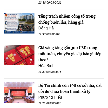
13:38 09/08/2026
Tăng trách nhiệm công tố trong
chống buôn lậu, hàng giả
Đông Hà
11:33 09/08/2026
Giá vàng tăng gần 300 USD trong
một tuần, chuyên gia dự báo gì tiếp
theo?
Hòa Bình
11:33 09/08/2026
Bộ Tài chính còn 198 cơ sở nhà, đất
dôi dư chưa hoàn thành xử lý
Phương Hiếu
11:21 09/08/2026