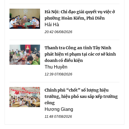
Hà Nội: Chỉ đạo giải quyết vụ việc ở
phường Hoàn Kiếm, Phú Diễn
Hải Hà
20:42 06/08/2026
Thanh tra Công an tỉnh Tây Ninh
phát hiện vi phạm tại các cơ sở kinh
doanh có điều kiện
Thu Huyền
12:39 07/08/2026
Chính phủ “chốt” số lượng hiệu
trưởng, hiệu phó sau sắp xếp trường
công
Hương Giang
11:48 07/08/2026