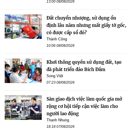
13:00 08/08/2026
Đất chuyển nhượng, sử dụng ổn
định lâu năm nhưng mất giấy tờ gốc,
có được cấp sổ đỏ?
Thành Công
10:06 08/08/2026
Khơi thông quyền sử dụng đất, tạo
đà phát triển đảo Bích Đầm
Song Việt
07:23 08/08/2026
Sàn giao dịch việc làm quốc gia mở
rộng cơ hội tiếp cận việc làm cho
người lao động
Thanh Nhung
18:18 07/08/2026