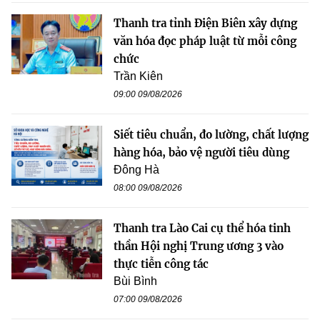
Thanh tra tỉnh Điện Biên xây dựng
văn hóa đọc pháp luật từ mỗi công
chức
Trần Kiên
09:00 09/08/2026
Siết tiêu chuẩn, đo lường, chất lượng
hàng hóa, bảo vệ người tiêu dùng
Đông Hà
08:00 09/08/2026
Thanh tra Lào Cai cụ thể hóa tinh
thần Hội nghị Trung ương 3 vào
thực tiễn công tác
Bùi Bình
07:00 09/08/2026