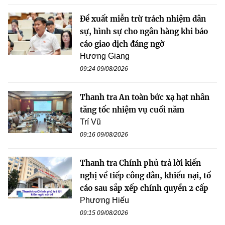
Đề xuất miễn trừ trách nhiệm dân
sự, hình sự cho ngân hàng khi báo
cáo giao dịch đáng ngờ
Hương Giang
09:24 09/08/2026
Thanh tra An toàn bức xạ hạt nhân
tăng tốc nhiệm vụ cuối năm
Trí Vũ
09:16 09/08/2026
Thanh tra Chính phủ trả lời kiến
nghị về tiếp công dân, khiếu nại, tố
cáo sau sắp xếp chính quyền 2 cấp
Phương Hiếu
09:15 09/08/2026