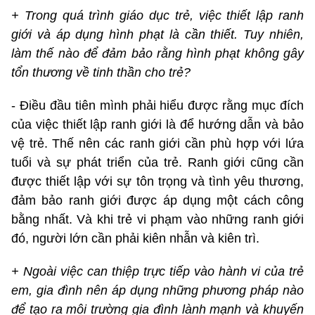
+ Trong quá trình giáo dục trẻ, việc thiết lập ranh
giới và áp dụng hình phạt là cần thiết. Tuy nhiên,
làm thế nào để đảm bảo rằng hình phạt không gây
tổn thương về tinh thần cho trẻ?
- Điều đầu tiên mình phải hiểu được rằng mục đích
của việc thiết lập ranh giới là để hướng dẫn và bảo
vệ trẻ. Thế nên các ranh giới cần phù hợp với lứa
tuổi và sự phát triển của trẻ. Ranh giới cũng cần
được thiết lập với sự tôn trọng và tình yêu thương,
đảm bảo ranh giới được áp dụng một cách công
bằng nhất. Và khi trẻ vi phạm vào những ranh giới
đó, người lớn cần phải kiên nhẫn và kiên trì.
+ Ngoài việc can thiệp trực tiếp vào hành vi của trẻ
em, gia đình nên áp dụng những phương pháp nào
để tạo ra môi trường gia đình lành mạnh và khuyến