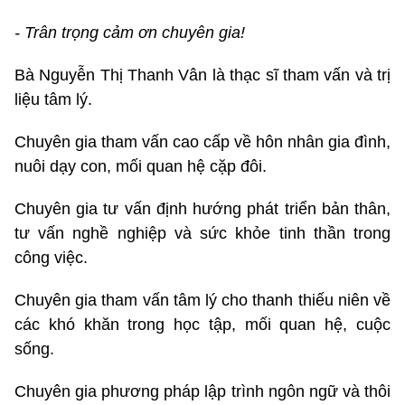
- Trân trọng cảm ơn chuyên gia!
Bà Nguyễn Thị Thanh Vân là thạc sĩ tham vấn và trị
liệu tâm lý.
Chuyên gia tham vấn cao cấp về hôn nhân gia đình,
nuôi dạy con, mối quan hệ cặp đôi.
Chuyên gia tư vấn định hướng phát triển bản thân,
tư vấn nghề nghiệp và sức khỏe tinh thần trong
công việc.
Chuyên gia tham vấn tâm lý cho thanh thiếu niên về
các khó khăn trong học tập, mối quan hệ, cuộc
sống.
Chuyên gia phương pháp lập trình ngôn ngữ và thôi