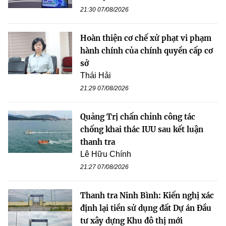
21:30 07/08/2026
Hoàn thiện cơ chế xử phạt vi phạm
hành chính của chính quyền cấp cơ
sở
Thái Hải
21:29 07/08/2026
Quảng Trị chấn chỉnh công tác
chống khai thác IUU sau kết luận
thanh tra
Lê Hữu Chính
21:27 07/08/2026
Thanh tra Ninh Bình: Kiến nghị xác
định lại tiền sử dụng đất Dự án Đầu
tư xây dựng Khu đô thị mới