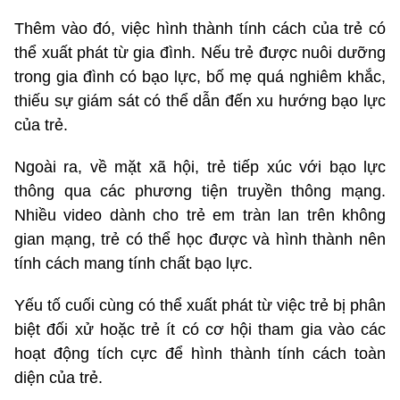
Thêm vào đó, việc hình thành tính cách của trẻ có
thể xuất phát từ gia đình. Nếu trẻ được nuôi dưỡng
trong gia đình có bạo lực, bố mẹ quá nghiêm khắc,
thiếu sự giám sát có thể dẫn đến xu hướng bạo lực
của trẻ.
Ngoài ra, về mặt xã hội, trẻ tiếp xúc với bạo lực
thông qua các phương tiện truyền thông mạng.
Nhiều video dành cho trẻ em tràn lan trên không
gian mạng, trẻ có thể học được và hình thành nên
tính cách mang tính chất bạo lực.
Yếu tố cuối cùng có thể xuất phát từ việc trẻ bị phân
biệt đối xử hoặc trẻ ít có cơ hội tham gia vào các
hoạt động tích cực để hình thành tính cách toàn
diện của trẻ.