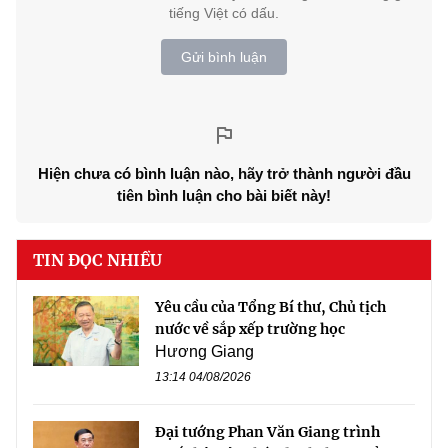
tiếng Việt có dấu.
Gửi bình luận
Hiện chưa có bình luận nào, hãy trở thành người đầu
tiên bình luận cho bài biết này!
TIN ĐỌC NHIỀU
Yêu cầu của Tổng Bí thư, Chủ tịch
nước về sắp xếp trường học
Hương Giang
13:14 04/08/2026
Đại tướng Phan Văn Giang trình