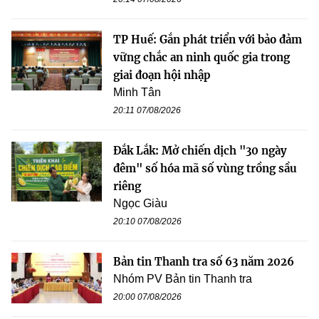
TP Huế: Gắn phát triển với bảo đảm
vững chắc an ninh quốc gia trong
giai đoạn hội nhập
Minh Tân
20:11 07/08/2026
Đắk Lắk: Mở chiến dịch "30 ngày
đêm" số hóa mã số vùng trồng sầu
riêng
Ngọc Giàu
20:10 07/08/2026
Bản tin Thanh tra số 63 năm 2026
Nhóm PV Bản tin Thanh tra
20:00 07/08/2026