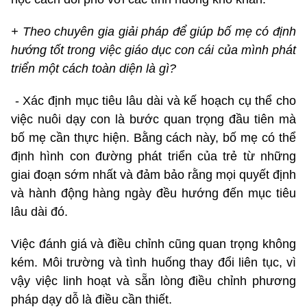
+ Theo chuyên gia giải pháp để giúp bố mẹ có định
hướng tốt trong việc giáo dục con cái của mình phát
triển một cách toàn diện là gì?
- Xác định mục tiêu lâu dài và kế hoạch cụ thể cho
việc nuôi dạy con là bước quan trọng đầu tiên mà
bố mẹ cần thực hiện. Bằng cách này, bố mẹ có thể
định hình con đường phát triển của trẻ từ những
giai đoạn sớm nhất và đảm bảo rằng mọi quyết định
và hành động hàng ngày đều hướng đến mục tiêu
lâu dài đó.
Việc đánh giá và điều chỉnh cũng quan trọng không
kém. Môi trường và tình huống thay đổi liên tục, vì
vậy việc linh hoạt và sẵn lòng điều chỉnh phương
pháp dạy dỗ là điều cần thiết.