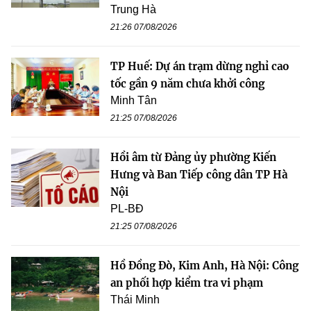
Trung Hà
21:26 07/08/2026
TP Huế: Dự án trạm dừng nghỉ cao
tốc gần 9 năm chưa khởi công
Minh Tân
21:25 07/08/2026
Hồi âm từ Đảng ủy phường Kiến
Hưng và Ban Tiếp công dân TP Hà
Nội
PL-BĐ
21:25 07/08/2026
Hồ Đồng Đò, Kim Anh, Hà Nội: Công
an phối hợp kiểm tra vi phạm
Thái Minh