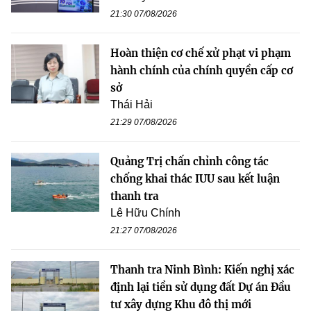
21:30 07/08/2026
Hoàn thiện cơ chế xử phạt vi phạm
hành chính của chính quyền cấp cơ
sở
Thái Hải
21:29 07/08/2026
Quảng Trị chấn chỉnh công tác
chống khai thác IUU sau kết luận
thanh tra
Lê Hữu Chính
21:27 07/08/2026
Thanh tra Ninh Bình: Kiến nghị xác
định lại tiền sử dụng đất Dự án Đầu
tư xây dựng Khu đô thị mới