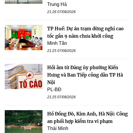
Trung Hà
21:26 07/08/2026
TP Huế: Dự án trạm dừng nghỉ cao
tốc gần 9 năm chưa khởi công
Minh Tân
21:25 07/08/2026
Hồi âm từ Đảng ủy phường Kiến
Hưng và Ban Tiếp công dân TP Hà
Nội
PL-BĐ
21:25 07/08/2026
Hồ Đồng Đò, Kim Anh, Hà Nội: Công
an phối hợp kiểm tra vi phạm
Thái Minh