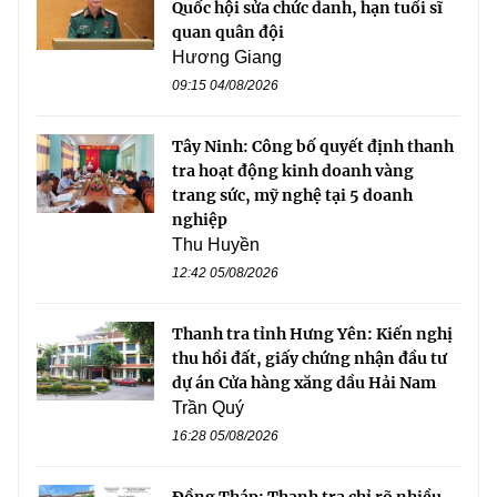
Quốc hội sửa chức danh, hạn tuổi sĩ
quan quân đội
Hương Giang
09:15 04/08/2026
Tây Ninh: Công bố quyết định thanh
tra hoạt động kinh doanh vàng
trang sức, mỹ nghệ tại 5 doanh
nghiệp
Thu Huyền
12:42 05/08/2026
Thanh tra tỉnh Hưng Yên: Kiến nghị
thu hồi đất, giấy chứng nhận đầu tư
dự án Cửa hàng xăng dầu Hải Nam
Trần Quý
16:28 05/08/2026