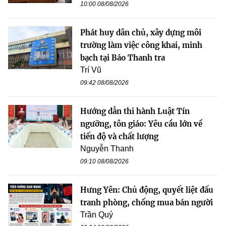
10:00 08/08/2026
Phát huy dân chủ, xây dựng môi
trường làm việc công khai, minh
bạch tại Báo Thanh tra
Trí Vũ
09:42 08/08/2026
Hướng dẫn thi hành Luật Tín
ngưỡng, tôn giáo: Yêu cầu lớn về
tiến độ và chất lượng
Nguyễn Thanh
09:10 08/08/2026
Hưng Yên: Chủ động, quyết liệt đấu
tranh phòng, chống mua bán người
Trần Quý