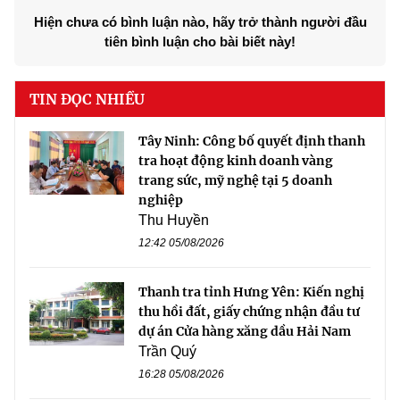
Hiện chưa có bình luận nào, hãy trở thành người đầu
tiên bình luận cho bài biết này!
TIN ĐỌC NHIỀU
Tây Ninh: Công bố quyết định thanh
tra hoạt động kinh doanh vàng
trang sức, mỹ nghệ tại 5 doanh
nghiệp
Thu Huyền
12:42 05/08/2026
Thanh tra tỉnh Hưng Yên: Kiến nghị
thu hồi đất, giấy chứng nhận đầu tư
dự án Cửa hàng xăng dầu Hải Nam
Trần Quý
16:28 05/08/2026