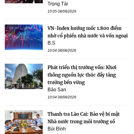
Trọng Tài
10:05 08/08/2026
VN-Index hướng mốc 1.800 điểm
nhờ cổ phiếu nhà nước và vốn ngoại
B.S
10:04 08/08/2026
Phát triển thị trường vốn: Khơi
thông nguồn lực thúc đẩy tăng
trưởng bền vững
Bảo San
10:04 08/08/2026
Thanh tra Lào Cai: Bảo vệ bí mật
Nhà nước trong môi trường số
Bùi Bình