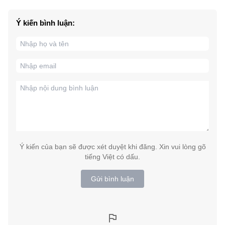
Ý kiến bình luận:
Ý kiến của bạn sẽ được xét duyệt khi đăng. Xin vui lòng gõ
tiếng Việt có dấu.
Gửi bình luận