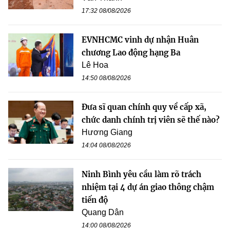
17:32 08/08/2026
EVNHCMC vinh dự nhận Huân
chương Lao động hạng Ba
Lê Hoa
14:50 08/08/2026
Đưa sĩ quan chính quy về cấp xã,
chức danh chính trị viên sẽ thế nào?
Hương Giang
14:04 08/08/2026
Ninh Bình yêu cầu làm rõ trách
nhiệm tại 4 dự án giao thông chậm
tiến độ
Quang Dân
14:00 08/08/2026