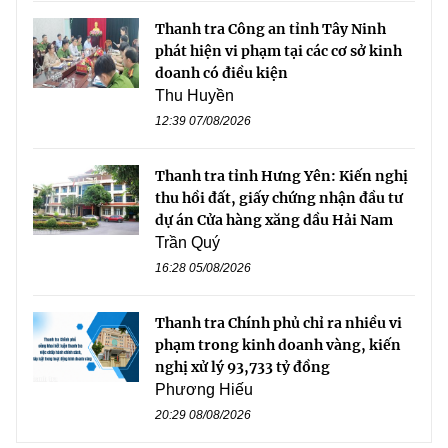
Thanh tra Công an tỉnh Tây Ninh
phát hiện vi phạm tại các cơ sở kinh
doanh có điều kiện
Thu Huyền
12:39 07/08/2026
Thanh tra tỉnh Hưng Yên: Kiến nghị
thu hồi đất, giấy chứng nhận đầu tư
dự án Cửa hàng xăng dầu Hải Nam
Trần Quý
16:28 05/08/2026
Thanh tra Chính phủ chỉ ra nhiều vi
phạm trong kinh doanh vàng, kiến
nghị xử lý 93,733 tỷ đồng
Phương Hiếu
20:29 08/08/2026