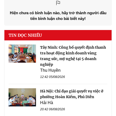
Hiện chưa có bình luận nào, hãy trở thành người đầu
tiên bình luận cho bài biết này!
TIN ĐỌC NHIỀU
Tây Ninh: Công bố quyết định thanh
tra hoạt động kinh doanh vàng
trang sức, mỹ nghệ tại 5 doanh
nghiệp
Thu Huyền
12:42 05/08/2026
Hà Nội: Chỉ đạo giải quyết vụ việc ở
phường Hoàn Kiếm, Phú Diễn
Hải Hà
20:42 06/08/2026