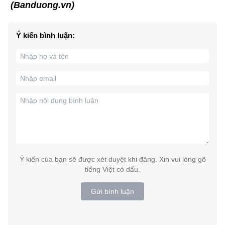
(Banduong.vn)
Ý kiến bình luận:
Ý kiến của bạn sẽ được xét duyệt khi đăng. Xin vui lòng gõ
tiếng Việt có dấu.
Gửi bình luận