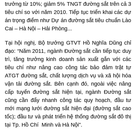
trưởng từ 10%; giảm 5% TNGT đường sắt trên cả 3
tiêu chí so với năm 2010. Tiếp tục triển khai các dự
án trọng điểm như Dự án đường sắt tiêu chuẩn Lào
Cai – Hà Nội – Hải Phòng...
Tại hội nghị, Bộ trưởng GTVT Hồ Nghĩa Dũng chỉ
đạo: “Năm 2011, ngành Đường sắt cần tiếp tục duy
trì, tăng trưởng kinh doanh sản xuất gắn với các
tiêu chí như nâng cao công tác bảo đảm trật tự
ATGT đường sắt, chất lượng dịch vụ và xã hội hóa
vận tải đường sắt. Bên cạnh đó, ngoài việc nâng
cấp tuyến đường sắt hiện tại, ngành Đường sắt
cũng cần đẩy nhanh công tác quy hoạch, đầu tư
mới mạng lưới đường sắt hiện đại (đường sắt cao
tốc); đầu tư và phát triển hệ thống đường sắt đô thị
tại Tp. Hồ Chí Minh và Hà Nội”.