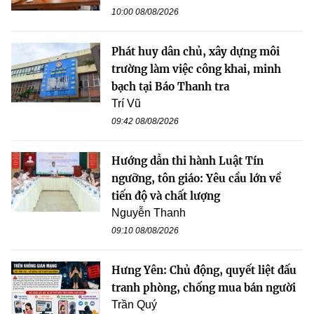
10:00 08/08/2026
Phát huy dân chủ, xây dựng môi
trường làm việc công khai, minh
bạch tại Báo Thanh tra
Trí Vũ
09:42 08/08/2026
Hướng dẫn thi hành Luật Tín
ngưỡng, tôn giáo: Yêu cầu lớn về
tiến độ và chất lượng
Nguyễn Thanh
09:10 08/08/2026
Hưng Yên: Chủ động, quyết liệt đấu
tranh phòng, chống mua bán người
Trần Quý