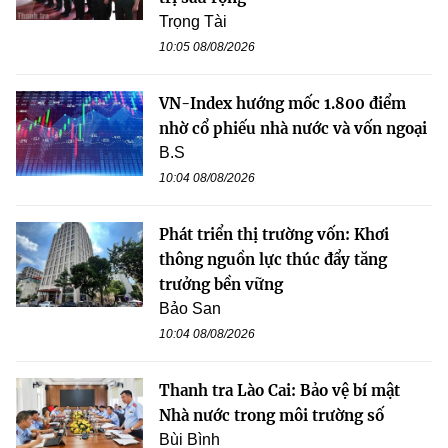
Trọng Tài
10:05 08/08/2026
VN-Index hướng mốc 1.800 điểm
nhờ cổ phiếu nhà nước và vốn ngoại
B.S
10:04 08/08/2026
Phát triển thị trường vốn: Khơi
thông nguồn lực thúc đẩy tăng
trưởng bền vững
Bảo San
10:04 08/08/2026
Thanh tra Lào Cai: Bảo vệ bí mật
Nhà nước trong môi trường số
Bùi Bình