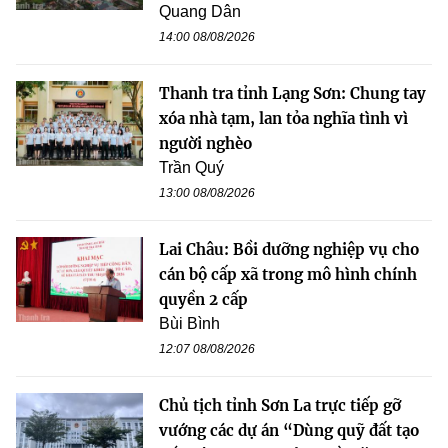
Quang Dân
14:00 08/08/2026
Thanh tra tỉnh Lạng Sơn: Chung tay
xóa nhà tạm, lan tỏa nghĩa tình vì
người nghèo
Trần Quý
13:00 08/08/2026
Lai Châu: Bồi dưỡng nghiệp vụ cho
cán bộ cấp xã trong mô hình chính
quyền 2 cấp
Bùi Bình
12:07 08/08/2026
Chủ tịch tỉnh Sơn La trực tiếp gỡ
vướng các dự án “Dùng quỹ đất tạo