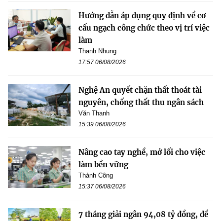
Hướng dẫn áp dụng quy định về cơ
cấu ngạch công chức theo vị trí việc
làm
Thanh Nhung
17:57 06/08/2026
Nghệ An quyết chặn thất thoát tài
nguyên, chống thất thu ngân sách
Văn Thanh
15:39 06/08/2026
Nâng cao tay nghề, mở lối cho việc
làm bền vững
Thành Công
15:37 06/08/2026
7 tháng giải ngân 94,08 tỷ đồng, đề