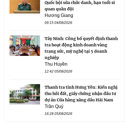
Quốc hội sửa chức danh, hạn tuổi sĩ
quan quân đội
Hương Giang
09:15 04/08/2026
Tây Ninh: Công bố quyết định thanh
tra hoạt động kinh doanh vàng
trang sức, mỹ nghệ tại 5 doanh
nghiệp
Thu Huyền
12:42 05/08/2026
Thanh tra tỉnh Hưng Yên: Kiến nghị
thu hồi đất, giấy chứng nhận đầu tư
dự án Cửa hàng xăng dầu Hải Nam
Trần Quý
16:28 05/08/2026