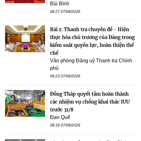
Bùi Bình
08:27 07/08/2026
Bài 1: Thanh tra chuyên đề - Hiện
thực hóa chủ trương của Đảng trong
kiểm soát quyền lực, hoàn thiện thể
chế
Văn phòng Đảng uỷ Thanh tra Chính
phủ
08:23 07/08/2026
Đồng Tháp quyết tâm hoàn thành
các nhiệm vụ chống khai thác IUU
trước 31/8
Đan Quế
08:16 07/08/2026