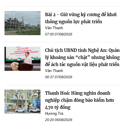
Bài 2 - Giữ vững kỷ cương để khơi
thông nguồn lực phát triển
Văn Thanh
07:00 07/08/2026
Chủ tịch UBND tỉnh Nghệ An: Quản
lý khoáng sản “chặt” nhưng không
để ách tắc nguồn vật liệu phát triển
Văn Thanh
06:37 07/08/2026
Thanh Hoá: Hàng nghìn doanh
nghiệp chậm đóng bảo hiểm hơn
470 tỷ đồng
Hương Trà
20:20 06/08/2026