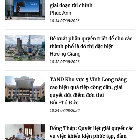
giai đoạn tài chính
Phúc Anh
10:34 07/08/2026
Đề xuất phân quyền triệt để cho các
thành phố là đô thị đặc biệt
Hương Giang
10:32 07/08/2026
TAND Khu vực 5 Vĩnh Long nâng
cao hiệu quả tiếp công dân, giải
quyết dứt điểm đơn thư
Bùi Phú Đức
10:24 07/08/2026
Đồng Tháp: Quyết liệt giải quyết các
vụ việc khiếu kiện phức tạp, đảm