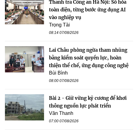
Thanh tra Công an Hà Nội: Số hóa
toàn diện, từng bước ứng dụng AI
vào nghiệp vụ
Trọng Tài
08:14 07/08/2026
Lai Châu phòng ngừa tham nhũng
bằng kiểm soát quyền lực, hoàn
thiện thể chế, ứng dụng công nghệ
Bùi Bình
08:00 07/08/2026
Bài 2 - Giữ vững kỷ cương để khơi
thông nguồn lực phát triển
Văn Thanh
07:00 07/08/2026