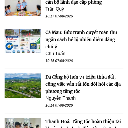
cán bộ lãnh đạo cấp phòng
Trần Quý
10:17 07/08/2026
Cà Mau: Bức tranh quyết toán thu
ngân sách hé lộ nhiều điểm đáng
chú ý
Chu Tuấn
10:15 07/08/2026
Đã đồng bộ hơn 73 triệu thửa đất,
công việc vẫn rất lớn đòi hỏi các địa
phương tăng tốc
Nguyễn Thanh
10:14 07/08/2026
Thanh Hoá: Tăng tốc hoàn thiện tài