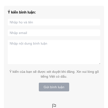
Ý kiến bình luận:
Ý kiến của bạn sẽ được xét duyệt khi đăng. Xin vui lòng gõ
tiếng Việt có dấu.
Gửi bình luận