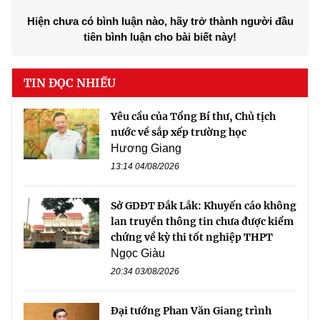
Hiện chưa có bình luận nào, hãy trở thành người đầu
tiên bình luận cho bài biết này!
TIN ĐỌC NHIỀU
Yêu cầu của Tổng Bí thư, Chủ tịch
nước về sắp xếp trường học
Hương Giang
13:14 04/08/2026
Sở GDĐT Đắk Lắk: Khuyến cáo không
lan truyền thông tin chưa được kiểm
chứng về kỳ thi tốt nghiệp THPT
Ngọc Giàu
20:34 03/08/2026
Đại tướng Phan Văn Giang trình