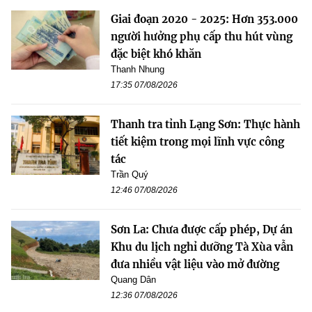
Giai đoạn 2020 - 2025: Hơn 353.000
người hưởng phụ cấp thu hút vùng
đặc biệt khó khăn
Thanh Nhung
17:35 07/08/2026
Thanh tra tỉnh Lạng Sơn: Thực hành
tiết kiệm trong mọi lĩnh vực công
tác
Trần Quý
12:46 07/08/2026
Sơn La: Chưa được cấp phép, Dự án
Khu du lịch nghỉ dưỡng Tà Xùa vẫn
đưa nhiều vật liệu vào mở đường
Quang Dân
12:36 07/08/2026