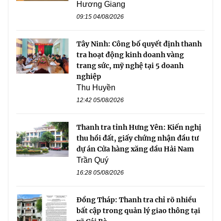
Hương Giang
09:15 04/08/2026
Tây Ninh: Công bố quyết định thanh
tra hoạt động kinh doanh vàng
trang sức, mỹ nghệ tại 5 doanh
nghiệp
Thu Huyền
12:42 05/08/2026
Thanh tra tỉnh Hưng Yên: Kiến nghị
thu hồi đất, giấy chứng nhận đầu tư
dự án Cửa hàng xăng dầu Hải Nam
Trần Quý
16:28 05/08/2026
Đồng Tháp: Thanh tra chỉ rõ nhiều
bất cập trong quản lý giao thông tại