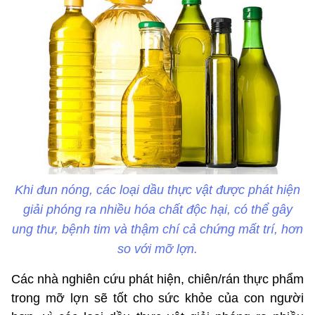
Khi đun nóng, các loại dầu thực vật được phát hiện
giải phóng ra nhiều hóa chất độc hại, có thể gây
ung thư, bệnh tim và thậm chí cả chứng mất trí, hơn
so với mỡ lợn.
Các nhà nghiên cứu phát hiện, chiên/rán thực phẩm
trong mỡ lợn sẽ tốt cho sức khỏe của con người