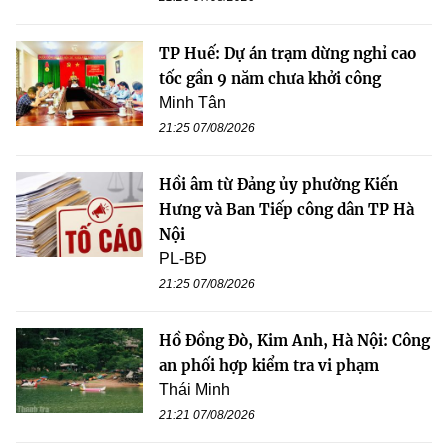
TP Huế: Dự án trạm dừng nghỉ cao
tốc gần 9 năm chưa khởi công
Minh Tân
21:25 07/08/2026
Hồi âm từ Đảng ủy phường Kiến
Hưng và Ban Tiếp công dân TP Hà
Nội
PL-BĐ
21:25 07/08/2026
Hồ Đồng Đò, Kim Anh, Hà Nội: Công
an phối hợp kiểm tra vi phạm
Thái Minh
21:21 07/08/2026