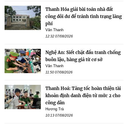
Thanh Hóa giải bài toán nhà đất
công dôi dư để tránh tình trạng lãng
phí
Văn Thanh
12:32 07/08/2026
Nghệ An: Siết chặt đấu tranh chống
buôn lậu, hàng giả từ cơ sở
Văn Thanh
11:50 07/08/2026
Thanh Hoá: Tăng tốc hoàn thiện tài
khoản định danh điện tử mức 2 cho
công dân
Hương Trà
10:13 07/08/2026