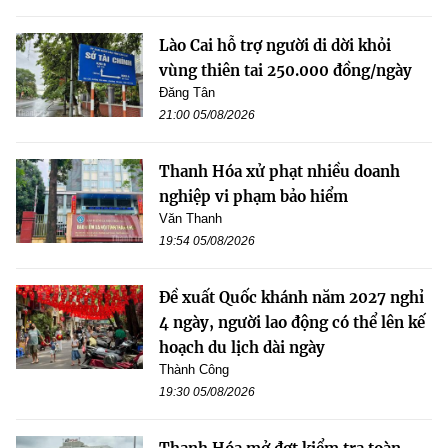
Lào Cai hỗ trợ người di dời khỏi
vùng thiên tai 250.000 đồng/ngày
Đăng Tân
21:00 05/08/2026
Thanh Hóa xử phạt nhiều doanh
nghiệp vi phạm bảo hiểm
Văn Thanh
19:54 05/08/2026
Đề xuất Quốc khánh năm 2027 nghỉ
4 ngày, người lao động có thể lên kế
hoạch du lịch dài ngày
Thành Công
19:30 05/08/2026