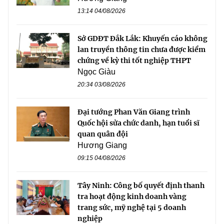
13:14 04/08/2026
Sở GDĐT Đắk Lắk: Khuyến cáo không
lan truyền thông tin chưa được kiểm
chứng về kỳ thi tốt nghiệp THPT
Ngọc Giàu
20:34 03/08/2026
Đại tướng Phan Văn Giang trình
Quốc hội sửa chức danh, hạn tuổi sĩ
quan quân đội
Hương Giang
09:15 04/08/2026
Tây Ninh: Công bố quyết định thanh
tra hoạt động kinh doanh vàng
trang sức, mỹ nghệ tại 5 doanh
nghiệp