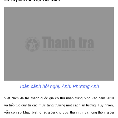
Toàn cảnh hội nghị. Ảnh: Phương Anh
Việt Nam đã trở thành quốc gia có thu nhập trung bình vào năm 2010
và tiếp tục duy trì các mức tăng trưởng một cách ấn tượng. Tuy nhiên,
vẫn còn sự khác biệt rõ rệt giữa khu vực thành thị và nông thôn, giữa