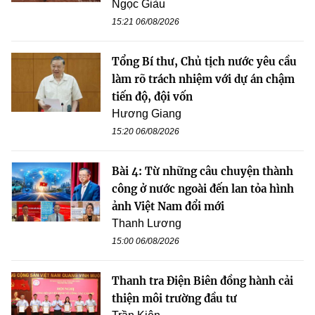
Ngọc Giàu
15:21 06/08/2026
Tổng Bí thư, Chủ tịch nước yêu cầu
làm rõ trách nhiệm với dự án chậm
tiến độ, đội vốn
Hương Giang
15:20 06/08/2026
Bài 4: Từ những câu chuyện thành
công ở nước ngoài đến lan tỏa hình
ảnh Việt Nam đổi mới
Thanh Lương
15:00 06/08/2026
Thanh tra Điện Biên đồng hành cải
thiện môi trường đầu tư