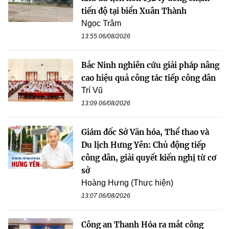
tiến độ tại biển Xuân Thành
Ngọc Trâm
13:55 06/08/2026
Bắc Ninh nghiên cứu giải pháp nâng
cao hiệu quả công tác tiếp công dân
Trí Vũ
13:09 06/08/2026
Giám đốc Sở Văn hóa, Thể thao và
Du lịch Hưng Yên: Chủ động tiếp
công dân, giải quyết kiến nghị từ cơ
sở
Hoàng Hưng (Thực hiện)
13:07 06/08/2026
Công an Thanh Hóa ra mắt công