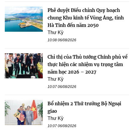
Phê duyệt Điều chỉnh Quy hoạch
chung Khu kinh tế Vũng Áng, tỉnh
Hà Tĩnh đến năm 2050
Thư Kỳ
10:08 06/08/2026
Chỉ thị của Thủ tướng Chính phủ về
thực hiện các nhiệm vụ trọng tâm
năm học 2026 – 2027
Thư Kỳ
10:07 06/08/2026
Bổ nhiệm 2 Thứ trưởng Bộ Ngoại
giao
Thư Kỳ
10:07 06/08/2026