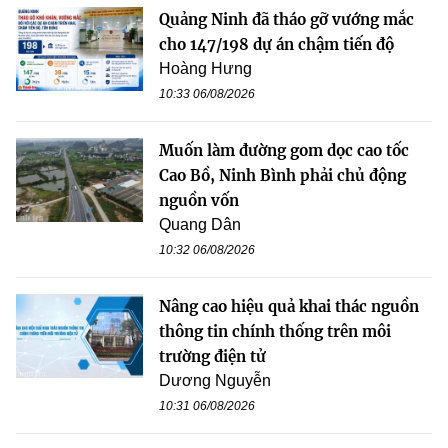
Quảng Ninh đã tháo gỡ vướng mắc
cho 147/198 dự án chậm tiến độ
Hoàng Hưng
10:33 06/08/2026
Muốn làm đường gom dọc cao tốc
Cao Bồ, Ninh Bình phải chủ động
nguồn vốn
Quang Dân
10:32 06/08/2026
Nâng cao hiệu quả khai thác nguồn
thông tin chính thống trên môi
trường điện tử
Dương Nguyễn
10:31 06/08/2026