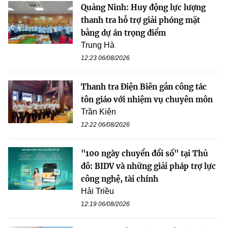
Quảng Ninh: Huy động lực lượng
thanh tra hỗ trợ giải phóng mặt
bằng dự án trọng điểm
Trung Hà
12:23 06/08/2026
Thanh tra Điện Biên gắn công tác
tôn giáo với nhiệm vụ chuyên môn
Trần Kiên
12:22 06/08/2026
"100 ngày chuyển đổi số" tại Thủ
đô: BIDV và những giải pháp trợ lực
công nghệ, tài chính
Hải Triều
12:19 06/08/2026