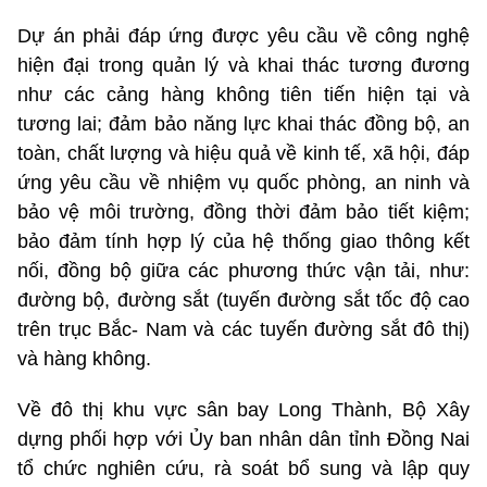
Dự án phải đáp ứng được yêu cầu về công nghệ
hiện đại trong quản lý và khai thác tương đương
như các cảng hàng không tiên tiến hiện tại và
tương lai; đảm bảo năng lực khai thác đồng bộ, an
toàn, chất lượng và hiệu quả về kinh tế, xã hội, đáp
ứng yêu cầu về nhiệm vụ quốc phòng, an ninh và
bảo vệ môi trường, đồng thời đảm bảo tiết kiệm;
bảo đảm tính hợp lý của hệ thống giao thông kết
nối, đồng bộ giữa các phương thức vận tải, như:
đường bộ, đường sắt (tuyến đường sắt tốc độ cao
trên trục Bắc- Nam và các tuyến đường sắt đô thị)
và hàng không.
Về đô thị khu vực sân bay Long Thành, Bộ Xây
dựng phối hợp với Ủy ban nhân dân tỉnh Đồng Nai
tổ chức nghiên cứu, rà soát bổ sung và lập quy