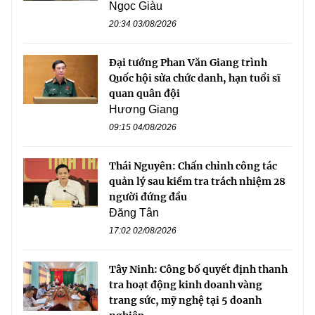
Ngọc Giàu
20:34 03/08/2026
Đại tướng Phan Văn Giang trình
Quốc hội sửa chức danh, hạn tuổi sĩ
quan quân đội
Hương Giang
09:15 04/08/2026
Thái Nguyên: Chấn chỉnh công tác
quản lý sau kiểm tra trách nhiệm 28
người đứng đầu
Đăng Tân
17:02 02/08/2026
Tây Ninh: Công bố quyết định thanh
tra hoạt động kinh doanh vàng
trang sức, mỹ nghệ tại 5 doanh