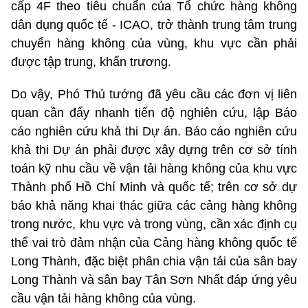
cấp 4F theo tiêu chuẩn của Tổ chức hàng không
dân dụng quốc tế - ICAO, trở thành trung tâm trung
chuyển hàng không của vùng, khu vực cần phải
được tập trung, khẩn trương.
Do vậy, Phó Thủ tướng đã yêu cầu các đơn vị liên
quan cần đẩy nhanh tiến độ nghiên cứu, lập Báo
cáo nghiên cứu khả thi Dự án. Báo cáo nghiên cứu
khả thi Dự án phải được xây dựng trên cơ sở tính
toán kỹ nhu cầu về vận tải hàng không của khu vực
Thành phố Hồ Chí Minh và quốc tế; trên cơ sở dự
báo khả năng khai thác giữa các cảng hàng không
trong nước, khu vực và trong vùng, cần xác định cụ
thể vai trò đảm nhận của Cảng hàng không quốc tế
Long Thành, đặc biệt phân chia vận tải của sân bay
Long Thành và sân bay Tân Sơn Nhất đáp ứng yêu
cầu vận tải hàng không của vùng.