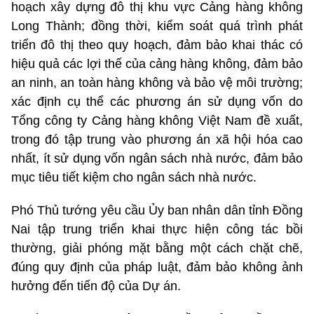
hoạch xây dựng đô thị khu vực Cảng hàng không
Long Thành; đồng thời, kiểm soát quá trình phát
triển đô thị theo quy hoạch, đảm bảo khai thác có
hiệu quả các lợi thế của cảng hàng không, đảm bảo
an ninh, an toàn hàng không và bảo vệ môi trường;
xác định cụ thể các phương án sử dụng vốn do
Tổng công ty Cảng hàng không Việt Nam đề xuất,
trong đó tập trung vào phương án xã hội hóa cao
nhất, ít sử dụng vốn ngân sách nhà nước, đảm bảo
mục tiêu tiết kiệm cho ngân sách nhà nước.
Phó Thủ tướng yêu cầu Ủy ban nhân dân tỉnh Đồng
Nai tập trung triển khai thực hiện công tác bồi
thường, giải phóng mặt bằng một cách chặt chẽ,
đúng quy định của pháp luật, đảm bảo không ảnh
hưởng đến tiến độ của Dự án.