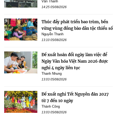
Văn Thanh
14:25 05/08/2026
Thúc đẩy phát triển bao trùm, bền
vững vùng đồng bào dân tộc thiểu số
Nguyễn Thanh
13:10 05/08/2026
Đề xuất hoán đổi ngày làm việc để
Ngày Văn hóa Việt Nam 2026 được
nghỉ 4 ngày liên tục
Thanh Nhung
13:03 05/08/2026
Đề xuất nghỉ Tết Nguyên đán 2027
từ 7 đến 10 ngày
Thành Công
13:03 05/08/2026