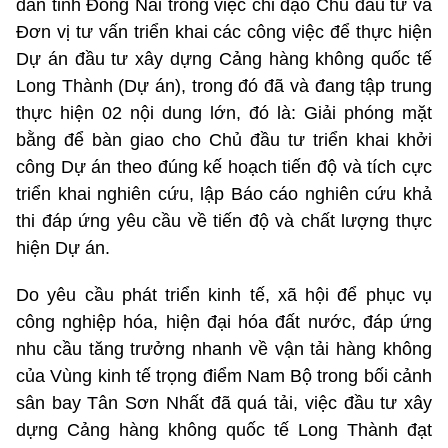
dân tỉnh Đồng Nai trong việc chỉ đạo Chủ đầu tư và
Đơn vị tư vấn triển khai các công việc để thực hiện
Dự án đầu tư xây dựng Cảng hàng không quốc tế
Long Thành (Dự án), trong đó đã và đang tập trung
thực hiện 02 nội dung lớn, đó là: Giải phóng mặt
bằng để bàn giao cho Chủ đầu tư triển khai khởi
công Dự án theo đúng kế hoạch tiến độ và tích cực
triển khai nghiên cứu, lập Báo cáo nghiên cứu khả
thi đáp ứng yêu cầu về tiến độ và chất lượng thực
hiện Dự án.
Do yêu cầu phát triển kinh tế, xã hội để phục vụ
công nghiệp hóa, hiện đại hóa đất nước, đáp ứng
nhu cầu tăng trưởng nhanh về vận tải hàng không
của Vùng kinh tế trọng điểm Nam Bộ trong bối cảnh
sân bay Tân Sơn Nhất đã quá tải, việc đầu tư xây
dựng Cảng hàng không quốc tế Long Thành đạt