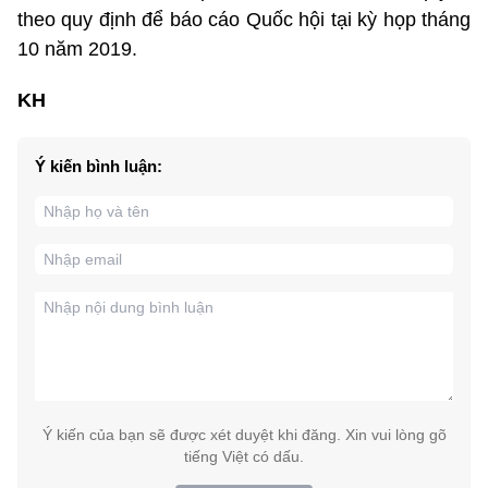
theo quy định để báo cáo Quốc hội tại kỳ họp tháng
10 năm 2019.
KH
Ý kiến bình luận:
Ý kiến của bạn sẽ được xét duyệt khi đăng. Xin vui lòng gõ
tiếng Việt có dấu.