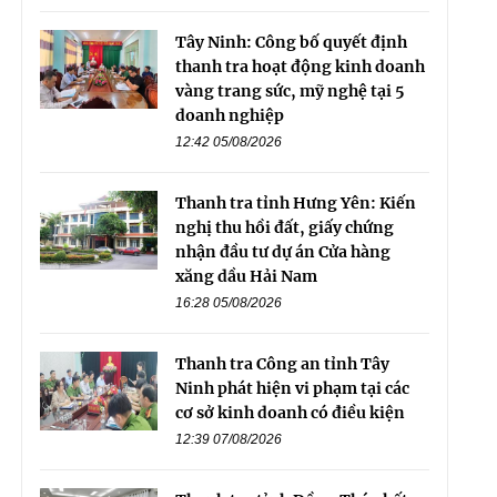
Tây Ninh: Công bố quyết định
thanh tra hoạt động kinh doanh
vàng trang sức, mỹ nghệ tại 5
doanh nghiệp
12:42 05/08/2026
Thanh tra tỉnh Hưng Yên: Kiến
nghị thu hồi đất, giấy chứng
nhận đầu tư dự án Cửa hàng
xăng dầu Hải Nam
16:28 05/08/2026
Thanh tra Công an tỉnh Tây
Ninh phát hiện vi phạm tại các
cơ sở kinh doanh có điều kiện
12:39 07/08/2026