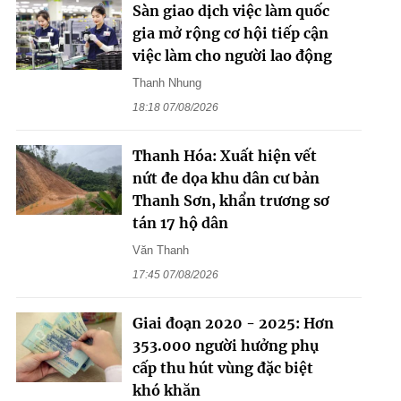
Sàn giao dịch việc làm quốc
gia mở rộng cơ hội tiếp cận
việc làm cho người lao động
Thanh Nhung
18:18 07/08/2026
Thanh Hóa: Xuất hiện vết
nứt đe dọa khu dân cư bản
Thanh Sơn, khẩn trương sơ
tán 17 hộ dân
Văn Thanh
17:45 07/08/2026
Giai đoạn 2020 - 2025: Hơn
353.000 người hưởng phụ
cấp thu hút vùng đặc biệt
khó khăn