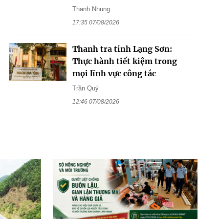
Thanh Nhung
17:35 07/08/2026
Thanh tra tỉnh Lạng Sơn:
Thực hành tiết kiệm trong
mọi lĩnh vực công tác
Trần Quý
12:46 07/08/2026