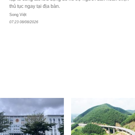
thủ tục ngay tại địa bàn.
Song Việt
07:23 08/08/2026