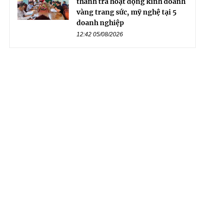
thanh tra hoạt động kinh doanh
vàng trang sức, mỹ nghệ tại 5
doanh nghiệp
12:42 05/08/2026