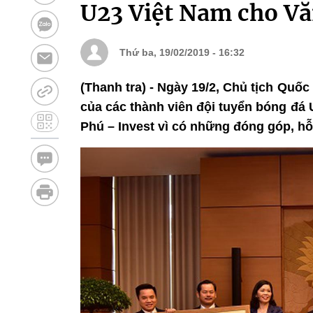
U23 Việt Nam cho Vă
Thứ ba, 19/02/2019 - 16:32
(Thanh tra) - Ngày 19/2, Chủ tịch Quốc
của các thành viên đội tuyển bóng đá
Phú – Invest vì có những đóng góp, hỗ