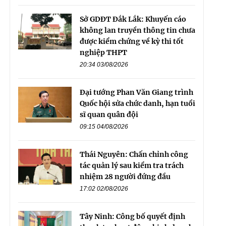
Sở GDĐT Đắk Lắk: Khuyến cáo
không lan truyền thông tin chưa
được kiểm chứng về kỳ thi tốt
nghiệp THPT
20:34 03/08/2026
Đại tướng Phan Văn Giang trình
Quốc hội sửa chức danh, hạn tuổi
sĩ quan quân đội
09:15 04/08/2026
Thái Nguyên: Chấn chỉnh công
tác quản lý sau kiểm tra trách
nhiệm 28 người đứng đầu
17:02 02/08/2026
Tây Ninh: Công bố quyết định