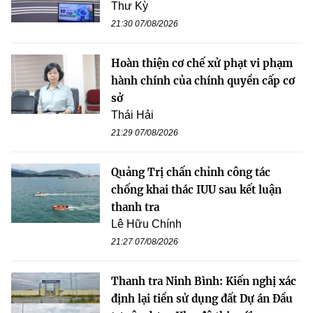
Thư Kỳ
21:30 07/08/2026
Hoàn thiện cơ chế xử phạt vi phạm
hành chính của chính quyền cấp cơ
sở
Thái Hải
21:29 07/08/2026
Quảng Trị chấn chỉnh công tác
chống khai thác IUU sau kết luận
thanh tra
Lê Hữu Chính
21:27 07/08/2026
Thanh tra Ninh Bình: Kiến nghị xác
định lại tiền sử dụng đất Dự án Đầu