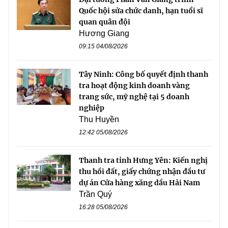
Quốc hội sửa chức danh, hạn tuổi sĩ
quan quân đội
Hương Giang
09:15 04/08/2026
Tây Ninh: Công bố quyết định thanh
tra hoạt động kinh doanh vàng
trang sức, mỹ nghệ tại 5 doanh
nghiệp
Thu Huyền
12:42 05/08/2026
Thanh tra tỉnh Hưng Yên: Kiến nghị
thu hồi đất, giấy chứng nhận đầu tư
dự án Cửa hàng xăng dầu Hải Nam
Trần Quý
16:28 05/08/2026