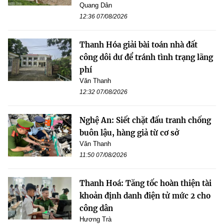
Quang Dân
12:36 07/08/2026
Thanh Hóa giải bài toán nhà đất
công dôi dư để tránh tình trạng lãng
phí
Văn Thanh
12:32 07/08/2026
Nghệ An: Siết chặt đấu tranh chống
buôn lậu, hàng giả từ cơ sở
Văn Thanh
11:50 07/08/2026
Thanh Hoá: Tăng tốc hoàn thiện tài
khoản định danh điện tử mức 2 cho
công dân
Hương Trà