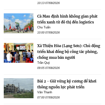
10:13 07/08/2026
Cà Mau định hình không gian phát
triển xanh từ đô thị đến logistics
Chu Tuấn
10:00 07/08/2026
Xã Thiện Hòa (Lạng Sơn): Chủ động
triển khai đồng bộ công tác phòng,
chống mua bán người
Trần Quý
09:05 07/08/2026
Bài 2 - Giữ vững kỷ cương để khơi
thông nguồn lực phát triển
Văn Thanh
07:00 07/08/2026