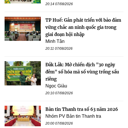
20:14 07/08/2026
TP Huế: Gắn phát triển với bảo đảm
vững chắc an ninh quốc gia trong
giai đoạn hội nhập
Minh Tân
20:11 07/08/2026
Đắk Lắk: Mở chiến dịch "30 ngày
đêm" số hóa mã số vùng trồng sầu
riêng
Ngọc Giàu
20:10 07/08/2026
Bản tin Thanh tra số 63 năm 2026
Nhóm PV Bản tin Thanh tra
20:00 07/08/2026