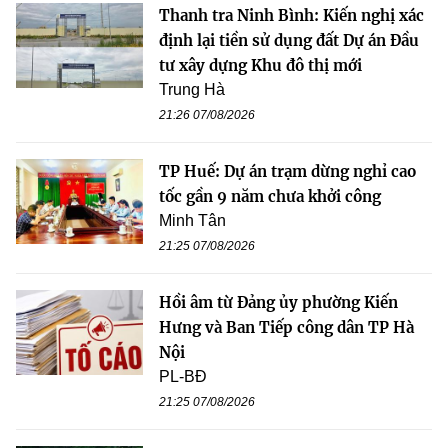
Thanh tra Ninh Bình: Kiến nghị xác
định lại tiền sử dụng đất Dự án Đầu
tư xây dựng Khu đô thị mới
Trung Hà
21:26 07/08/2026
TP Huế: Dự án trạm dừng nghỉ cao
tốc gần 9 năm chưa khởi công
Minh Tân
21:25 07/08/2026
Hồi âm từ Đảng ủy phường Kiến
Hưng và Ban Tiếp công dân TP Hà
Nội
PL-BĐ
21:25 07/08/2026