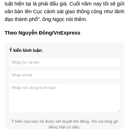
luật hiện tại là phải đấu giá. Cuối năm nay tôi sẽ gửi
văn bản lên Cục cảnh sát giao thông cũng như lãnh
đạo thành phố", ông Ngọc nói thêm.
Theo Nguyễn Đông/VnExpress
Ý kiến bình luận:
Ý kiến của bạn sẽ được xét duyệt khi đăng. Xin vui lòng gõ
tiếng Việt có dấu.