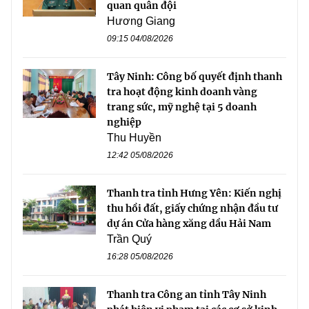
quan quân đội
Hương Giang
09:15 04/08/2026
Tây Ninh: Công bố quyết định thanh
tra hoạt động kinh doanh vàng
trang sức, mỹ nghệ tại 5 doanh
nghiệp
Thu Huyền
12:42 05/08/2026
Thanh tra tỉnh Hưng Yên: Kiến nghị
thu hồi đất, giấy chứng nhận đầu tư
dự án Cửa hàng xăng dầu Hải Nam
Trần Quý
16:28 05/08/2026
Thanh tra Công an tỉnh Tây Ninh