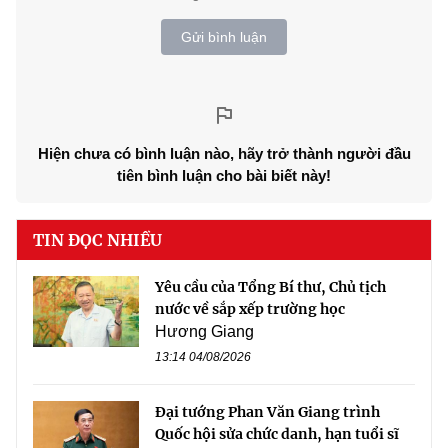
Gửi bình luận
Hiện chưa có bình luận nào, hãy trở thành người đầu
tiên bình luận cho bài biết này!
TIN ĐỌC NHIỀU
Yêu cầu của Tổng Bí thư, Chủ tịch
nước về sắp xếp trường học
Hương Giang
13:14 04/08/2026
Đại tướng Phan Văn Giang trình
Quốc hội sửa chức danh, hạn tuổi sĩ