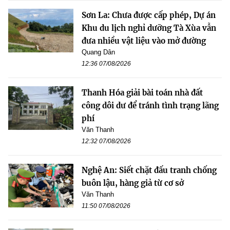
Sơn La: Chưa được cấp phép, Dự án
Khu du lịch nghỉ dưỡng Tà Xùa vẫn
đưa nhiều vật liệu vào mở đường
Quang Dân
12:36 07/08/2026
Thanh Hóa giải bài toán nhà đất
công dôi dư để tránh tình trạng lãng
phí
Văn Thanh
12:32 07/08/2026
Nghệ An: Siết chặt đấu tranh chống
buôn lậu, hàng giả từ cơ sở
Văn Thanh
11:50 07/08/2026