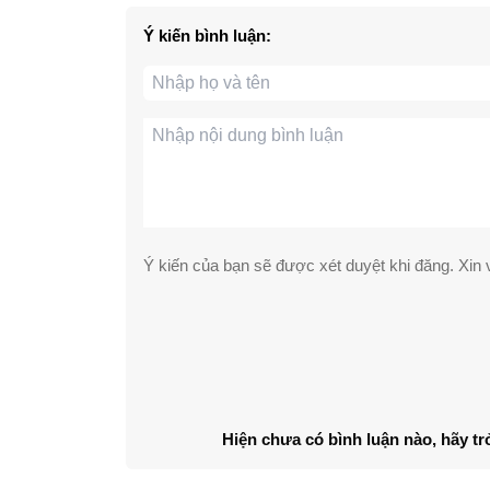
Ý kiến bình luận:
Ý kiến của bạn sẽ được xét duyệt khi đăng. Xin v
Hiện chưa có bình luận nào, hãy tr