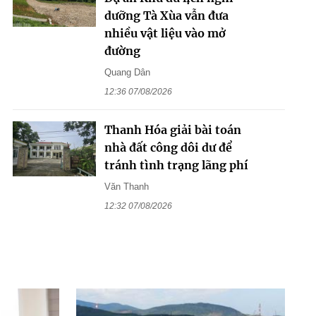
dưỡng Tà Xùa vẫn đưa
nhiều vật liệu vào mở
đường
Quang Dân
12:36 07/08/2026
Thanh Hóa giải bài toán
nhà đất công dôi dư để
tránh tình trạng lãng phí
Văn Thanh
12:32 07/08/2026