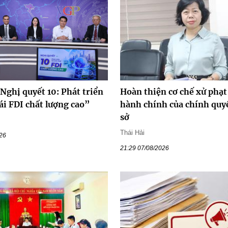
Nghị quyết 10: Phát triển
Hoàn thiện cơ chế xử phạt
ái FDI chất lượng cao”
hành chính của chính quy
sở
Thái Hải
026
21:29 07/08/2026