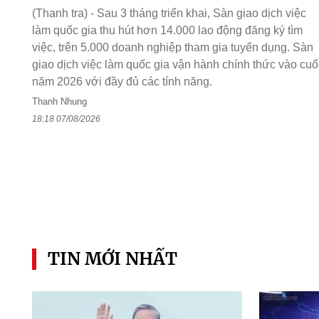
(Thanh tra) - Sau 3 tháng triển khai, Sàn giao dịch việc
làm quốc gia thu hút hơn 14.000 lao động đăng ký tìm
việc, trên 5.000 doanh nghiệp tham gia tuyển dụng. Sàn
giao dịch việc làm quốc gia vận hành chính thức vào cuố
năm 2026 với đầy đủ các tính năng.
Thanh Nhung
18:18 07/08/2026
TIN MỚI NHẤT