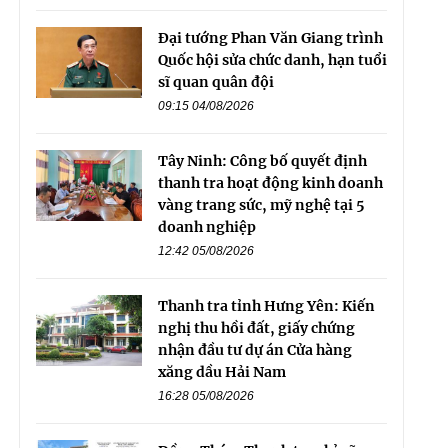
Đại tướng Phan Văn Giang trình
Quốc hội sửa chức danh, hạn tuổi
sĩ quan quân đội
09:15 04/08/2026
Tây Ninh: Công bố quyết định
thanh tra hoạt động kinh doanh
vàng trang sức, mỹ nghệ tại 5
doanh nghiệp
12:42 05/08/2026
Thanh tra tỉnh Hưng Yên: Kiến
nghị thu hồi đất, giấy chứng
nhận đầu tư dự án Cửa hàng
xăng dầu Hải Nam
16:28 05/08/2026