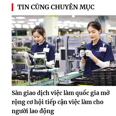
TIN CÙNG CHUYÊN MỤC
Sàn giao dịch việc làm quốc gia mở
rộng cơ hội tiếp cận việc làm cho
người lao động