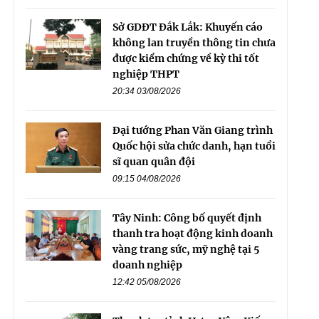
Sở GDĐT Đắk Lắk: Khuyến cáo
không lan truyền thông tin chưa
được kiểm chứng về kỳ thi tốt
nghiệp THPT
20:34 03/08/2026
Đại tướng Phan Văn Giang trình
Quốc hội sửa chức danh, hạn tuổi
sĩ quan quân đội
09:15 04/08/2026
Tây Ninh: Công bố quyết định
thanh tra hoạt động kinh doanh
vàng trang sức, mỹ nghệ tại 5
doanh nghiệp
12:42 05/08/2026