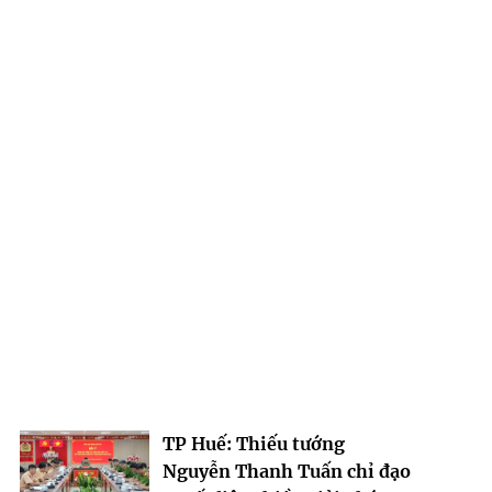
TP Huế: Thiếu tướng
Nguyễn Thanh Tuấn chỉ đạo