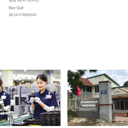
Đan Quế
08:16 07/08/2026