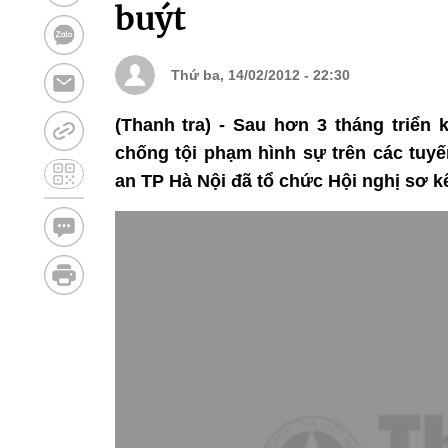
buýt
Thứ ba, 14/02/2012 - 22:30
(Thanh tra) - Sau hơn 3 tháng triển
chống tội phạm hình sự trên các tuyế
an TP Hà Nội đã tổ chức Hội nghị sơ k