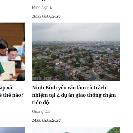
Minh Nghĩa
18:33 08/08/2026
ấp xã,
Ninh Bình yêu cầu làm rõ trách
ẽ thế nào?
nhiệm tại 4 dự án giao thông chậm
tiến độ
Quang Dân
14:00 08/08/2026