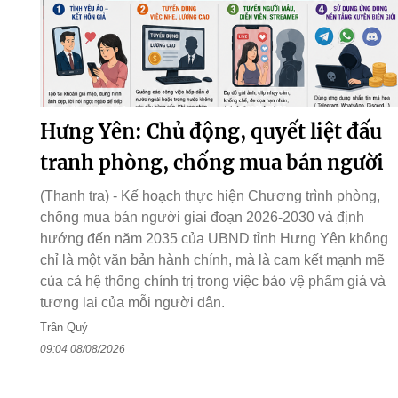
Hưng Yên: Chủ động, quyết liệt đấu
tranh phòng, chống mua bán người
(Thanh tra) - Kế hoạch thực hiện Chương trình phòng,
chống mua bán người giai đoạn 2026-2030 và định
hướng đến năm 2035 của UBND tỉnh Hưng Yên không
chỉ là một văn bản hành chính, mà là cam kết mạnh mẽ
của cả hệ thống chính trị trong việc bảo vệ phẩm giá và
tương lai của mỗi người dân.
Trần Quý
09:04 08/08/2026