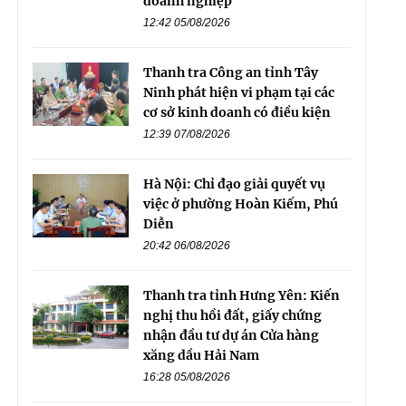
doanh nghiệp
12:42 05/08/2026
Thanh tra Công an tỉnh Tây
Ninh phát hiện vi phạm tại các
cơ sở kinh doanh có điều kiện
12:39 07/08/2026
Hà Nội: Chỉ đạo giải quyết vụ
việc ở phường Hoàn Kiếm, Phú
Diễn
20:42 06/08/2026
Thanh tra tỉnh Hưng Yên: Kiến
nghị thu hồi đất, giấy chứng
nhận đầu tư dự án Cửa hàng
xăng dầu Hải Nam
16:28 05/08/2026