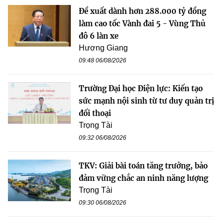
Đề xuất dành hơn 288.000 tỷ đồng
làm cao tốc Vành đai 5 - Vùng Thủ
đô 6 làn xe
Hương Giang
09:48 06/08/2026
Trường Đại học Điện lực: Kiến tạo
sức mạnh nội sinh từ tư duy quản trị
đối thoại
Trọng Tài
09:32 06/08/2026
TKV: Giải bài toán tăng trưởng, bảo
đảm vững chắc an ninh năng lượng
Trọng Tài
09:30 06/08/2026