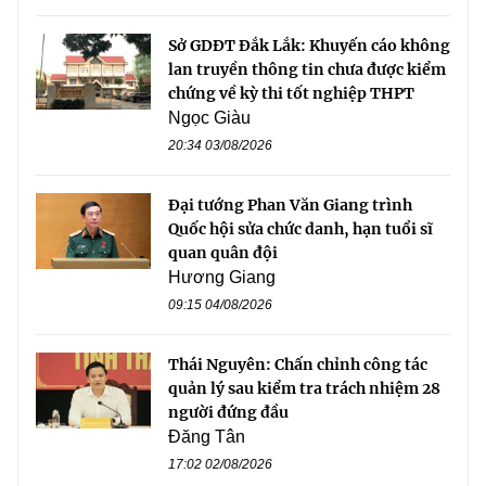
Sở GDĐT Đắk Lắk: Khuyến cáo không
lan truyền thông tin chưa được kiểm
chứng về kỳ thi tốt nghiệp THPT
Ngọc Giàu
20:34 03/08/2026
Đại tướng Phan Văn Giang trình
Quốc hội sửa chức danh, hạn tuổi sĩ
quan quân đội
Hương Giang
09:15 04/08/2026
Thái Nguyên: Chấn chỉnh công tác
quản lý sau kiểm tra trách nhiệm 28
người đứng đầu
Đăng Tân
17:02 02/08/2026