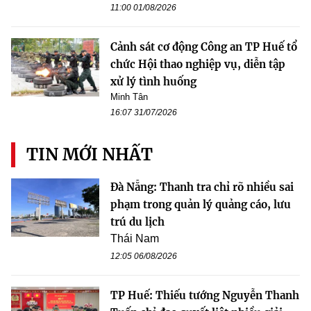
11:00 01/08/2026
Cảnh sát cơ động Công an TP Huế tổ
chức Hội thao nghiệp vụ, diễn tập
xử lý tình huống
Minh Tân
16:07 31/07/2026
TIN MỚI NHẤT
Đà Nẵng: Thanh tra chỉ rõ nhiều sai
phạm trong quản lý quảng cáo, lưu
trú du lịch
Thái Nam
12:05 06/08/2026
TP Huế: Thiếu tướng Nguyễn Thanh