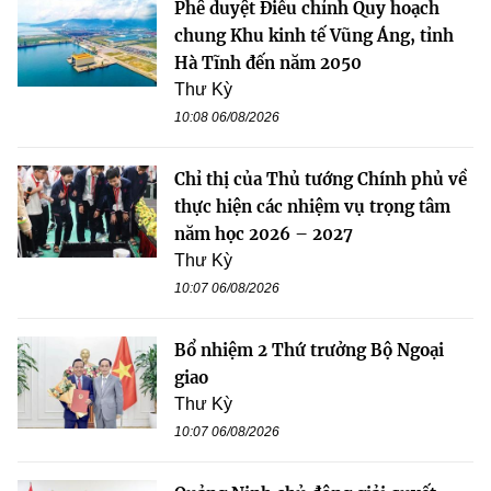
Phê duyệt Điều chỉnh Quy hoạch
chung Khu kinh tế Vũng Áng, tỉnh
Hà Tĩnh đến năm 2050
Thư Kỳ
10:08 06/08/2026
Chỉ thị của Thủ tướng Chính phủ về
thực hiện các nhiệm vụ trọng tâm
năm học 2026 – 2027
Thư Kỳ
10:07 06/08/2026
Bổ nhiệm 2 Thứ trưởng Bộ Ngoại
giao
Thư Kỳ
10:07 06/08/2026