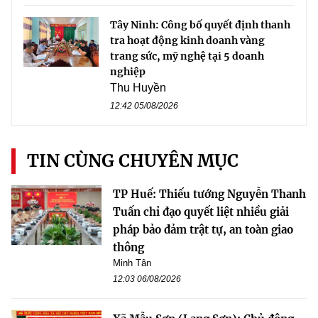
Tây Ninh: Công bố quyết định thanh
tra hoạt động kinh doanh vàng
trang sức, mỹ nghệ tại 5 doanh
nghiệp
Thu Huyền
12:42 05/08/2026
TIN CÙNG CHUYÊN MỤC
TP Huế: Thiếu tướng Nguyễn Thanh
Tuấn chỉ đạo quyết liệt nhiều giải
pháp bảo đảm trật tự, an toàn giao
thông
Minh Tân
12:03 06/08/2026