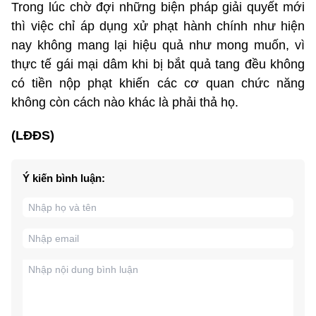
Trong lúc chờ đợi những biện pháp giải quyết mới
thì việc chỉ áp dụng xử phạt hành chính như hiện
nay không mang lại hiệu quả như mong muốn, vì
thực tế gái mại dâm khi bị bắt quả tang đều không
có tiền nộp phạt khiến các cơ quan chức năng
không còn cách nào khác là phải thả họ.
(LĐĐS)
Ý kiến bình luận: