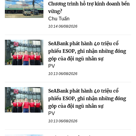
Chương trình hỗ trợ kinh doanh bền
vững?
Chu Tuấn
10:14 06/08/2026
SeABank phát hành 40 triệu cổ
phiếu ESOP, ghi nhận những đóng
góp của đội ngũ nhân sự
PV
10:13 06/08/2026
SeABank phát hành 40 triệu cổ
phiếu ESOP, ghi nhận những đóng
góp của đội ngũ nhân sự
PV
10:13 06/08/2026