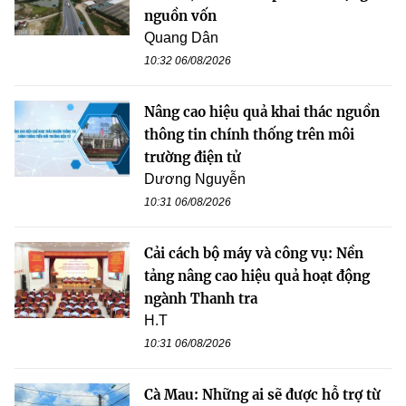
nguồn vốn
Quang Dân
10:32 06/08/2026
Nâng cao hiệu quả khai thác nguồn
thông tin chính thống trên môi
trường điện tử
Dương Nguyễn
10:31 06/08/2026
Cải cách bộ máy và công vụ: Nền
tảng nâng cao hiệu quả hoạt động
ngành Thanh tra
H.T
10:31 06/08/2026
Cà Mau: Những ai sẽ được hỗ trợ từ