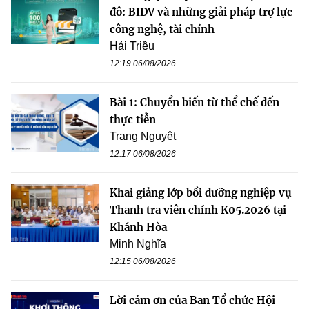
đô: BIDV và những giải pháp trợ lực
công nghệ, tài chính
Hải Triều
12:19 06/08/2026
Bài 1: Chuyển biến từ thể chế đến
thực tiễn
Trang Nguyệt
12:17 06/08/2026
Khai giảng lớp bồi dưỡng nghiệp vụ
Thanh tra viên chính K05.2026 tại
Khánh Hòa
Minh Nghĩa
12:15 06/08/2026
Lời cảm ơn của Ban Tổ chức Hội