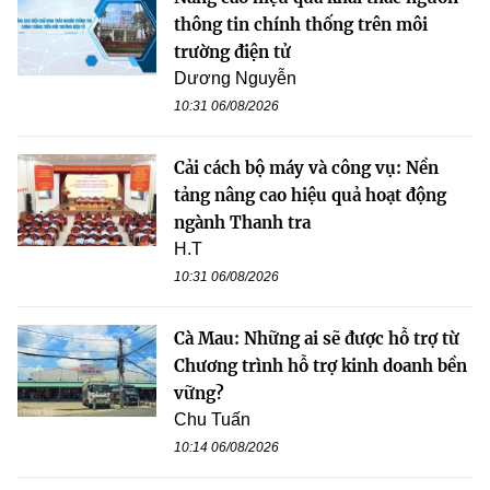
thông tin chính thống trên môi
trường điện tử
Dương Nguyễn
10:31 06/08/2026
Cải cách bộ máy và công vụ: Nền
tảng nâng cao hiệu quả hoạt động
ngành Thanh tra
H.T
10:31 06/08/2026
Cà Mau: Những ai sẽ được hỗ trợ từ
Chương trình hỗ trợ kinh doanh bền
vững?
Chu Tuấn
10:14 06/08/2026