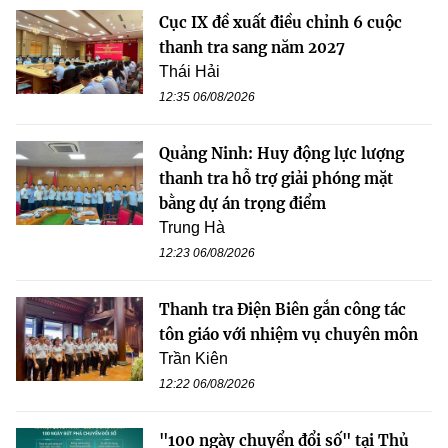
Cục IX đề xuất điều chỉnh 6 cuộc
thanh tra sang năm 2027
Thái Hải
12:35 06/08/2026
Quảng Ninh: Huy động lực lượng
thanh tra hỗ trợ giải phóng mặt
bằng dự án trọng điểm
Trung Hà
12:23 06/08/2026
Thanh tra Điện Biên gắn công tác
tôn giáo với nhiệm vụ chuyên môn
Trần Kiên
12:22 06/08/2026
"100 ngày chuyển đổi số" tại Thủ