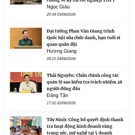
Ngọc Giàu
20:34 03/08/2026
Đại tướng Phan Văn Giang trình
Quốc hội sửa chức danh, hạn tuổi sĩ
quan quân đội
Hương Giang
09:15 04/08/2026
Thái Nguyên: Chấn chỉnh công tác
quản lý sau kiểm tra trách nhiệm 28
người đứng đầu
Đăng Tân
17:02 02/08/2026
Tây Ninh: Công bố quyết định thanh
tra hoạt động kinh doanh vàng
trang sức, mỹ nghệ tại 5 doanh