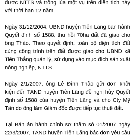
được NTTS và trồng lúa một vụ trên diện tích này
với thời hạn 12 năm.
Ngày 31/12/2004, UBND huyện Tiên Lãng ban hành
Quyết định số 1588, thu hồi 70ha đất đã giao cho
ông Thảo. Theo quyết định, toàn bộ diện tích đất
cùng công trình trên đất được giao cho UBND xã
Tiên Thắng quản lý, sử dụng vào mục đích sản xuất
nông nghiệp, NTTS…
Ngày 2/1/2007, ông Lê Đình Thảo gửi đơn khởi
kiện đến TAND huyện Tiên Lãng đề nghị hủy Quyết
định số 1588 của huyện Tiên Lãng và cho Cty Mỹ
Tân do ông làm Giám đốc được tiếp tục thuê đất.
Tại Bản án hành chính sơ thẩm số 01/2007 ngày
22/3/2007, TAND huyện Tiên Lãng bác đơn yêu cầu