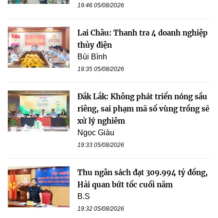
19:46 05/08/2026
Lai Châu: Thanh tra 4 doanh nghiệp
thủy điện
Bùi Bình
19:35 05/08/2026
Đắk Lắk: Không phát triển nóng sầu
riêng, sai phạm mã số vùng trồng sẽ
xử lý nghiêm
Ngọc Giàu
19:33 05/08/2026
Thu ngân sách đạt 309.994 tỷ đồng,
Hải quan bứt tốc cuối năm
B.S
19:32 05/08/2026