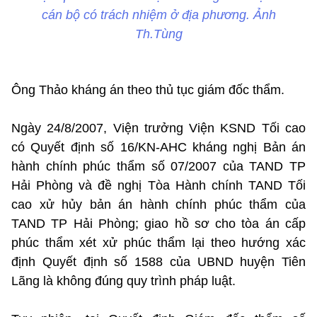
cán bộ có trách nhiệm ở địa phương. Ảnh
Th.Tùng
Ông Thảo kháng án theo thủ tục giám đốc thẩm.
Ngày 24/8/2007, Viện trưởng Viện KSND Tối cao
có Quyết định số 16/KN-AHC kháng nghị Bản án
hành chính phúc thẩm số 07/2007 của TAND TP
Hải Phòng và đề nghị Tòa Hành chính TAND Tối
cao xử hủy bản án hành chính phúc thẩm của
TAND TP Hải Phòng; giao hồ sơ cho tòa án cấp
phúc thẩm xét xử phúc thẩm lại theo hướng xác
định Quyết định số 1588 của UBND huyện Tiên
Lãng là không đúng quy trình pháp luật.