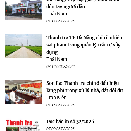
đến tay người dân
Thái Nam
07:17 06/08/2026
Thanh tra TP Đà Nẵng chỉ rõ nhiều
sai phạm trong quản lý trật tự xây
dựng
Thái Nam
07:16 06/08/2026
Sơn La: Thanh tra chỉ rõ dấu hiệu
lãng phí trong xử lý nhà, đất dôi dư
Trần Kiên
07:15 06/08/2026
Đọc báo in số 32/2026
07:00 06/08/2026