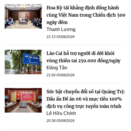
Hoa Kỳ tái khẳng định đồng hành
cùng Việt Nam trong Chiến dịch 500
ngày đêm
Thanh Lương
21:15 05/08/2026
Lào Cai hỗ trợ người di dời khỏi
vùng thiên tai 250.000 đồng/ngày
Đăng Tân
21:00 05/08/2026
Sức bật chuyển đổi số tại Quảng Trị:
Dấu ấn Đề án 06 và mục tiêu 100%
dịch vụ công trực tuyến toàn trình
Lê Hữu Chính
20:38 05/08/2026