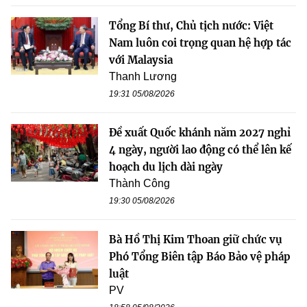
Tổng Bí thư, Chủ tịch nước: Việt
Nam luôn coi trọng quan hệ hợp tác
với Malaysia
Thanh Lương
19:31 05/08/2026
Đề xuất Quốc khánh năm 2027 nghỉ
4 ngày, người lao động có thể lên kế
hoạch du lịch dài ngày
Thành Công
19:30 05/08/2026
Bà Hồ Thị Kim Thoan giữ chức vụ
Phó Tổng Biên tập Báo Bảo vệ pháp
luật
PV