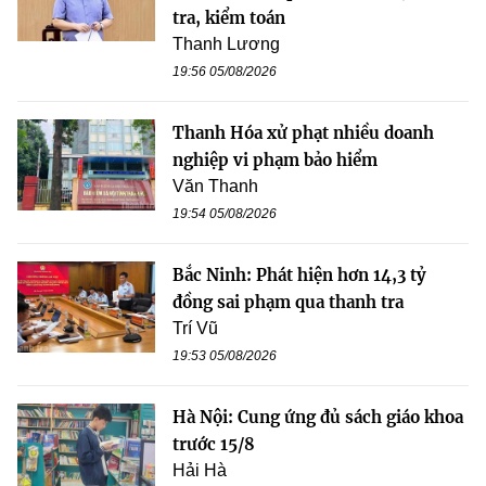
tra, kiểm toán
Thanh Lương
19:56 05/08/2026
Thanh Hóa xử phạt nhiều doanh
nghiệp vi phạm bảo hiểm
Văn Thanh
19:54 05/08/2026
Bắc Ninh: Phát hiện hơn 14,3 tỷ
đồng sai phạm qua thanh tra
Trí Vũ
19:53 05/08/2026
Hà Nội: Cung ứng đủ sách giáo khoa
trước 15/8
Hải Hà