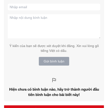
Ý kiến của bạn sẽ được xét duyệt khi đăng. Xin vui lòng gõ
tiếng Việt có dấu.
Gửi bình luận
Hiện chưa có bình luận nào, hãy trở thành người đầu
tiên bình luận cho bài biết này!