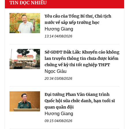
TIN ĐỌC NHIỀU
Yêu cầu của Tổng Bí thư, Chủ tịch
nước về sắp xếp trường học
Hương Giang
13:14 04/08/2026
Sở GDĐT Đắk Lắk: Khuyến cáo không
lan truyền thông tin chưa được kiểm
chứng về kỳ thi tốt nghiệp THPT
Ngọc Giàu
20:34 03/08/2026
Đại tướng Phan Văn Giang trình
Quốc hội sửa chức danh, hạn tuổi sĩ
quan quân đội
Hương Giang
09:15 04/08/2026