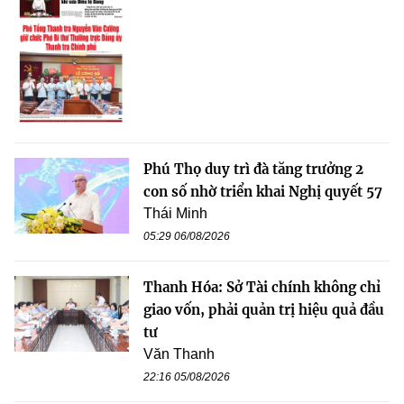
Phú Thọ duy trì đà tăng trưởng 2
con số nhờ triển khai Nghị quyết 57
Thái Minh
05:29 06/08/2026
Thanh Hóa: Sở Tài chính không chỉ
giao vốn, phải quản trị hiệu quả đầu
tư
Văn Thanh
22:16 05/08/2026