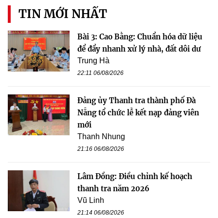
TIN MỚI NHẤT
Bài 3: Cao Bằng: Chuẩn hóa dữ liệu
để đẩy nhanh xử lý nhà, đất dôi dư
Trung Hà
22:11 06/08/2026
Đảng ủy Thanh tra thành phố Đà
Nẵng tổ chức lễ kết nạp đảng viên
mới
Thanh Nhung
21:16 06/08/2026
Lâm Đồng: Điều chỉnh kế hoạch
thanh tra năm 2026
Vũ Linh
21:14 06/08/2026