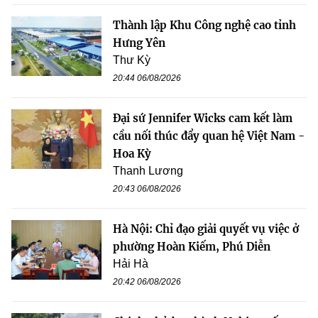
Thành lập Khu Công nghệ cao tỉnh
Hưng Yên
Thư Kỳ
20:44 06/08/2026
Đại sứ Jennifer Wicks cam kết làm
cầu nối thúc đẩy quan hệ Việt Nam -
Hoa Kỳ
Thanh Lương
20:43 06/08/2026
Hà Nội: Chỉ đạo giải quyết vụ việc ở
phường Hoàn Kiếm, Phú Diễn
Hải Hà
20:42 06/08/2026