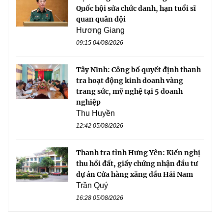
Quốc hội sửa chức danh, hạn tuổi sĩ
quan quân đội
Hương Giang
09:15 04/08/2026
Tây Ninh: Công bố quyết định thanh
tra hoạt động kinh doanh vàng
trang sức, mỹ nghệ tại 5 doanh
nghiệp
Thu Huyền
12:42 05/08/2026
Thanh tra tỉnh Hưng Yên: Kiến nghị
thu hồi đất, giấy chứng nhận đầu tư
dự án Cửa hàng xăng dầu Hải Nam
Trần Quý
16:28 05/08/2026