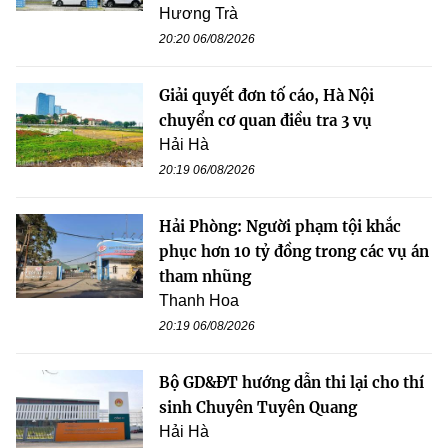
Hương Trà
20:20 06/08/2026
Giải quyết đơn tố cáo, Hà Nội
chuyển cơ quan điều tra 3 vụ
Hải Hà
20:19 06/08/2026
Hải Phòng: Người phạm tội khắc
phục hơn 10 tỷ đồng trong các vụ án
tham nhũng
Thanh Hoa
20:19 06/08/2026
Bộ GD&ĐT hướng dẫn thi lại cho thí
sinh Chuyên Tuyên Quang
Hải Hà