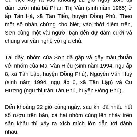
đám cưới nhà bà Phan Thị Vân (sinh năm 1965) ở
ấp Tân Hà, xã Tân Tiến, huyện Đồng Phú. Theo
một số nhân chứng cho biết, vào thời điểm trên,
Sơn cùng một vài người bạn đến dự đám cưới và
chung vui văn nghệ với gia chủ.
Tại đây, nhóm của Sơn đã gặp và gây mâu thuẫn
với nhóm của Mai Văn Hiếu (sinh năm 1994, ngụ ấp
8, xã Tân Lập, huyện Đồng Phú), Nguyễn Văn Huy
(sinh năm 1994, ngụ ấp 6, xã Tân Lập) và Cu
Hương (ngụ thị trấn Tân Phú, huyện Đồng Phú).
Đến khoảng 22 giờ cùng ngày, sau khi đã nhậu hết
số rượu trên bàn, cả hai nhóm cùng lên nhảy trên
sân khấu thì xảy ra xích mích lớn dẫn tới đánh
nhau.