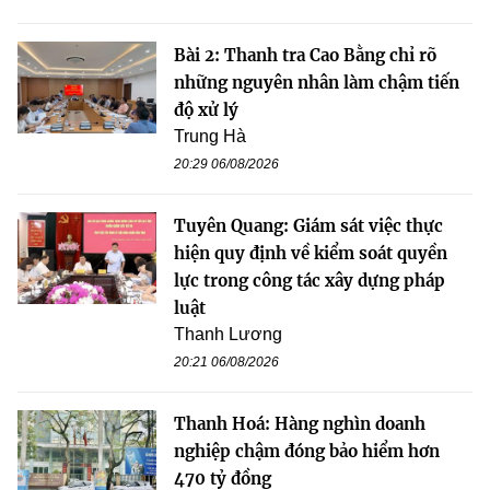
Bài 2: Thanh tra Cao Bằng chỉ rõ
những nguyên nhân làm chậm tiến
độ xử lý
Trung Hà
20:29 06/08/2026
Tuyên Quang: Giám sát việc thực
hiện quy định về kiểm soát quyền
lực trong công tác xây dựng pháp
luật
Thanh Lương
20:21 06/08/2026
Thanh Hoá: Hàng nghìn doanh
nghiệp chậm đóng bảo hiểm hơn
470 tỷ đồng