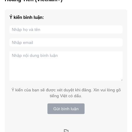
Ý kiến bình luận:
Ý kiến của bạn sẽ được xét duyệt khi đăng. Xin vui lòng gõ
tiếng Việt có dấu.
Gửi bình luận