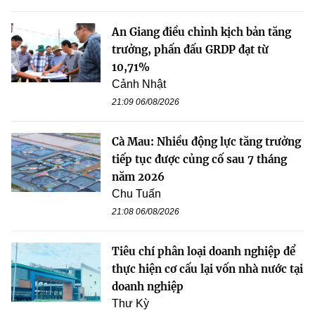
An Giang điều chỉnh kịch bản tăng
trưởng, phấn đấu GRDP đạt từ
10,71%
Cảnh Nhật
21:09 06/08/2026
Cà Mau: Nhiều động lực tăng trưởng
tiếp tục được củng cố sau 7 tháng
năm 2026
Chu Tuấn
21:08 06/08/2026
Tiêu chí phân loại doanh nghiệp để
thực hiện cơ cấu lại vốn nhà nước tại
doanh nghiệp
Thư Kỳ