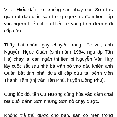
Vì bị Hiếu đấm rớt xuống sàn nhảy nên Sơn tức
giận rút dao giấu sẵn trong người ra đâm liên tiếp
vào người Hiếu khiến Hiếu tử vong trên đường đi
cấp cứu.
Thấy hai nhóm gây chuyện trong tiệc vui, anh
Nguyễn Ngọc Quán (sinh năm 1984, ngụ ấp Tân
Hà) chạy lại can ngăn thì liền bị Nguyễn Văn Huy
lấy cuốc sắt sau nhà bà Vân bổ vào đầu khiến anh
Quán bất tỉnh phải đưa đi cấp cứu tại bệnh viện
Thánh Tâm (thị trấn Tân Phú, huyện Đồng Phú).
Cùng lúc đó, tên Cu Hương cũng hùa vào cầm chai
bia đuổi đánh Sơn nhưng Sơn bỏ chạy được.
Không trả thù được cho bạn, sẵn có men trong