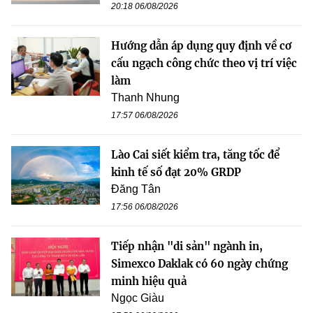
20:18 06/08/2026
Hướng dẫn áp dụng quy định về cơ
cấu ngạch công chức theo vị trí việc
làm
Thanh Nhung
17:57 06/08/2026
Lào Cai siết kiểm tra, tăng tốc để
kinh tế số đạt 20% GRDP
Đăng Tân
17:56 06/08/2026
Tiếp nhận "di sản" ngành in,
Simexco Daklak có 60 ngày chứng
minh hiệu quả
Ngọc Giàu