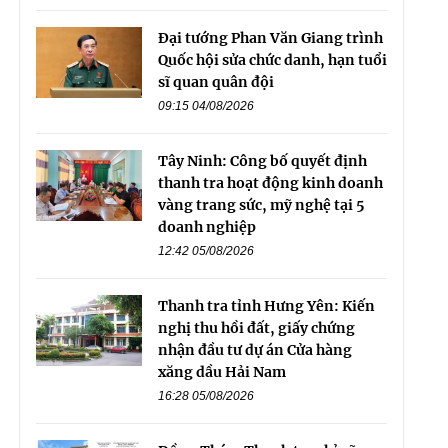
Đại tướng Phan Văn Giang trình
Quốc hội sửa chức danh, hạn tuổi
sĩ quan quân đội
09:15 04/08/2026
Tây Ninh: Công bố quyết định
thanh tra hoạt động kinh doanh
vàng trang sức, mỹ nghệ tại 5
doanh nghiệp
12:42 05/08/2026
Thanh tra tỉnh Hưng Yên: Kiến
nghị thu hồi đất, giấy chứng
nhận đầu tư dự án Cửa hàng
xăng dầu Hải Nam
16:28 05/08/2026